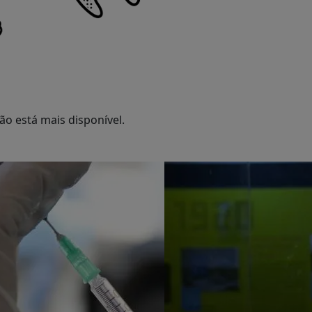
o está mais disponível.