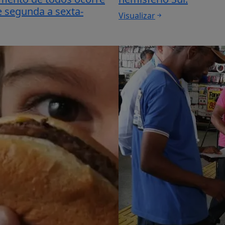
 segunda a sexta-
Visualizar