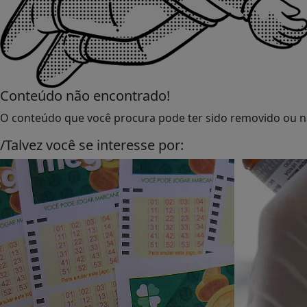
Conteúdo não encontrado!
O conteúdo que você procura pode ter sido removido ou nã
/Talvez você se interesse por: