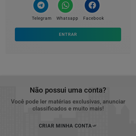
Telegram
Whatsapp
Facebook
ENTRAR
Não possui uma conta?
Você pode ler matérias exclusivas, anunciar
classificados e muito mais!
CRIAR MINHA CONTA