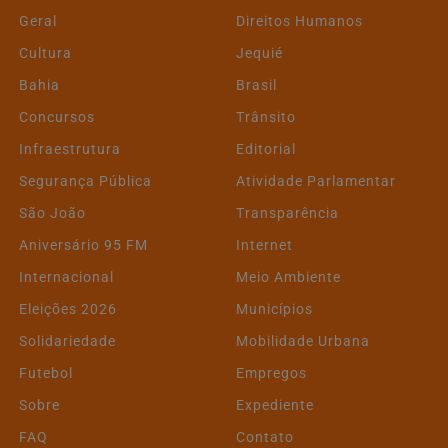
Geral
Direitos Humanos
Cultura
Jequié
Bahia
Brasil
Concursos
Trânsito
Infraestrutura
Editorial
Segurança Pública
Atividade Parlamentar
São João
Transparência
Aniversário 95 FM
Internet
Internacional
Meio Ambiente
Eleições 2026
Municípios
Solidariedade
Mobilidade Urbana
Futebol
Empregos
Sobre
Expediente
FAQ
Contato