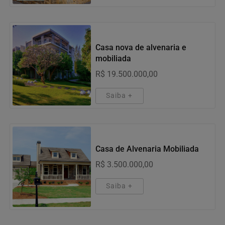
Imóveis
Casa nova de alvenaria e
mobiliada
R$ 19.500.000,00
Saiba +
Imóveis
Casa de Alvenaria Mobiliada
R$ 3.500.000,00
Saiba +