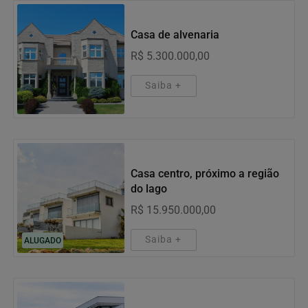
Imóveis
Casa de alvenaria
R$ 5.300.000,00
Saiba +
Imóveis
Casa centro, próximo a região
do lago
R$ 15.950.000,00
Saiba +
ALUGADO
Imóveis