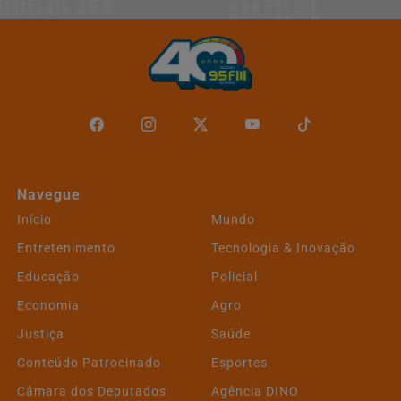
Navegue
Início
Mundo
Entretenimento
Tecnologia & Inovação
Educação
Policial
Economia
Agro
Justiça
Saúde
Conteúdo Patrocinado
Esportes
Câmara dos Deputados
Agência DINO