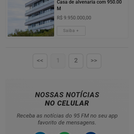
Casa de alvenaria com 950.00
M
R$ 9.950.000,00
Saiba +
<<
1
2
>>
NOSSAS NOTÍCIAS
NO CELULAR
Receba as notícias do 95 FM no seu app
favorito de mensagens.