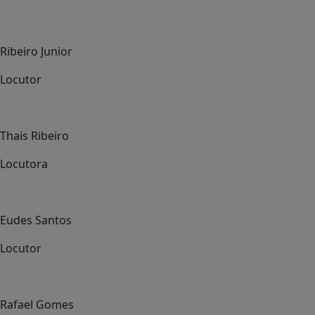
Ribeiro Junior
Locutor
Thais Ribeiro
Locutora
Eudes Santos
Locutor
Rafael Gomes