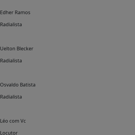
Edher Ramos
Radialista
Uelton Blecker
Radialista
Osvaldo Batista
Radialista
Léo com Vc
Locutor