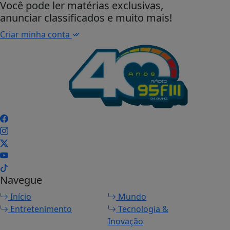
Você pode ler matérias exclusivas,
anunciar classificados e muito mais!
Criar minha conta
Navegue
Início
Mundo
Entretenimento
Tecnologia &
Inovação