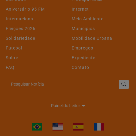
Aniversário 95 FM
Internet
Internacional
Meio Ambiente
Eleições 2026
Municípios
Solidariedade
Mobilidade Urbana
Futebol
Empregos
Sobre
Expediente
FAQ
Contato
Pesquisar Notícia
Painel do Leitor
Termos de Uso e Privacidade