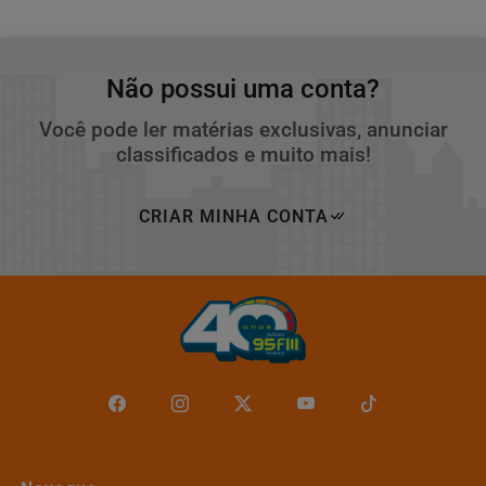
Não possui uma conta?
Você pode ler matérias exclusivas, anunciar
classificados e muito mais!
CRIAR MINHA CONTA