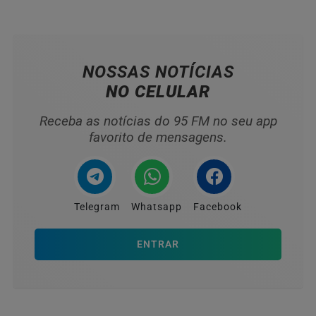
reduzir o uso do transporte individual
NOSSAS NOTÍCIAS
NO CELULAR
Receba as notícias do 95 FM no seu app
favorito de mensagens.
Telegram
Whatsapp
Facebook
ENTRAR