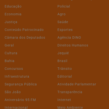
Educação
Policial
Economia
Agro
Justiça
Saúde
Conteúdo Patrocinado
Esportes
Câmara dos Deputados
Agência DINO
Geral
Direitos Humanos
Cultura
Jequié
Bahia
Brasil
Concursos
Trânsito
Infraestrutura
Editorial
Segurança Pública
Atividade Parlamentar
São João
Transparência
Aniversário 95 FM
Internet
Internacional
Meio Ambiente