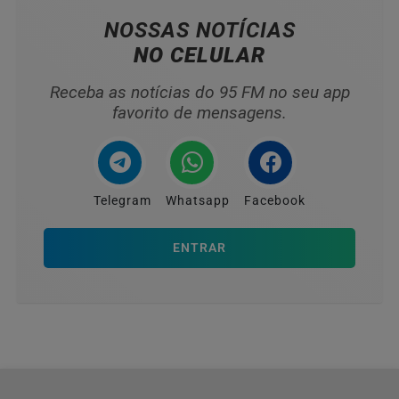
NOSSAS NOTÍCIAS
NO CELULAR
Receba as notícias do 95 FM no seu app
favorito de mensagens.
Telegram
Whatsapp
Facebook
ENTRAR