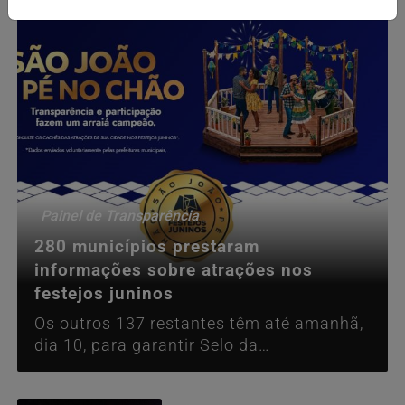
Painel de Transparência
280 municípios prestaram
informações sobre atrações nos
festejos juninos
Os outros 137 restantes têm até amanhã,
dia 10, para garantir Selo da
Transparência