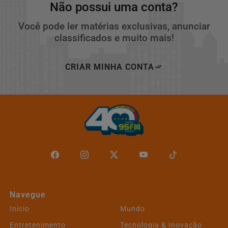
Não possui uma conta?
Você pode ler matérias exclusivas, anunciar
classificados e muito mais!
CRIAR MINHA CONTA
Navegue
Início
Mundo
Entretenimento
Tecnologia & Inovação