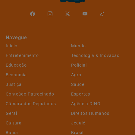
Navegue
Início
Mundo
Entretenimento
Tecnologia & Inovação
Educação
Policial
Economia
Agro
Justiça
Saúde
Conteúdo Patrocinado
Esportes
Câmara dos Deputados
Agência DINO
Geral
Direitos Humanos
Cultura
Jequié
Bahia
Brasil