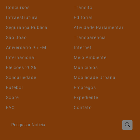
Concursos
Trânsito
Infraestrutura
Editorial
Segurança Pública
Atividade Parlamentar
São João
Transparência
Aniversário 95 FM
Internet
Internacional
Meio Ambiente
Eleições 2026
Municípios
Solidariedade
Mobilidade Urbana
Futebol
Empregos
Sobre
Expediente
FAQ
Contato
Pesquisar Notícia