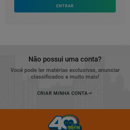
ENTRAR
Não possui uma conta?
Você pode ler matérias exclusivas, anunciar
classificados e muito mais!
CRIAR MINHA CONTA