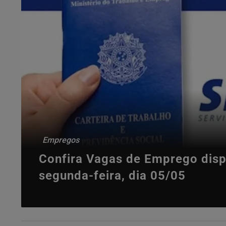
Empregos
Confira Vagas de Emprego disp
segunda-feira, dia 05/05