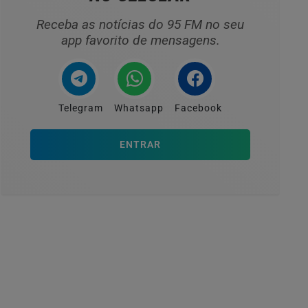
Receba as notícias do 95 FM no seu
app favorito de mensagens.
Telegram
Whatsapp
Facebook
ENTRAR