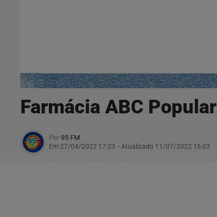
Farmácia ABC Popular
Por
95 FM
Em 27/04/2022 17:23
- Atualizado
11/07/2022 16:03