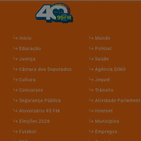
Início
Mundo
Educação
Policial
Justiça
Saúde
Câmara dos Deputados
Agência DINO
Cultura
Jequié
Concursos
Trânsito
Segurança Pública
Atividade Parlament
Aniversário 95 FM
Internet
Eleições 2026
Municípios
Futebol
Empregos