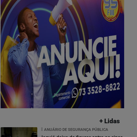
+ Lidas
ANUÁRIO DE SEGURANÇA PÚBLICA