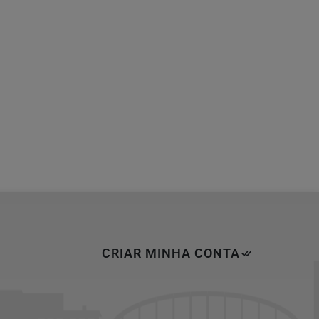
CRIAR MINHA CONTA