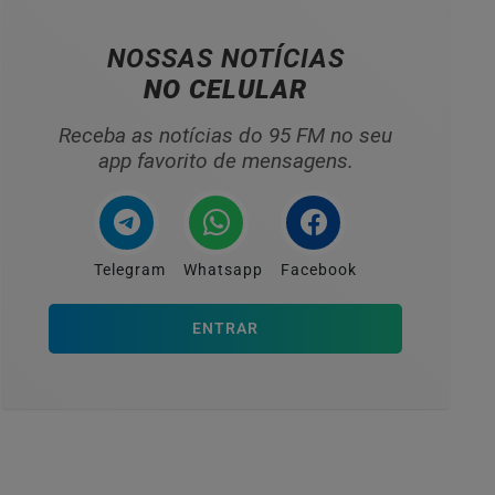
NOSSAS NOTÍCIAS
NO CELULAR
Receba as notícias do 95 FM no seu
app favorito de mensagens.
Telegram
Whatsapp
Facebook
ENTRAR