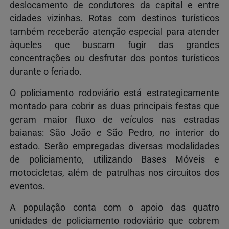
deslocamento de condutores da capital e entre
cidades vizinhas. Rotas com destinos turísticos
também receberão atenção especial para atender
àqueles que buscam fugir das grandes
concentrações ou desfrutar dos pontos turísticos
durante o feriado.
O policiamento rodoviário está estrategicamente
montado para cobrir as duas principais festas que
geram maior fluxo de veículos nas estradas
baianas: São João e São Pedro, no interior do
estado. Serão empregadas diversas modalidades
de policiamento, utilizando Bases Móveis e
motocicletas, além de patrulhas nos circuitos dos
eventos.
A população conta com o apoio das quatro
unidades de policiamento rodoviário que cobrem