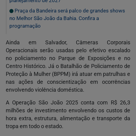
planejamento de 2027
Praça da Bandeira será palco de grandes shows
no Melhor São João da Bahia. Confira a
programação
Ainda em Salvador, Câmeras Corporais
Operacionais serão usadas pelo efetivo escalado
no policiamento no Parque de Exposições e no
Centro Histórico. Já o Batalhão de Policiamento de
Proteção à Mulher (BPPM) irá atuar em patrulhas e
nas ações de conscientização em ocorrências
envolvendo violência doméstica.
A Operação São João 2025 conta com R$ 26,3
milhões de investimento envolvendo os custos de
hora extra, estrutura, alimentação e transporte da
tropa em todo o estado.