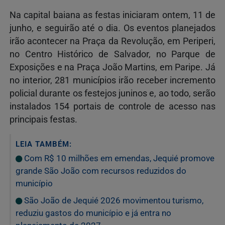
Na capital baiana as festas iniciaram ontem, 11 de
junho, e seguirão até o dia. Os eventos planejados
irão acontecer na Praça da Revolução, em Periperi,
no Centro Histórico de Salvador, no Parque de
Exposições e na Praça João Martins, em Paripe. Já
no interior, 281 municípios irão receber incremento
policial durante os festejos juninos e, ao todo, serão
instalados 154 portais de controle de acesso nas
principais festas.
LEIA TAMBÉM:
Com R$ 10 milhões em emendas, Jequié promove
grande São João com recursos reduzidos do
município
São João de Jequié 2026 movimentou turismo,
reduziu gastos do município e já entra no