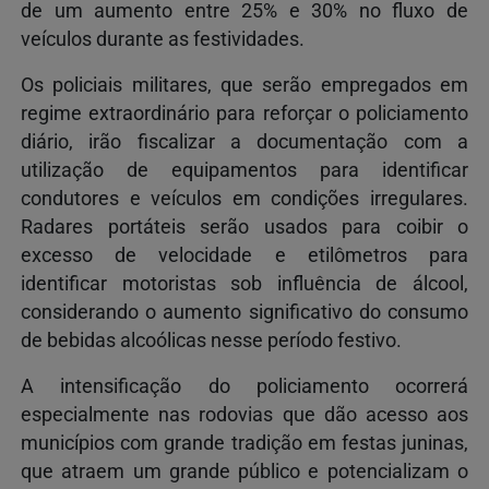
de um aumento entre 25% e 30% no fluxo de
veículos durante as festividades.
Os policiais militares, que serão empregados em
regime extraordinário para reforçar o policiamento
diário, irão fiscalizar a documentação com a
utilização de equipamentos para identificar
condutores e veículos em condições irregulares.
Radares portáteis serão usados para coibir o
excesso de velocidade e etilômetros para
identificar motoristas sob influência de álcool,
considerando o aumento significativo do consumo
de bebidas alcoólicas nesse período festivo.
A intensificação do policiamento ocorrerá
especialmente nas rodovias que dão acesso aos
municípios com grande tradição em festas juninas,
que atraem um grande público e potencializam o