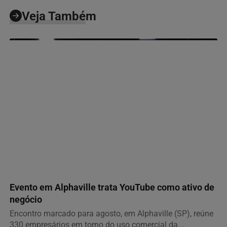
Veja Também
GERAL
Evento em Alphaville trata YouTube como ativo de
negócio
Encontro marcado para agosto, em Alphaville (SP), reúne
330 empresários em torno do uso comercial da...