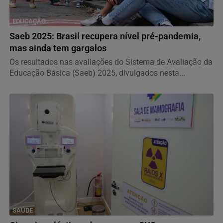
EDUCAÇÃO
Saeb 2025: Brasil recupera nível pré-pandemia,
mas ainda tem gargalos
Os resultados nas avaliações do Sistema de Avaliação da
Educação Básica (Saeb) 2025, divulgados nesta...
SAÚDE