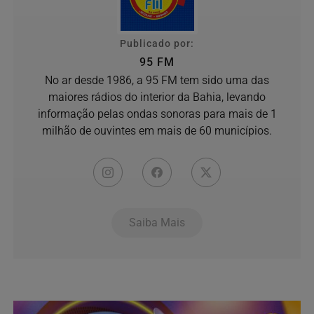
Publicado por:
95 FM
No ar desde 1986, a 95 FM tem sido uma das
maiores rádios do interior da Bahia, levando
informação pelas ondas sonoras para mais de 1
milhão de ouvintes em mais de 60 municípios.
Saiba Mais