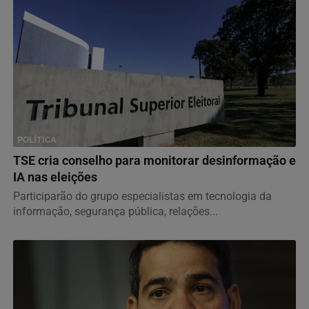
POLÍTICA
TSE cria conselho para monitorar desinformação e
IA nas eleições
Participarão do grupo especialistas em tecnologia da
informação, segurança pública, relações...