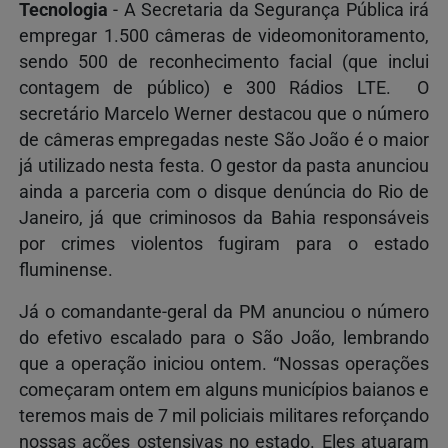
Tecnologia
- A Secretaria da Segurança Pública irá
empregar 1.500 câmeras de videomonitoramento,
sendo 500 de reconhecimento facial (que inclui
contagem de público) e 300 Rádios LTE. O
secretário Marcelo Werner destacou que o número
de câmeras empregadas neste São João é o maior
já utilizado nesta festa. O gestor da pasta anunciou
ainda a parceria com o disque denúncia do Rio de
Janeiro, já que criminosos da Bahia responsáveis
por crimes violentos fugiram para o estado
fluminense.
Já o comandante-geral da PM anunciou o número
do efetivo escalado para o São João, lembrando
que a operação iniciou ontem. “Nossas operações
começaram ontem em alguns municípios baianos e
teremos mais de 7 mil policiais militares reforçando
nossas ações ostensivas no estado. Eles atuaram