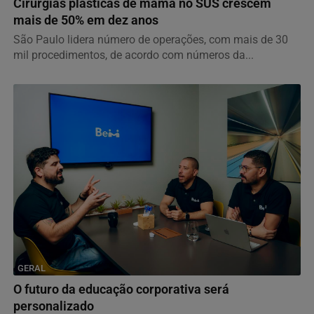
Cirurgias plásticas de mama no SUS crescem
mais de 50% em dez anos
São Paulo lidera número de operações, com mais de 30
mil procedimentos, de acordo com números da...
GERAL
O futuro da educação corporativa será
personalizado