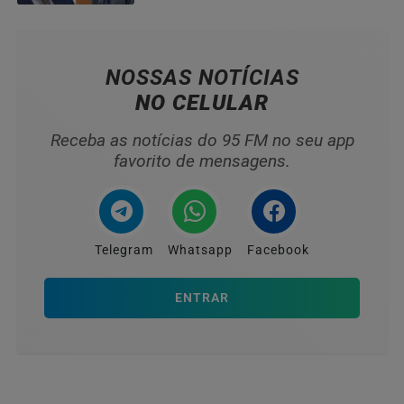
NOSSAS NOTÍCIAS
NO CELULAR
Receba as notícias do 95 FM no seu app
favorito de mensagens.
Telegram
Whatsapp
Facebook
ENTRAR