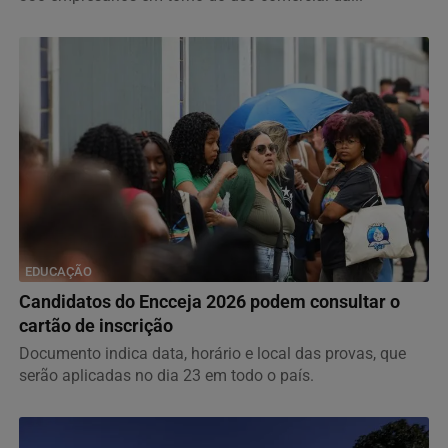
EDUCAÇÃO
Candidatos do Encceja 2026 podem consultar o
cartão de inscrição
Documento indica data, horário e local das provas, que
serão aplicadas no dia 23 em todo o país.