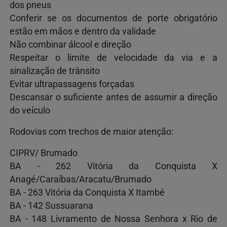
dos pneus
Conferir se os documentos de porte obrigatório
estão em mãos e dentro da validade
Não combinar álcool e direção
Respeitar o limite de velocidade da via e a
sinalização de trânsito
Evitar ultrapassagens forçadas
Descansar o suficiente antes de assumir a direção
do veículo
Rodovias com trechos de maior atenção:
CIPRV/ Brumado
BA - 262 Vitória da Conquista X
Anagé/Caraíbas/Aracatu/Brumado
BA - 263 Vitória da Conquista X Itambé
BA - 142 Sussuarana
BA - 148 Livramento de Nossa Senhora x Rio de