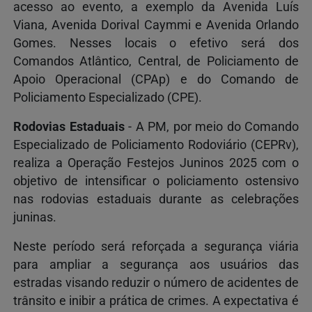
acesso ao evento, a exemplo da Avenida Luís
Viana, Avenida Dorival Caymmi e Avenida Orlando
Gomes. Nesses locais o efetivo será dos
Comandos Atlântico, Central, de Policiamento de
Apoio Operacional (CPAp) e do Comando de
Policiamento Especializado (CPE).
Rodovias Estaduais
- A PM, por meio do Comando
Especializado de Policiamento Rodoviário (CEPRv),
realiza a Operação Festejos Juninos 2025 com o
objetivo de intensificar o policiamento ostensivo
nas rodovias estaduais durante as celebrações
juninas.
Neste período será reforçada a segurança viária
para ampliar a segurança aos usuários das
estradas visando reduzir o número de acidentes de
trânsito e inibir a prática de crimes. A expectativa é