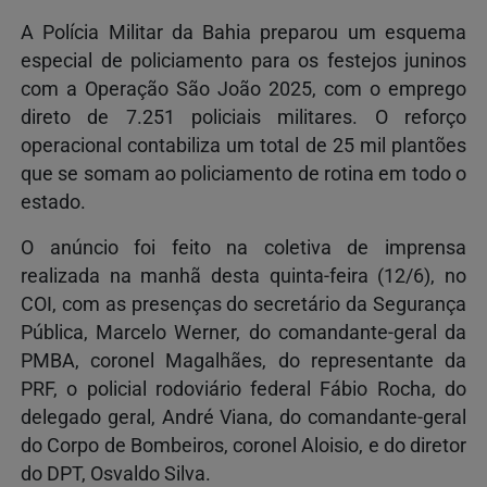
A Polícia Militar da Bahia preparou um esquema
especial de policiamento para os festejos juninos
com a Operação São João 2025, com o emprego
direto de 7.251 policiais militares. O reforço
operacional contabiliza um total de 25 mil plantões
que se somam ao policiamento de rotina em todo o
estado.
O anúncio foi feito na coletiva de imprensa
realizada na manhã desta quinta-feira (12/6), no
COI, com as presenças do secretário da Segurança
Pública, Marcelo Werner, do comandante-geral da
PMBA, coronel Magalhães, do representante da
PRF, o policial rodoviário federal Fábio Rocha, do
delegado geral, André Viana, do comandante-geral
do Corpo de Bombeiros, coronel Aloisio, e do diretor
do DPT, Osvaldo Silva.