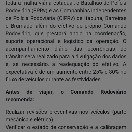
toda a malha viária estadual: o Batalhão de Polícia
Rodoviária (BPRv) e as Companhias Independentes
de Polícia Rodoviária (CIPRv) de Itabuna, Barreiras
e Brumado, além do efetivo do próprio Comando
Rodoviário, que prestará apoio na coordenação,
suporte operacional e logístico da operação. O
acompanhamento diário das ocorrências de
trânsito será realizado para a divulgação dos dados
e, se necessário, a readequação do efetivo. A
expectativa é de um aumento entre 25% e 30% no
fluxo de veículos durante as festividades.
Antes de viajar, o Comando Rodoviário
recomenda:
Realizar revisões preventivas nos veículos (parte
mecânica e elétrica)
Verificar o estado de conservação e a calibragem