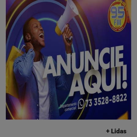
+ Lidas