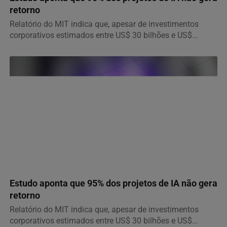
retorno
Relatório do MIT indica que, apesar de investimentos
corporativos estimados entre US$ 30 bilhões e US$...
GERAL
Estudo aponta que 95% dos projetos de IA não gera
retorno
Relatório do MIT indica que, apesar de investimentos
corporativos estimados entre US$ 30 bilhões e US$...