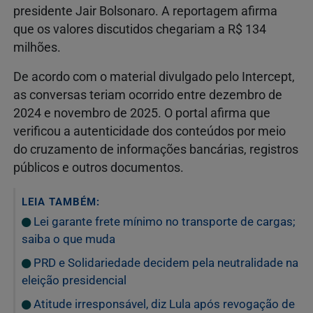
presidente Jair Bolsonaro. A reportagem afirma
que os valores discutidos chegariam a R$ 134
milhões.
De acordo com o material divulgado pelo Intercept,
as conversas teriam ocorrido entre dezembro de
2024 e novembro de 2025. O portal afirma que
verificou a autenticidade dos conteúdos por meio
do cruzamento de informações bancárias, registros
públicos e outros documentos.
LEIA TAMBÉM:
Lei garante frete mínimo no transporte de cargas;
saiba o que muda
PRD e Solidariedade decidem pela neutralidade na
eleição presidencial
Atitude irresponsável, diz Lula após revogação de