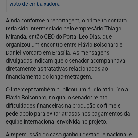
visto de embaixadora
Ainda conforme a reportagem, o primeiro contato
teria sido intermediado pelo empresário Thiago
Miranda, então CEO do Portal Leo Dias, que
organizou um encontro entre Flávio Bolsonaro e
Daniel Vorcaro em Brasília. As mensagens
divulgadas indicam que o senador acompanhava
diretamente as tratativas relacionadas ao
financiamento do longa-metragem.
O Intercept também publicou um áudio atribuído a
Flávio Bolsonaro, no qual o senador relata
dificuldades financeiras na produção do filme e
pede apoio para evitar atrasos nos pagamentos da
equipe internacional envolvida no projeto.
A repercussão do caso ganhou destaque nacional e