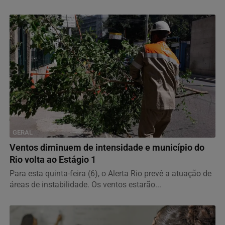
GERAL
Ventos diminuem de intensidade e município do
Rio volta ao Estágio 1
Para esta quinta-feira (6), o Alerta Rio prevê a atuação de
áreas de instabilidade. Os ventos estarão...