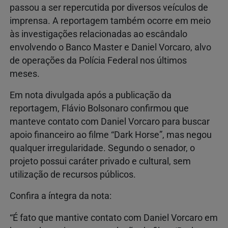
passou a ser repercutida por diversos veículos de
imprensa. A reportagem também ocorre em meio
às investigações relacionadas ao escândalo
envolvendo o Banco Master e Daniel Vorcaro, alvo
de operações da Polícia Federal nos últimos
meses.
Em nota divulgada após a publicação da
reportagem, Flávio Bolsonaro confirmou que
manteve contato com Daniel Vorcaro para buscar
apoio financeiro ao filme “Dark Horse”, mas negou
qualquer irregularidade. Segundo o senador, o
projeto possui caráter privado e cultural, sem
utilização de recursos públicos.
Confira a íntegra da nota:
“É fato que mantive contato com Daniel Vorcaro em