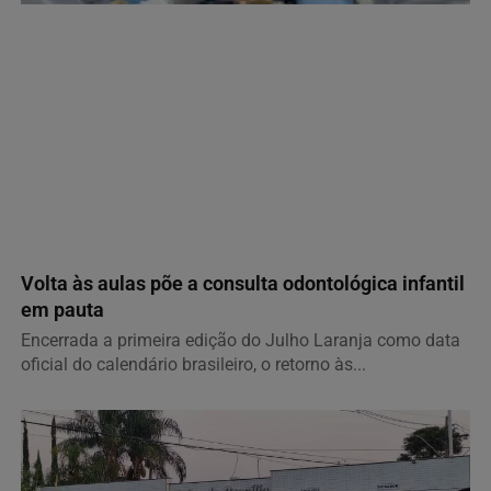
GERAL
Volta às aulas põe a consulta odontológica infantil
em pauta
Encerrada a primeira edição do Julho Laranja como data
oficial do calendário brasileiro, o retorno às...