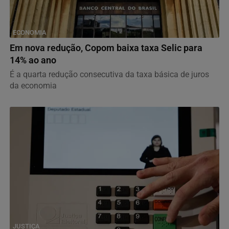
ECONOMIA
Em nova redução, Copom baixa taxa Selic para
14% ao ano
É a quarta redução consecutiva da taxa básica de juros
da economia
JUSTIÇA