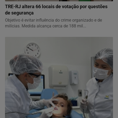
TRE-RJ altera 66 locais de votação por questões
de segurança
Objetivo é evitar influência do crime organizado e de
milícias. Medida alcança cerca de 188 mil...