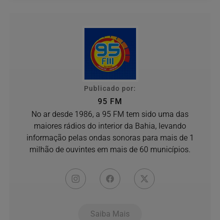
Publicado por:
95 FM
No ar desde 1986, a 95 FM tem sido uma das
maiores rádios do interior da Bahia, levando
informação pelas ondas sonoras para mais de 1
milhão de ouvintes em mais de 60 municípios.
Saiba Mais