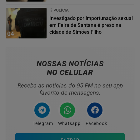
POLÍCIA
Investigado por importunação sexual
em Feira de Santana é preso na
cidade de Simões Filho
04
NOSSAS NOTÍCIAS
NO CELULAR
Receba as notícias do 95 FM no seu app
favorito de mensagens.
Telegram
Whatsapp
Facebook