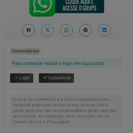
Comentários
Para comentar realize o login em sua conta!
Login
Cadastre-se
O autor do comentário é o único responsável pelo
conteúdo publicado, inclusive nas esferas civil e
penal. Este site não se responsabiliza pelas opiniões
de terceiros. Ao comentar, você concorda com os
Termos de Uso e Privacidade.