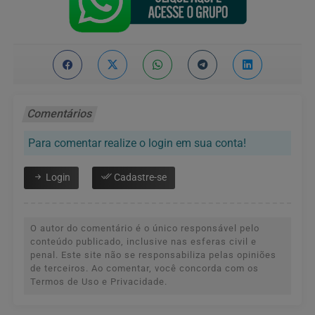
Comentários
Para comentar realize o login em sua conta!
Login
Cadastre-se
O autor do comentário é o único responsável pelo
conteúdo publicado, inclusive nas esferas civil e
penal. Este site não se responsabiliza pelas opiniões
de terceiros. Ao comentar, você concorda com os
Termos de Uso e Privacidade.