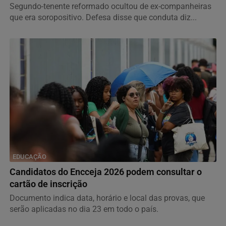
Segundo-tenente reformado ocultou de ex-companheiras
que era soropositivo. Defesa disse que conduta diz...
EDUCAÇÃO
Candidatos do Encceja 2026 podem consultar o
cartão de inscrição
Documento indica data, horário e local das provas, que
serão aplicadas no dia 23 em todo o país.