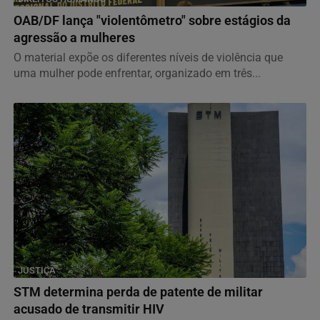
OAB/DF lança "violentômetro" sobre estágios da
agressão a mulheres
O material expõe os diferentes níveis de violência que
uma mulher pode enfrentar, organizado em três...
JUSTIÇA
STM determina perda de patente de militar
acusado de transmitir HIV