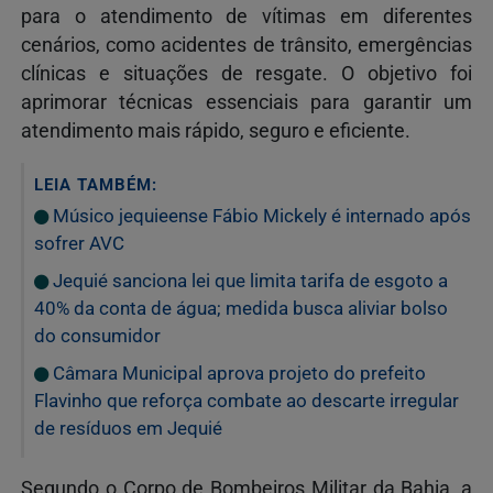
para o atendimento de vítimas em diferentes
cenários, como acidentes de trânsito, emergências
clínicas e situações de resgate. O objetivo foi
aprimorar técnicas essenciais para garantir um
atendimento mais rápido, seguro e eficiente.
LEIA TAMBÉM:
Músico jequieense Fábio Mickely é internado após
sofrer AVC
Jequié sanciona lei que limita tarifa de esgoto a
40% da conta de água; medida busca aliviar bolso
do consumidor
Câmara Municipal aprova projeto do prefeito
Flavinho que reforça combate ao descarte irregular
de resíduos em Jequié
Segundo o Corpo de Bombeiros Militar da Bahia, a