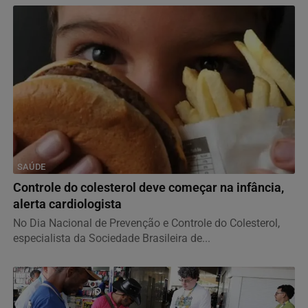
SAÚDE
Controle do colesterol deve começar na infância,
alerta cardiologista
No Dia Nacional de Prevenção e Controle do Colesterol,
especialista da Sociedade Brasileira de...