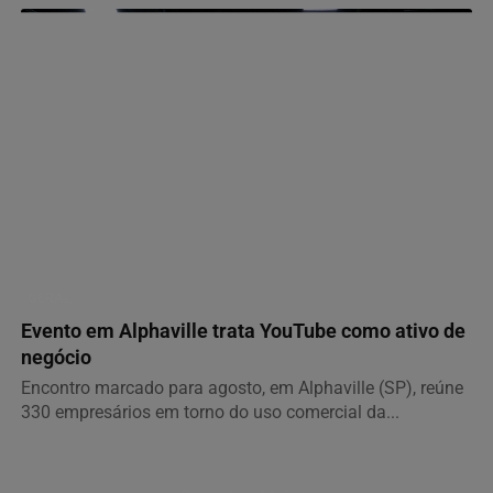
GERAL
Evento em Alphaville trata YouTube como ativo de
negócio
Encontro marcado para agosto, em Alphaville (SP), reúne
330 empresários em torno do uso comercial da...