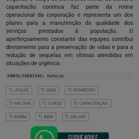
capacitação contínua faz parte da rotina
operacional da corporação e representa um dos
pilares para a manutenção da qualidade dos
serviços prestados à população. O
aperfeiçoamento constante das equipes contribui
diretamente para a preservação de vidas e para a
redução de sequelas em vítimas atendidas em
situações de urgência.
FONTE/CRÉDITOS:
Redação
JEQUIÉ
GBM
BOMBEIRO
MILITAR
CURSO
CAPACITAÇÃO
8GBM
BBM
SALVAR