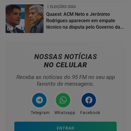
ELEIÇÕES 2026
Quaest: ACM Neto e Jerônimo
Rodrigues aparecem em empate
técnico na disputa pelo Governo da...
04
NOSSAS NOTÍCIAS
NO CELULAR
Receba as notícias do 95 FM no seu app
favorito de mensagens.
Telegram
Whatsapp
Facebook
ENTRAR