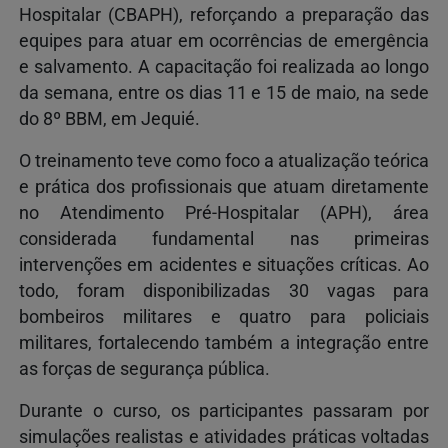
Hospitalar (CBAPH), reforçando a preparação das
equipes para atuar em ocorrências de emergência
e salvamento. A capacitação foi realizada ao longo
da semana, entre os dias 11 e 15 de maio, na sede
do 8º BBM, em Jequié.
O treinamento teve como foco a atualização teórica
e prática dos profissionais que atuam diretamente
no Atendimento Pré-Hospitalar (APH), área
considerada fundamental nas primeiras
intervenções em acidentes e situações críticas. Ao
todo, foram disponibilizadas 30 vagas para
bombeiros militares e quatro para policiais
militares, fortalecendo também a integração entre
as forças de segurança pública.
Durante o curso, os participantes passaram por
simulações realistas e atividades práticas voltadas