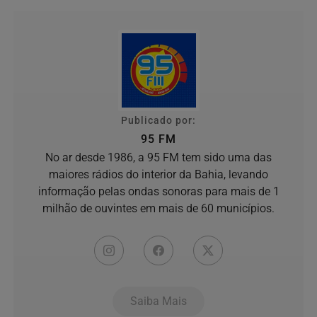
Publicado por:
95 FM
No ar desde 1986, a 95 FM tem sido uma das
maiores rádios do interior da Bahia, levando
informação pelas ondas sonoras para mais de 1
milhão de ouvintes em mais de 60 municípios.
Saiba Mais