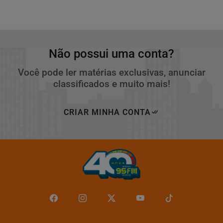
Descubra Mais
Não possui uma conta?
Você pode ler matérias exclusivas, anunciar
classificados e muito mais!
CRIAR MINHA CONTA