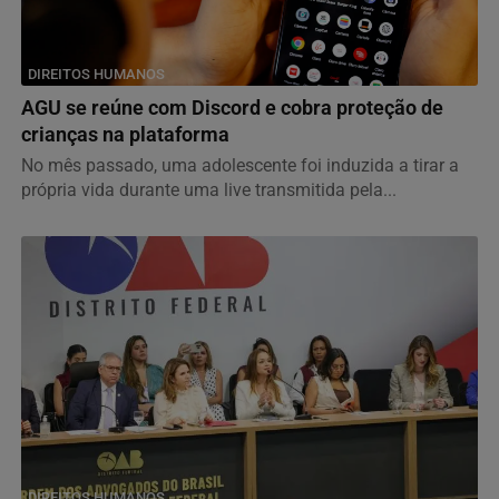
DIREITOS HUMANOS
AGU se reúne com Discord e cobra proteção de
crianças na plataforma
No mês passado, uma adolescente foi induzida a tirar a
própria vida durante uma live transmitida pela...
DIREITOS HUMANOS