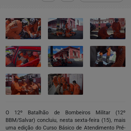
O 12º Batalhão de Bombeiros Militar (12º
BBM/Salvar) concluiu, nesta sexta-feira (15), mais
uma edição do Curso Básico de Atendimento Pré-