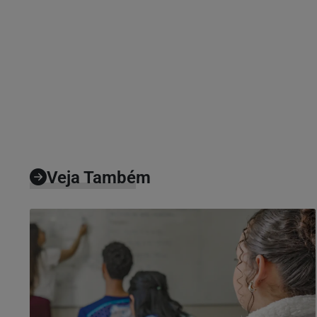
Veja Também