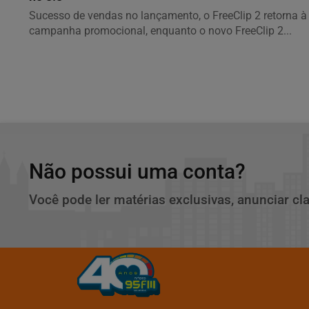
Sucesso de vendas no lançamento, o FreeClip 2 retorna à
campanha promocional, enquanto o novo FreeClip 2...
Não possui uma conta?
Você pode ler matérias exclusivas, anunciar cl