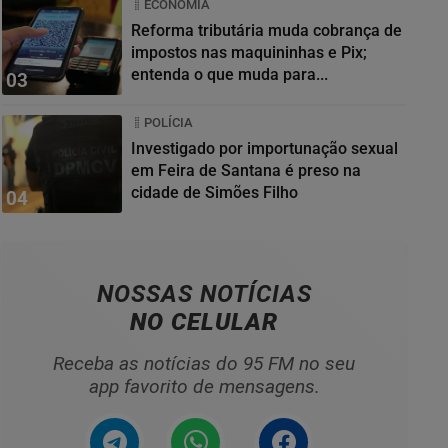
ECONOMIA
Reforma tributária muda cobrança de
impostos nas maquininhas e Pix;
entenda o que muda para...
03
POLÍCIA
Investigado por importunação sexual
em Feira de Santana é preso na
cidade de Simões Filho
04
NOSSAS NOTÍCIAS
NO CELULAR
Receba as notícias do 95 FM no seu
app favorito de mensagens.