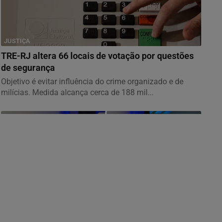
JUSTIÇA
TRE-RJ altera 66 locais de votação por questões
de segurança
Objetivo é evitar influência do crime organizado e de
milícias. Medida alcança cerca de 188 mil...