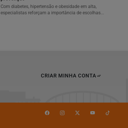
Com diabetes, hipertensão e obesidade em alta,
especialistas reforçam a importância de escolhas...
CRIAR MINHA CONTA