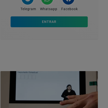
Telegram
Whatsapp
Facebook
ENTRAR