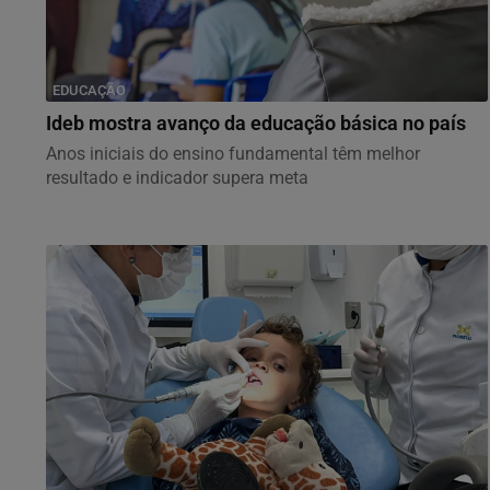
EDUCAÇÃO
Ideb mostra avanço da educação básica no país
Anos iniciais do ensino fundamental têm melhor
resultado e indicador supera meta