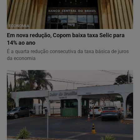
ECONOMIA
Em nova redução, Copom baixa taxa Selic para
14% ao ano
É a quarta redução consecutiva da taxa básica de juros
da economia