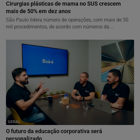
Cirurgias plásticas de mama no SUS crescem
mais de 50% em dez anos
São Paulo lidera número de operações, com mais de 30
mil procedimentos, de acordo com números da...
GERAL
O futuro da educação corporativa será
personalizado