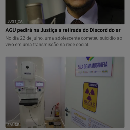
JUSTIÇA
AGU pedirá na Justiça a retirada do Discord do ar
No dia 22 de julho, uma adolescente cometeu suicídio ao
vivo em uma transmissão na rede social.
SAÚDE