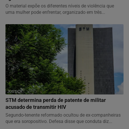
O material expõe os diferentes níveis de violência que
uma mulher pode enfrentar, organizado em três...
JUSTIÇA
STM determina perda de patente de militar
acusado de transmitir HIV
Segundo-tenente reformado ocultou de ex-companheiras
que era soropositivo. Defesa disse que conduta diz...