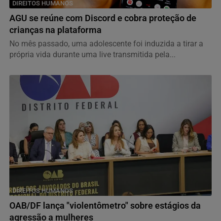
DIREITOS HUMANOS
AGU se reúne com Discord e cobra proteção de
crianças na plataforma
No mês passado, uma adolescente foi induzida a tirar a
própria vida durante uma live transmitida pela...
DIREITOS HUMANOS
OAB/DF lança "violentômetro" sobre estágios da
agressão a mulheres