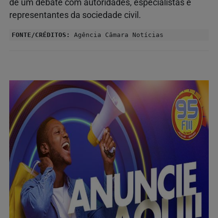
de um debate com autoridades, especialistas e
representantes da sociedade civil.
FONTE/CRÉDITOS:
Agência Câmara Notícias