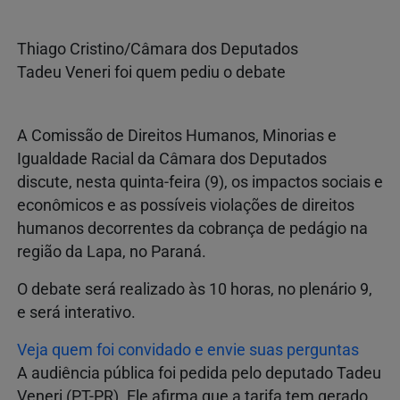
Thiago Cristino/Câmara dos Deputados
Tadeu Veneri foi quem pediu o debate
A Comissão de Direitos Humanos, Minorias e
Igualdade Racial da Câmara dos Deputados
discute, nesta quinta-feira (9), os impactos sociais e
econômicos e as possíveis violações de direitos
humanos decorrentes da cobrança de pedágio na
região da Lapa, no Paraná.
O debate será realizado às 10 horas, no plenário 9,
e será interativo.
Veja quem foi convidado e envie suas perguntas
A audiência pública foi pedida pelo deputado Tadeu
Veneri (PT-PR). Ele afirma que a tarifa tem gerado