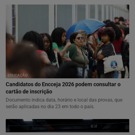
EDUCAÇÃO
Candidatos do Encceja 2026 podem consultar o
cartão de inscrição
Documento indica data, horário e local das provas, que
serão aplicadas no dia 23 em todo o país.