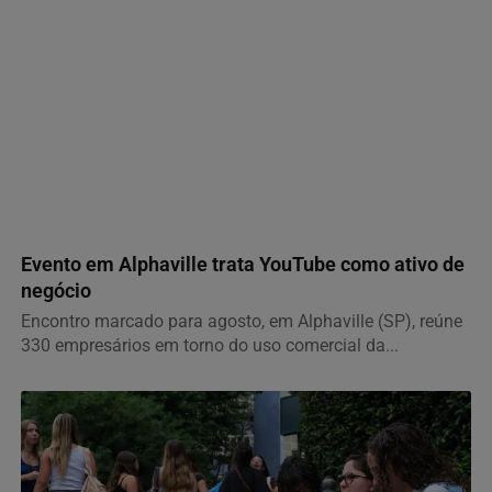
GERAL
Evento em Alphaville trata YouTube como ativo de
negócio
Encontro marcado para agosto, em Alphaville (SP), reúne
330 empresários em torno do uso comercial da...