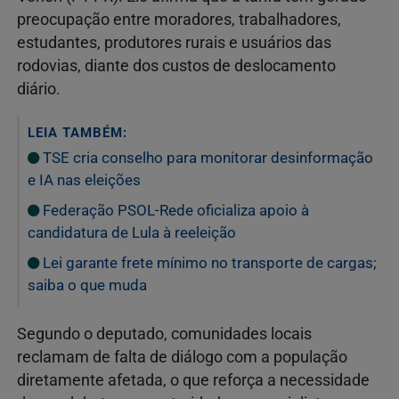
preocupação entre moradores, trabalhadores,
estudantes, produtores rurais e usuários das
rodovias, diante dos custos de deslocamento
diário.
LEIA TAMBÉM:
TSE cria conselho para monitorar desinformação
e IA nas eleições
Federação PSOL-Rede oficializa apoio à
candidatura de Lula à reeleição
Lei garante frete mínimo no transporte de cargas;
saiba o que muda
Segundo o deputado, comunidades locais
reclamam de falta de diálogo com a população
diretamente afetada, o que reforça a necessidade