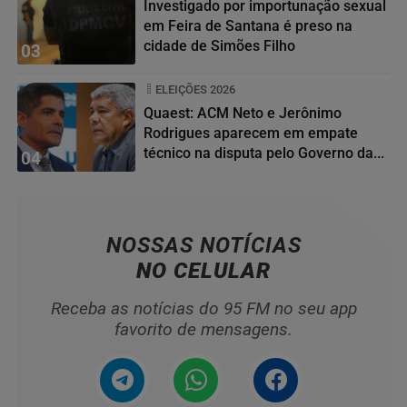
Investigado por importunação sexual
em Feira de Santana é preso na
cidade de Simões Filho
03
ELEIÇÕES 2026
Quaest: ACM Neto e Jerônimo
Rodrigues aparecem em empate
técnico na disputa pelo Governo da...
04
NOSSAS NOTÍCIAS
NO CELULAR
Receba as notícias do 95 FM no seu app
favorito de mensagens.