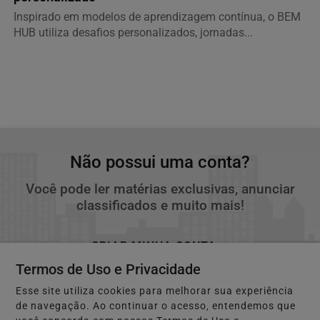
Inspirado em modelos de aprendizagem contínua, o BEM
HUB utiliza desafios personalizados, jornadas...
Descubra Mais
Não possui uma conta?
Você pode ler matérias exclusivas, anunciar
classificados e muito mais!
CRIAR MINHA CONTA
Termos de Uso e Privacidade
Esse site utiliza cookies para melhorar sua experiência
de navegação. Ao continuar o acesso, entendemos que