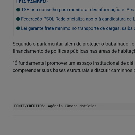
LEIA TAMBÉM:
TSE cria conselho para monitorar desinformação e IA n
Federação PSOL-Rede oficializa apoio à candidatura de L
Lei garante frete mínimo no transporte de cargas; saiba
Segundo o parlamentar, além de proteger o trabalhador, 
financiamento de políticas públicas nas áreas de habitaç
“É fundamental promover um espaço institucional de diál
compreender suas bases estruturais e discutir caminhos 
FONTE/CRÉDITOS:
Agência Câmara Notícias