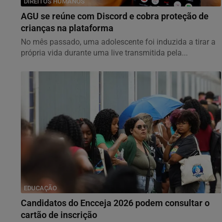
DIREITOS HUMANOS
AGU se reúne com Discord e cobra proteção de
crianças na plataforma
No mês passado, uma adolescente foi induzida a tirar a
própria vida durante uma live transmitida pela...
EDUCAÇÃO
Candidatos do Encceja 2026 podem consultar o
cartão de inscrição