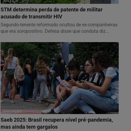
JUSTIÇA
STM determina perda de patente de militar
acusado de transmitir HIV
Segundo-tenente reformado ocultou de ex-companheiras
que era soropositivo. Defesa disse que conduta diz...
EDUCAÇÃO
Saeb 2025: Brasil recupera nível pré-pandemia,
mas ainda tem gargalos