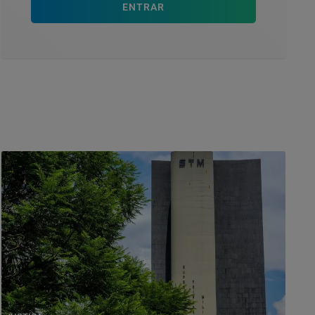
ENTRAR