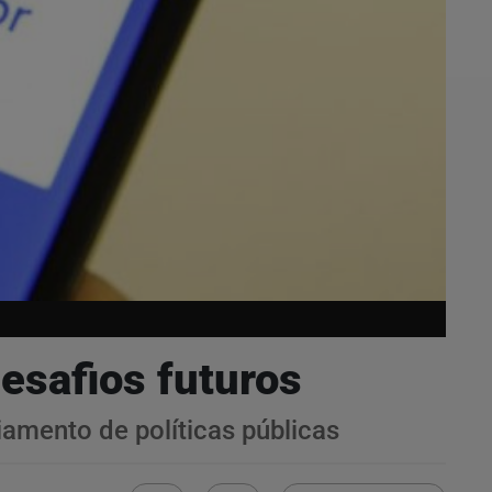
esafios futuros
iamento de políticas públicas