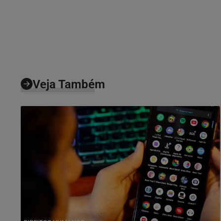
Veja Também