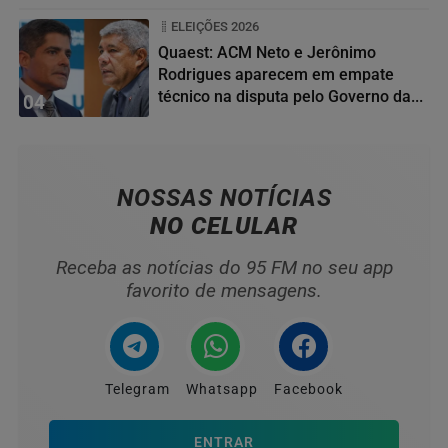
ELEIÇÕES 2026
Quaest: ACM Neto e Jerônimo
Rodrigues aparecem em empate
técnico na disputa pelo Governo da...
04
NOSSAS NOTÍCIAS
NO CELULAR
Receba as notícias do 95 FM no seu app
favorito de mensagens.
Telegram
Whatsapp
Facebook
ENTRAR