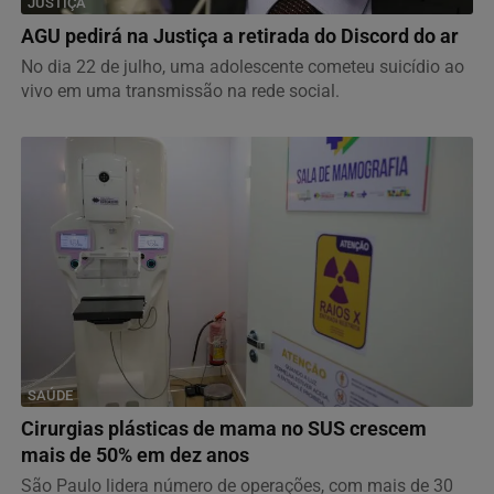
JUSTIÇA
AGU pedirá na Justiça a retirada do Discord do ar
No dia 22 de julho, uma adolescente cometeu suicídio ao
vivo em uma transmissão na rede social.
SAÚDE
Cirurgias plásticas de mama no SUS crescem
mais de 50% em dez anos
São Paulo lidera número de operações, com mais de 30