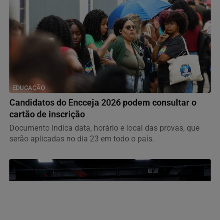
EDUCAÇÃO
Candidatos do Encceja 2026 podem consultar o
cartão de inscrição
Documento indica data, horário e local das provas, que
serão aplicadas no dia 23 em todo o país.