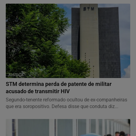
JUSTIÇA
STM determina perda de patente de militar
acusado de transmitir HIV
Segundo-tenente reformado ocultou de ex-companheiras
que era soropositivo. Defesa disse que conduta diz...