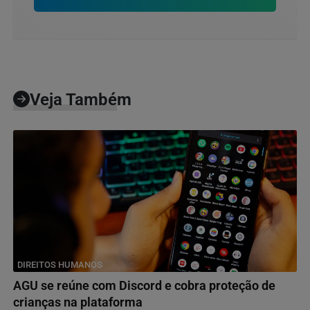
Veja Também
DIREITOS HUMANOS
AGU se reúne com Discord e cobra proteção de
crianças na plataforma