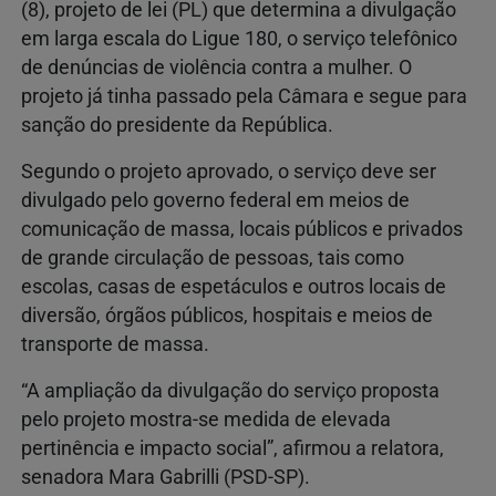
(8), projeto de lei (PL) que determina a divulgação
em larga escala do Ligue 180, o serviço telefônico
de denúncias de violência contra a mulher. O
projeto já tinha passado pela Câmara e segue para
sanção do presidente da República.
Segundo o projeto aprovado, o serviço deve ser
divulgado pelo governo federal em meios de
comunicação de massa, locais públicos e privados
de grande circulação de pessoas, tais como
escolas, casas de espetáculos e outros locais de
diversão, órgãos públicos, hospitais e meios de
transporte de massa.
“A ampliação da divulgação do serviço proposta
pelo projeto mostra-se medida de elevada
pertinência e impacto social”, afirmou a relatora,
senadora Mara Gabrilli (PSD-SP).