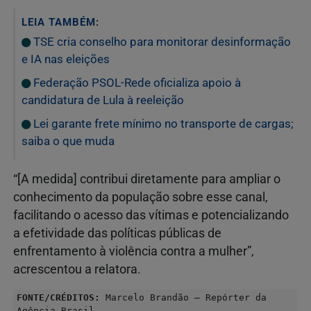
LEIA TAMBÉM:
TSE cria conselho para monitorar desinformação
e IA nas eleições
Federação PSOL-Rede oficializa apoio à
candidatura de Lula à reeleição
Lei garante frete mínimo no transporte de cargas;
saiba o que muda
“[A medida] contribui diretamente para ampliar o
conhecimento da população sobre esse canal,
facilitando o acesso das vítimas e potencializando
a efetividade das políticas públicas de
enfrentamento à violência contra a mulher”,
acrescentou a relatora.
FONTE/CRÉDITOS:
Marcelo Brandão – Repórter da
Agência Brasil