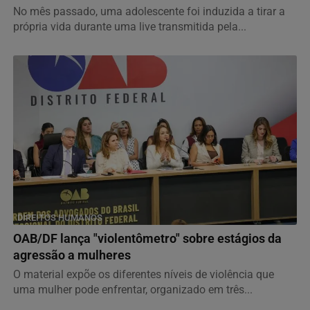
No mês passado, uma adolescente foi induzida a tirar a
própria vida durante uma live transmitida pela...
DIREITOS HUMANOS
OAB/DF lança "violentômetro" sobre estágios da
agressão a mulheres
O material expõe os diferentes níveis de violência que
uma mulher pode enfrentar, organizado em três...