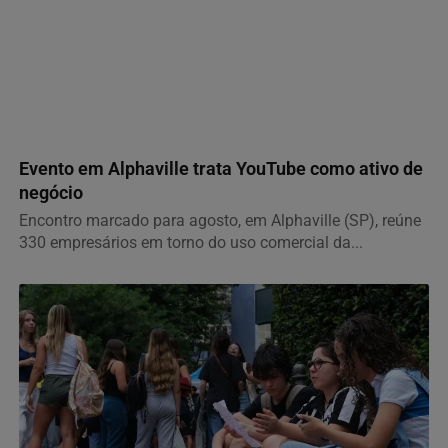
GERAL
Evento em Alphaville trata YouTube como ativo de
negócio
Encontro marcado para agosto, em Alphaville (SP), reúne
330 empresários em torno do uso comercial da...