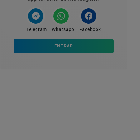
Telegram
Whatsapp
Facebook
ENTRAR