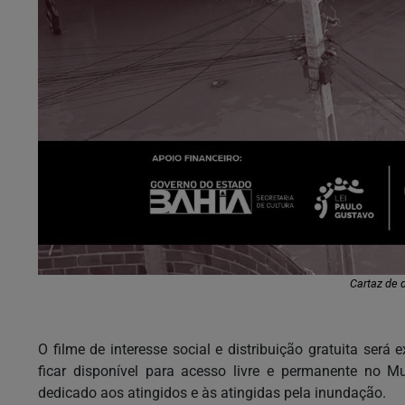
Cartaz de 
O filme de interesse social e distribuição gratuita se
ficar disponível para acesso livre e permanente no M
dedicado aos atingidos e às atingidas pela inundação.