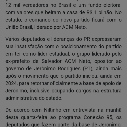
12 mil vereadores no Brasil e um fundo eleitoral
com valores que beiram a casa de R$ 1 bilhão. No
estado, o comando do novo partido ficará com o
União Brasil, liderado por ACM Neto.
Vários deputados e lideranças do PP, expressaram
sua insatisfação com o posicionamento do partido
em ter como líder estadual, o grupo liderado pelo
ex-prefeito de Salvador ACM Neto, opositor ao
governo de Jerônimo Rodrigues (PT), ainda mais
após o movimento que o partido iniciou, ainda em
2024, para retornar oficialmente a base de apoio de
Jerônimo, inclusive ocupando cargos na estrutura
administrativa do estado.
De acordo com Niltinho em entrevista na manhã
desta quarta-feira ao programa Conexão 95, os
deputados que fazem parte da base de Jeronimo,