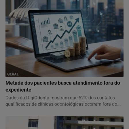
GERAL
Metade dos pacientes busca atendimento fora do
expediente
Dados da DigiOdonto mostram que 52% dos contatos
qualificados de clínicas odontológicas ocorrem fora do...