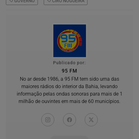
GOVERNO
CIRO NOGUEIRA
Publicado por:
95 FM
No ar desde 1986, a 95 FM tem sido uma das
maiores rádios do interior da Bahia, levando
informação pelas ondas sonoras para mais de 1
milhão de ouvintes em mais de 60 municípios.