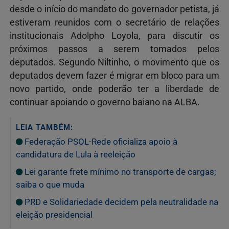
desde o início do mandato do governador petista, já
estiveram reunidos com o secretário de relações
institucionais Adolpho Loyola, para discutir os
próximos passos a serem tomados pelos
deputados. Segundo Niltinho, o movimento que os
deputados devem fazer é migrar em bloco para um
novo partido, onde poderão ter a liberdade de
continuar apoiando o governo baiano na ALBA.
LEIA TAMBÉM:
Federação PSOL-Rede oficializa apoio à
candidatura de Lula à reeleição
Lei garante frete mínimo no transporte de cargas;
saiba o que muda
PRD e Solidariedade decidem pela neutralidade na
eleição presidencial