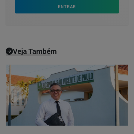
ENTRAR
Veja Também