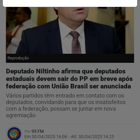
Reprodução
Deputado Niltinho afirma que deputados
estaduais devem sair do PP em breve após
federação com União Brasil ser anunciada
Vários partidos têm entrado em contato com os
deputados, convidando para que os insatisfeitos
com a federação, possam se juntar em nova
agremiação
Por
95 FM
Em 30/04/2025 16:06
- Atl.
30/04/2025 16:23