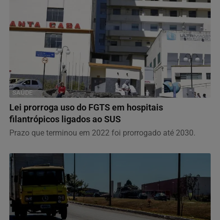
SAÚDE
Lei prorroga uso do FGTS em hospitais
filantrópicos ligados ao SUS
Prazo que terminou em 2022 foi prorrogado até 2030.