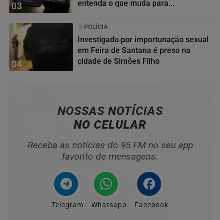
entenda o que muda para...
03
POLÍCIA
Investigado por importunação sexual
em Feira de Santana é preso na
cidade de Simões Filho
04
NOSSAS NOTÍCIAS
NO CELULAR
Receba as notícias do 95 FM no seu app
favorito de mensagens.
Telegram
Whatsapp
Facebook