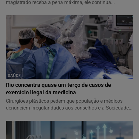
magistrado receba a pena máxima, ele continua...
SAÚDE
Rio concentra quase um terço de casos de
exercício ilegal da medicina
Cirurgiões plásticos pedem que população e médicos
denunciem irregularidades aos conselhos e à Sociedade...