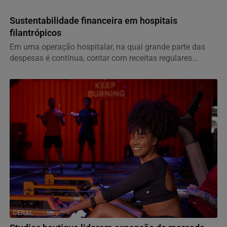
GERAL
Sustentabilidade financeira em hospitais
filantrópicos
Em uma operação hospitalar, na qual grande parte das
despesas é contínua, contar com receitas regulares...
GERAL