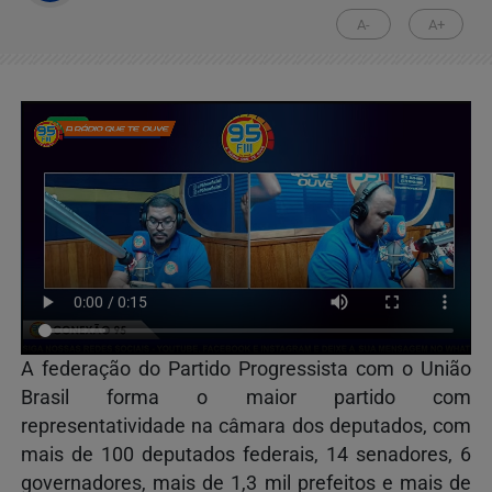
A-
A+
A federação do Partido Progressista com o União
Brasil forma o maior partido com
representatividade na câmara dos deputados, com
mais de 100 deputados federais, 14 senadores, 6
governadores, mais de 1,3 mil prefeitos e mais de