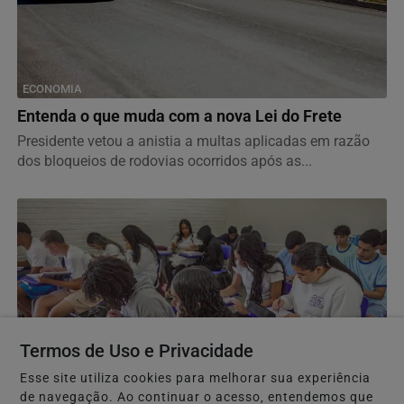
ECONOMIA
Entenda o que muda com a nova Lei do Frete
Presidente vetou a anistia a multas aplicadas em razão
dos bloqueios de rodovias ocorridos após as...
Termos de Uso e Privacidade
Esse site utiliza cookies para melhorar sua experiência
de navegação. Ao continuar o acesso, entendemos que