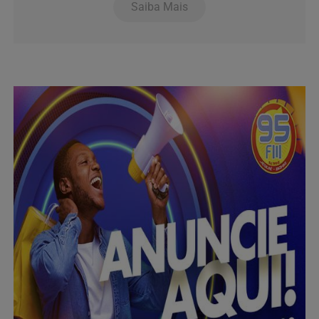
Saiba Mais