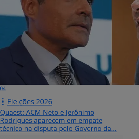
04
Eleições 2026
Quaest: ACM Neto e Jerônimo
Rodrigues aparecem em empate
técnico na disputa pelo Governo da...