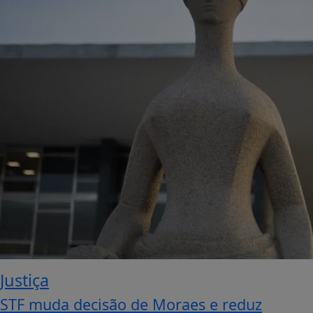
Justiça
STF muda decisão de Moraes e reduz