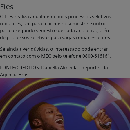
Fies
O Fies realiza anualmente dois processos seletivos
regulares, um para o primeiro semestre e outro
para o segundo semestre de cada ano letivo, além
de processos seletivos para vagas remanescentes.
Se ainda tiver dúvidas, o interessado pode entrar
em contato com o MEC pelo telefone 0800-616161.
FONTE/CRÉDITOS:
Daniella Almeida - Repórter da
Agência Brasil