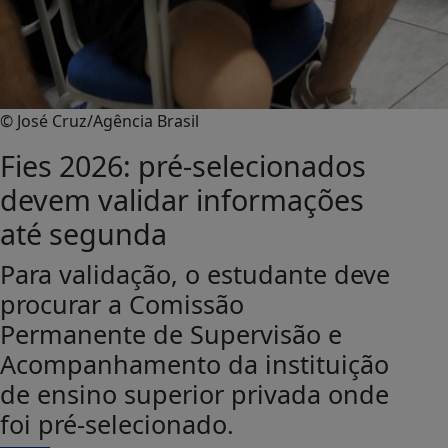
© José Cruz/Agência Brasil
Fies 2026: pré-selecionados
devem validar informações
até segunda
Para validação, o estudante deve
procurar a Comissão
Permanente de Supervisão e
Acompanhamento da instituição
de ensino superior privada onde
foi pré-selecionado.