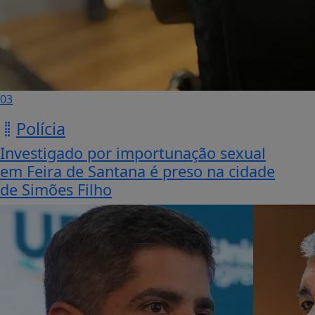
03
Polícia
Investigado por importunação sexual
em Feira de Santana é preso na cidade
de Simões Filho