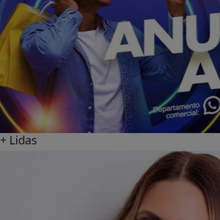
+ Lidas