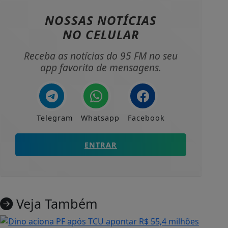
NOSSAS NOTÍCIAS
NO CELULAR
Receba as notícias do 95 FM no seu
app favorito de mensagens.
Telegram
Whatsapp
Facebook
ENTRAR
Veja Também