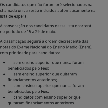
Os candidatos que não foram pré-selecionados na
chamada única serão incluídos automaticamente na
lista de espera.
A convocação dos candidatos dessa lista ocorrerá
no período de 15 a 29 de maio.
A classificação seguirá a ordem decrescente das
notas do Exame Nacional do Ensino Médio (Enem),
com prioridade para candidatos:
sem ensino superior que nunca foram
beneficiados pelo Fies;
sem ensino superior que quitaram
financiamentos anteriores;
com ensino superior que nunca foram
beneficiados pelo Fies;
candidatos com ensino superior que
quitaram financiamentos anteriores.