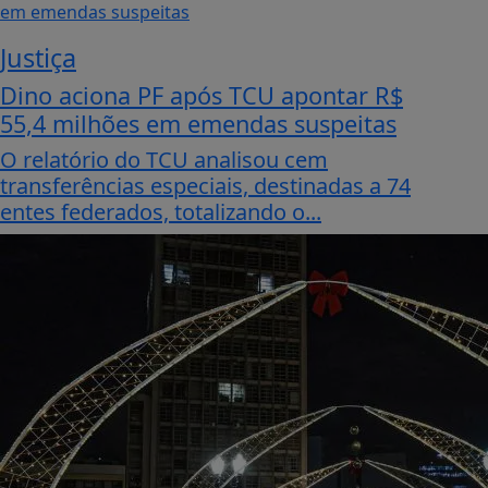
Justiça
Dino aciona PF após TCU apontar R$
55,4 milhões em emendas suspeitas
O relatório do TCU analisou cem
transferências especiais, destinadas a 74
entes federados, totalizando o...