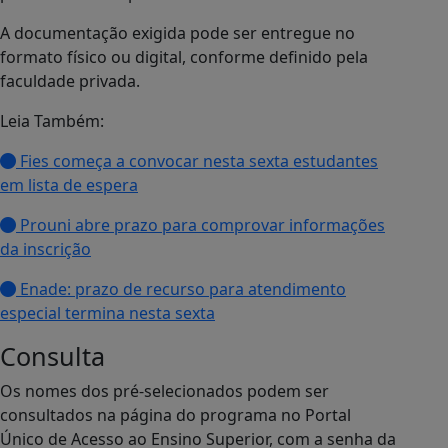
A documentação exigida pode ser entregue no
formato físico ou digital, conforme definido pela
faculdade privada.
Leia Também:
Fies começa a convocar nesta sexta estudantes
em lista de espera
Prouni abre prazo para comprovar informações
da inscrição
Enade: prazo de recurso para atendimento
especial termina nesta sexta
Consulta
Os nomes dos pré-selecionados podem ser
consultados na página do programa no Portal
Único de Acesso ao Ensino Superior, com a senha da