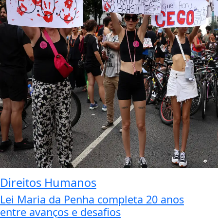
Direitos Humanos
Lei Maria da Penha completa 20 anos
entre avanços e desafios