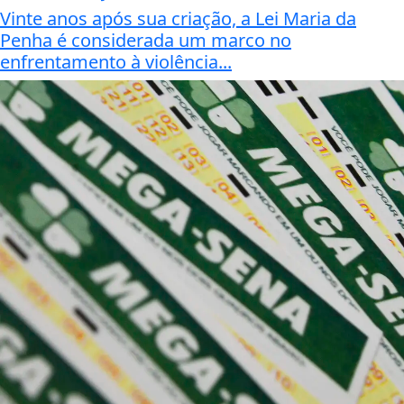
Vinte anos após sua criação, a Lei Maria da
Penha é considerada um marco no
enfrentamento à violência...