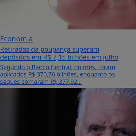
Economia
Retiradas da poupança superam
depósitos em R$ 7,15 bilhões em julho
Segundo o Banco Central, no mês, foram
aplicados R$ 370,76 bilhões, enquanto os
saques somaram R$ 377,92...