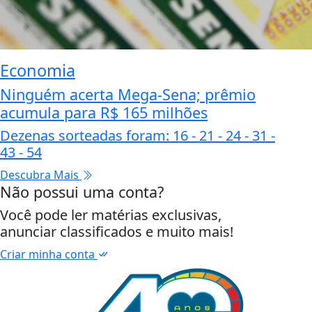
Economia
Ninguém acerta Mega-Sena; prêmio
acumula para R$ 165 milhões
Dezenas sorteadas foram: 16 - 21 - 24 - 31 -
43 - 54
Descubra Mais
Não possui uma conta?
Você pode ler matérias exclusivas,
anunciar classificados e muito mais!
Criar minha conta