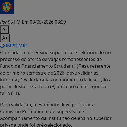
Por
95 FM
Em 08/05/2026 08:29
A-
A+
IMPRIMIR
O estudante de ensino superior pré-selecionado no
processo de oferta de vagas remanescentes do
Fundo de Financiamento Estudantil (Fies), referente
ao primeiro semestre de 2026, deve validar as
informações declaradas no momento da inscrição a
partir desta sexta-feira (8) até a próxima segunda-
feira (11).
Para validação, o estudante deve procurar a
Comissão Permanente de Supervisão e
Acompanhamento da instituição de ensino superior
privada onde foi pré-selecionado.