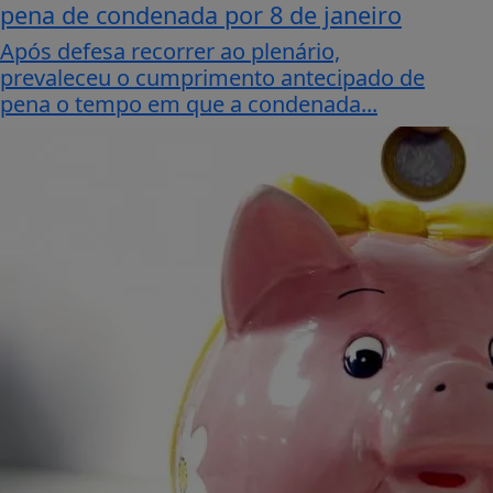
pena de condenada por 8 de janeiro
Após defesa recorrer ao plenário,
prevaleceu o cumprimento antecipado de
pena o tempo em que a condenada...