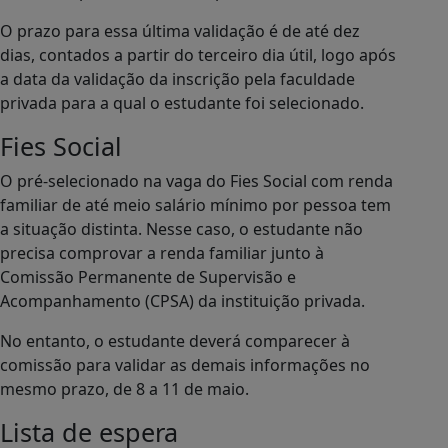
O prazo para essa última validação é de até dez
dias, contados a partir do terceiro dia útil, logo após
a data da validação da inscrição pela faculdade
privada para a qual o estudante foi selecionado.
Fies Social
O pré-selecionado na vaga do Fies Social com renda
familiar de até meio salário mínimo por pessoa tem
a situação distinta. Nesse caso, o estudante não
precisa comprovar a renda familiar junto à
Comissão Permanente de Supervisão e
Acompanhamento (CPSA) da instituição privada.
No entanto, o estudante deverá comparecer à
comissão para validar as demais informações no
mesmo prazo, de 8 a 11 de maio.
Lista de espera