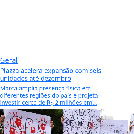
Geral
Piazza acelera expansão com seis
unidades até dezembro
Marca amplia presença física em
diferentes regiões do país e projeta
investir cerca de R$ 2 milhões em...