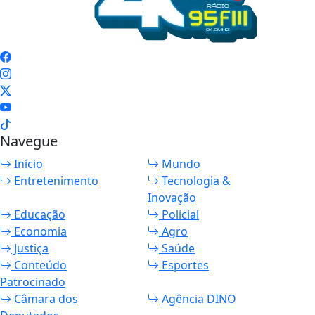
Navegue
Início
Mundo
Entretenimento
Tecnologia &
Inovação
Educação
Policial
Economia
Agro
Justiça
Saúde
Conteúdo
Esportes
Patrocinado
Câmara dos
Agência DINO