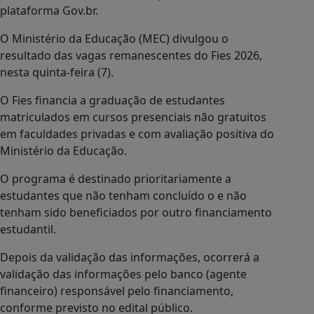
plataforma Gov.br.
O Ministério da Educação (MEC) divulgou o
resultado das vagas remanescentes do Fies 2026,
nesta quinta-feira (7).
O Fies financia a graduação de estudantes
matriculados em cursos presenciais não gratuitos
em faculdades privadas e com avaliação positiva do
Ministério da Educação.
O programa é destinado prioritariamente a
estudantes que não tenham concluído o e não
tenham sido beneficiados por outro financiamento
estudantil.
Depois da validação das informações, ocorrerá a
validação das informações pelo banco (agente
financeiro) responsável pelo financiamento,
conforme previsto no edital público.