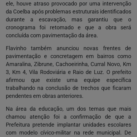
ele, houve atraso provocado por uma intervenção
da Coelba após problemas estruturais identificados
durante a escavação, mas garantiu que o
cronograma foi retomado e que a obra será
concluída com pavimentação da área.
Flavinho também anunciou novas frentes de
pavimentação e concretagem em bairros como
Amaralina, Zibrune, Cachoeirinha, Curral Novo, Km
3, Km 4, Vila Rodoviária e Raio de Luz. O prefeito
afirmou que existe uma equipe específica
trabalhando na conclusão de trechos que ficaram
pendentes em obras anteriores.
Na área da educação, um dos temas que mais
chamou atenção foi a confirmação de que a
Prefeitura pretende implantar unidades escolares
com modelo cívico-militar na rede municipal. De