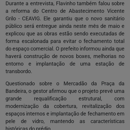
Durante a entrevista, Flavinho também falou sobre
a reforma do Centro de Abastecimento Vicente
Grilo - CEAVIG. Ele garantiu que o novo sanitário
público será entregue ainda neste mês de maio e
explicou que as obras estão sendo executadas de
forma escalonada para evitar o fechamento total
do espaço comercial. O prefeito informou ainda que
haverá construção de novos boxes, melhorias no
entorno e implantação de uma estação de
transbordo.
Questionado sobre o Mercadão da Praça da
Bandeira, o gestor afirmou que o projeto prevê uma
grande requalificação estrutural, com
modernização da cobertura, revitalização dos
espaços internos e implantação de fechamento em
pele de vidro, mantendo as características
históricas do prédio.