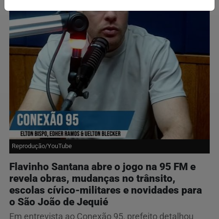
Reprodução/YouTube
Flavinho Santana abre o jogo na 95 FM e
revela obras, mudanças no trânsito,
escolas cívico-militares e novidades para
o São João de Jequié
Em entrevista ao Conexão 95, prefeito detalhou