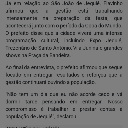
Já em relação ao São João de Jequié, Flavinho
afirmou que a gestão está trabalhando
intensamente na preparação da festa, que
acontecerá junto com o período da Copa do Mundo.
O prefeito disse que a cidade viverá uma intensa
programação cultural, incluindo Expo Jequié,
Trezenário de Santo Antônio, Vila Junina e grandes
shows na Praça da Bandeira.
Ao final da entrevista, o prefeito afirmou que segue
focado em entregar resultados e reforçou que a
gestão continuará ouvindo a população.
“Não tem um dia que eu não acorde cedo e vá
dormir tarde pensando em entregar. Nosso
compromisso é trabalhar e prestar contas à
população de Jequié”, declarou.