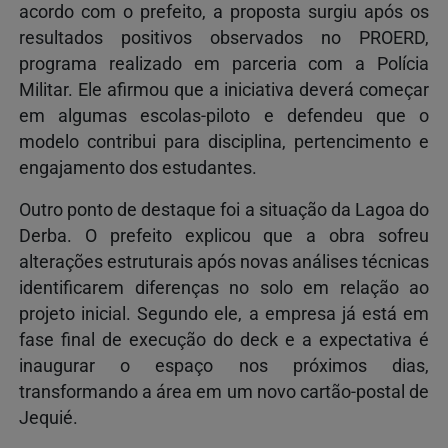
acordo com o prefeito, a proposta surgiu após os
resultados positivos observados no PROERD,
programa realizado em parceria com a Polícia
Militar. Ele afirmou que a iniciativa deverá começar
em algumas escolas-piloto e defendeu que o
modelo contribui para disciplina, pertencimento e
engajamento dos estudantes.
Outro ponto de destaque foi a situação da Lagoa do
Derba. O prefeito explicou que a obra sofreu
alterações estruturais após novas análises técnicas
identificarem diferenças no solo em relação ao
projeto inicial. Segundo ele, a empresa já está em
fase final de execução do deck e a expectativa é
inaugurar o espaço nos próximos dias,
transformando a área em um novo cartão-postal de
Jequié.