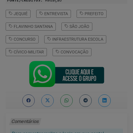
FONTE/CRÉDITOS:
Redação
JEQUIÉ
ENTREVISTA
PREFEITO
FLAVINHO SANTANA
SÃO JOÃO
CONCURSO
INFRAESTRUTURA ESCOLA
CÍVICO-MILITAR
CONVOCAÇÃO
Comentários