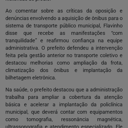
Ao comentar sobre as críticas da oposição e
denúncias envolvendo a aquisição de ônibus para o
sistema de transporte público municipal, Flavinho
disse que recebe as manifestações “com
tranquilidade” e reafirmou confiança na equipe
administrativa. O prefeito defendeu a intervenção
feita pela gestão anterior no transporte coletivo e
destacou melhorias como ampliação da frota,
climatização dos ônibus e implantação da
bilhetagem eletrônica.
Na saúde, o prefeito destacou que a administração
trabalha para ampliar a cobertura da atenção
básica e acelerar a implantação da policlínica
municipal, que deverá contar com equipamentos
como tomografia, ressonância magnética,
ultrassonografia e atendimento especializado. Ele