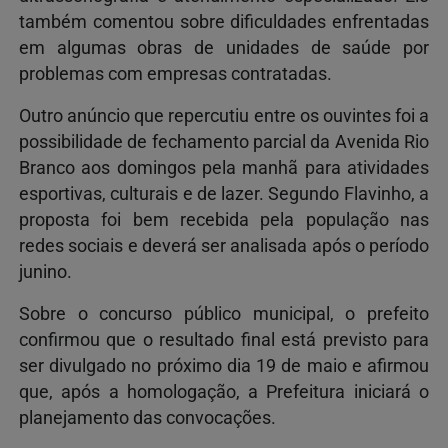
também comentou sobre dificuldades enfrentadas
em algumas obras de unidades de saúde por
problemas com empresas contratadas.
Outro anúncio que repercutiu entre os ouvintes foi a
possibilidade de fechamento parcial da Avenida Rio
Branco aos domingos pela manhã para atividades
esportivas, culturais e de lazer. Segundo Flavinho, a
proposta foi bem recebida pela população nas
redes sociais e deverá ser analisada após o período
junino.
Sobre o concurso público municipal, o prefeito
confirmou que o resultado final está previsto para
ser divulgado no próximo dia 19 de maio e afirmou
que, após a homologação, a Prefeitura iniciará o
planejamento das convocações.