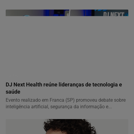
GERAL
DJ Next Health reúne lideranças de tecnologia e
saúde
Evento realizado em Franca (SP) promoveu debate sobre
inteligência artificial, segurança da informação e...