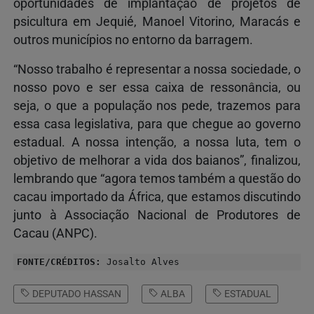
oportunidades de implantação de projetos de
psicultura em Jequié, Manoel Vitorino, Maracás e
outros municípios no entorno da barragem.
“Nosso trabalho é representar a nossa sociedade, o
nosso povo e ser essa caixa de ressonância, ou
seja, o que a população nos pede, trazemos para
essa casa legislativa, para que chegue ao governo
estadual. A nossa intenção, a nossa luta, tem o
objetivo de melhorar a vida dos baianos”, finalizou,
lembrando que “agora temos também a questão do
cacau importado da África, que estamos discutindo
junto à Associação Nacional de Produtores de
Cacau (ANPC).
FONTE/CRÉDITOS:
Josalto Alves
DEPUTADO HASSAN
ALBA
ESTADUAL