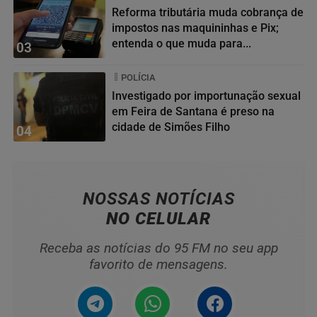
Reforma tributária muda cobrança de
impostos nas maquininhas e Pix;
entenda o que muda para...
03
POLÍCIA
Investigado por importunação sexual
em Feira de Santana é preso na
cidade de Simões Filho
04
NOSSAS NOTÍCIAS
NO CELULAR
Receba as notícias do 95 FM no seu app
favorito de mensagens.