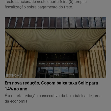
Texto sancionado neste quarta-feira (5) amplia
fiscalização sobre pagamento do frete.
ECONOMIA
Em nova redução, Copom baixa taxa Selic para
14% ao ano
É a quarta redução consecutiva da taxa básica de juros
da economia