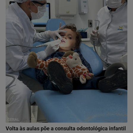
GERAL
Volta às aulas põe a consulta odontológica infantil