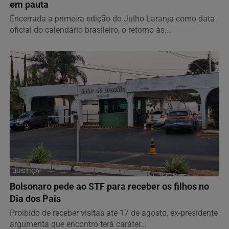
em pauta
Encerrada a primeira edição do Julho Laranja como data
oficial do calendário brasileiro, o retorno às...
JUSTIÇA
Bolsonaro pede ao STF para receber os filhos no
Dia dos Pais
Proibido de receber visitas até 17 de agosto, ex-presidente
argumenta que encontro terá caráter...