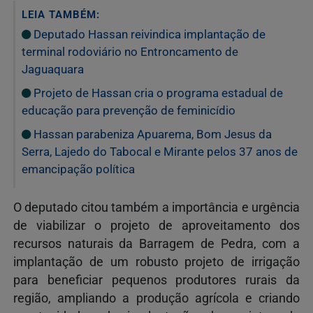
LEIA TAMBÉM:
Deputado Hassan reivindica implantação de
terminal rodoviário no Entroncamento de
Jaguaquara
Projeto de Hassan cria o programa estadual de
educação para prevenção de feminicídio
Hassan parabeniza Apuarema, Bom Jesus da
Serra, Lajedo do Tabocal e Mirante pelos 37 anos de
emancipação política
O deputado citou também a importância e urgência
de viabilizar o projeto de aproveitamento dos
recursos naturais da Barragem de Pedra, com a
implantação de um robusto projeto de irrigação
para beneficiar pequenos produtores rurais da
região, ampliando a produção agrícola e criando