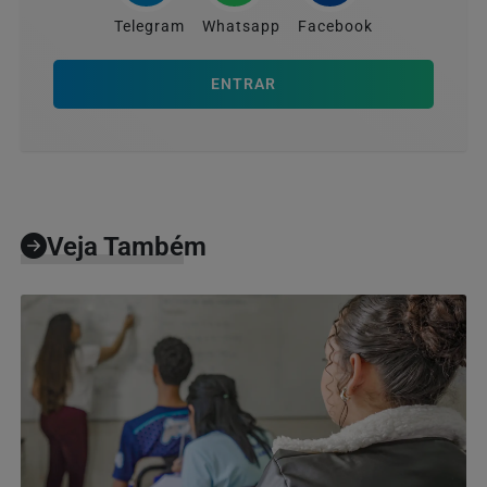
Telegram
Whatsapp
Facebook
ENTRAR
Veja Também