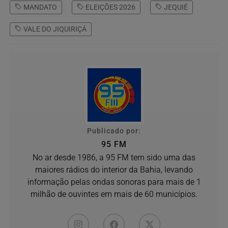
MANDATO
ELEIÇÕES 2026
JEQUIÉ
VALE DO JIQUIRIÇÁ
Publicado por:
95 FM
No ar desde 1986, a 95 FM tem sido uma das
maiores rádios do interior da Bahia, levando
informação pelas ondas sonoras para mais de 1
milhão de ouvintes em mais de 60 municípios.