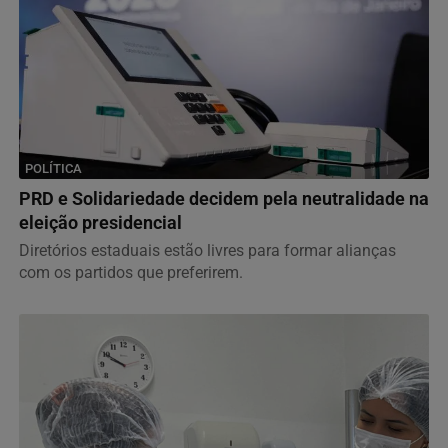
POLÍTICA
PRD e Solidariedade decidem pela neutralidade na
eleição presidencial
Diretórios estaduais estão livres para formar alianças
com os partidos que preferirem.