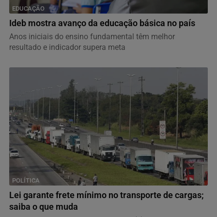
EDUCAÇÃO
Ideb mostra avanço da educação básica no país
Anos iniciais do ensino fundamental têm melhor
resultado e indicador supera meta
POLÍTICA
Lei garante frete mínimo no transporte de cargas;
saiba o que muda