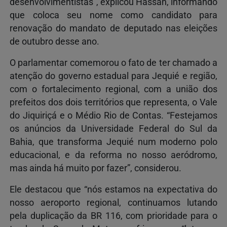
desenvolvimentistas”, explicou Hassan, informando
que coloca seu nome como candidato para
renovação do mandato de deputado nas eleições
de outubro desse ano.
O parlamentar comemorou o fato de ter chamado a
atenção do governo estadual para Jequié e região,
com o fortalecimento regional, com a união dos
prefeitos dos dois territórios que representa, o Vale
do Jiquiriçá e o Médio Rio de Contas. “Festejamos
os anúncios da Universidade Federal do Sul da
Bahia, que transforma Jequié num moderno polo
educacional, e da reforma no nosso aeródromo,
mas ainda há muito por fazer”, considerou.
Ele destacou que “nós estamos na expectativa do
nosso aeroporto regional, continuamos lutando
pela duplicação da BR 116, com prioridade para o