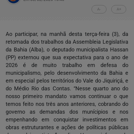
A-
A+
Ao participar, na manhã desta terça-feira (3), da
retomada dos trabalhos da Assembleia Legislativa
da Bahia (Alba), o deputado municipalista Hassan
(PP) externou que sua expectativa para o ano de
2026 é de muito trabalho em defesa do
municipalismo, pelo desenvolvimento da Bahia e
em especial pelos territórios do Vale do Jiquiriçá, e
do Médio Rio das Contas. “Nesse quarto ano do
nosso primeiro mandato vamos continuar o que
temos feito nos três anos anteriores, cobrando do
governo as demandas dos munícipios e nos
empenhando em conquistar investimentos em
obras estruturantes e ações de políticas públicas