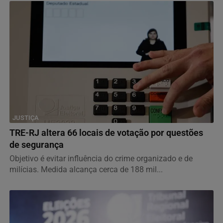
JUSTIÇA
TRE-RJ altera 66 locais de votação por questões
de segurança
Objetivo é evitar influência do crime organizado e de
milícias. Medida alcança cerca de 188 mil...