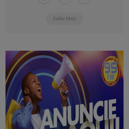
Saiba Mais