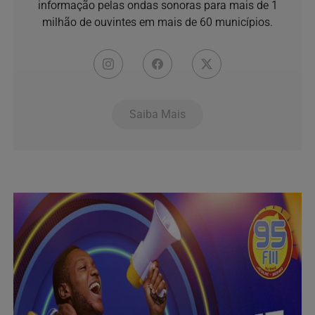
informação pelas ondas sonoras para mais de 1
milhão de ouvintes em mais de 60 municípios.
Saiba Mais