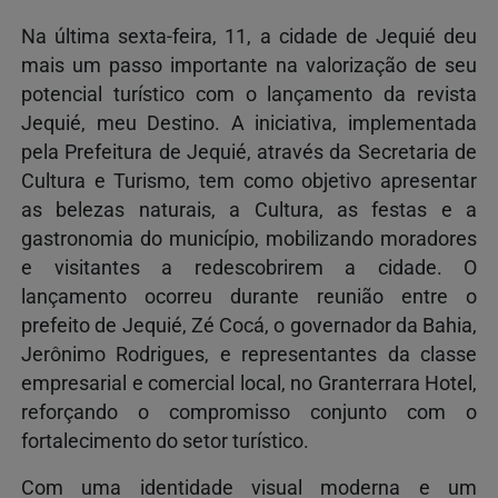
Na última sexta-feira, 11, a cidade de Jequié deu
mais um passo importante na valorização de seu
potencial turístico com o lançamento da revista
Jequié, meu Destino. A iniciativa, implementada
pela Prefeitura de Jequié, através da Secretaria de
Cultura e Turismo, tem como objetivo apresentar
as belezas naturais, a Cultura, as festas e a
gastronomia do município, mobilizando moradores
e visitantes a redescobrirem a cidade. O
lançamento ocorreu durante reunião entre o
prefeito de Jequié, Zé Cocá, o governador da Bahia,
Jerônimo Rodrigues, e representantes da classe
empresarial e comercial local, no Granterrara Hotel,
reforçando o compromisso conjunto com o
fortalecimento do setor turístico.
Com uma identidade visual moderna e um