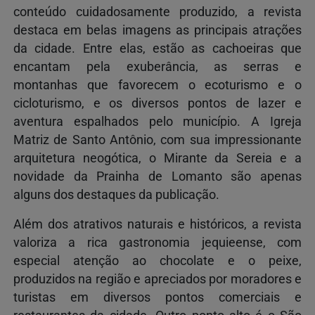
conteúdo cuidadosamente produzido, a revista
destaca em belas imagens as principais atrações
da cidade. Entre elas, estão as cachoeiras que
encantam pela exuberância, as serras e
montanhas que favorecem o ecoturismo e o
cicloturismo, e os diversos pontos de lazer e
aventura espalhados pelo município. A Igreja
Matriz de Santo Antônio, com sua impressionante
arquitetura neogótica, o Mirante da Sereia e a
novidade da Prainha de Lomanto são apenas
alguns dos destaques da publicação.
Além dos atrativos naturais e históricos, a revista
valoriza a rica gastronomia jequieense, com
especial atenção ao chocolate e o peixe,
produzidos na região e apreciados por moradores e
turistas em diversos pontos comerciais e