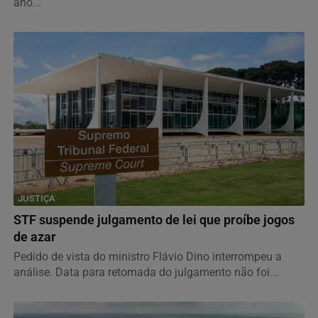
ano...
JUSTIÇA
STF suspende julgamento de lei que proíbe jogos
de azar
Pedido de vista do ministro Flávio Dino interrompeu a
análise. Data para retomada do julgamento não foi...