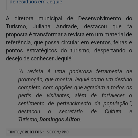
de resíduos em Jequié
A diretora municipal de Desenvolvimento do
Turismo, Juliana Andrade, destacou que “a
proposta é transformar a revista em um material de
referência, que possa circular em eventos, feiras e
pontos estratégicos do turismo, despertando o
desejo de conhecer Jequié”.
“A revista é uma poderosa ferramenta de
promoção, que mostra Jequié como um destino
completo, com opções que agradam a todos os
perfis de visitantes, além de fortalecer o
sentimento de pertencimento da população.”,
destacou o secretário de Cultura e
Turismo,
Domingos Ailton
.
FONTE/CRÉDITOS:
SECOM/PMJ