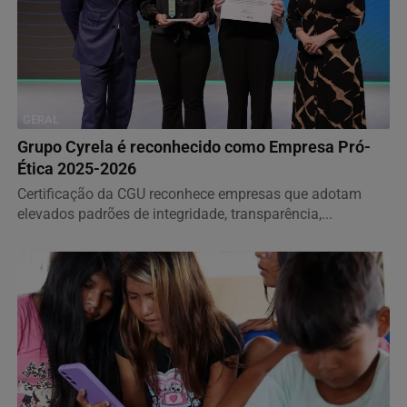
GERAL
Grupo Cyrela é reconhecido como Empresa Pró-
Ética 2025-2026
Certificação da CGU reconhece empresas que adotam
elevados padrões de integridade, transparência,...