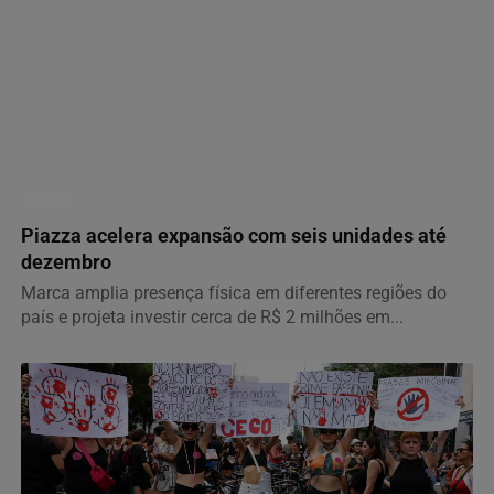
GERAL
Piazza acelera expansão com seis unidades até
dezembro
Marca amplia presença física em diferentes regiões do
país e projeta investir cerca de R$ 2 milhões em...