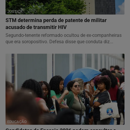
JUSTIÇA
STM determina perda de patente de militar
acusado de transmitir HIV
Segundo-tenente reformado ocultou de ex-companheiras
que era soropositivo. Defesa disse que conduta diz...
EDUCAÇÃO