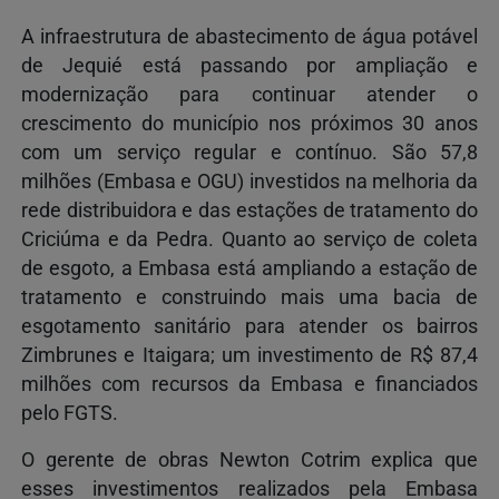
A infraestrutura de abastecimento de água potável
de Jequié está passando por ampliação e
modernização para continuar atender o
crescimento do município nos próximos 30 anos
com um serviço regular e contínuo. São 57,8
milhões (Embasa e OGU) investidos na melhoria da
rede distribuidora e das estações de tratamento do
Criciúma e da Pedra. Quanto ao serviço de coleta
de esgoto, a Embasa está ampliando a estação de
tratamento e construindo mais uma bacia de
esgotamento sanitário para atender os bairros
Zimbrunes e Itaigara; um investimento de R$ 87,4
milhões com recursos da Embasa e financiados
pelo FGTS.
O gerente de obras Newton Cotrim explica que
esses investimentos realizados pela Embasa