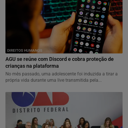
DIREITOS HUMANOS
AGU se reúne com Discord e cobra proteção de
crianças na plataforma
No mês passado, uma adolescente foi induzida a tirar a
própria vida durante uma live transmitida pela...