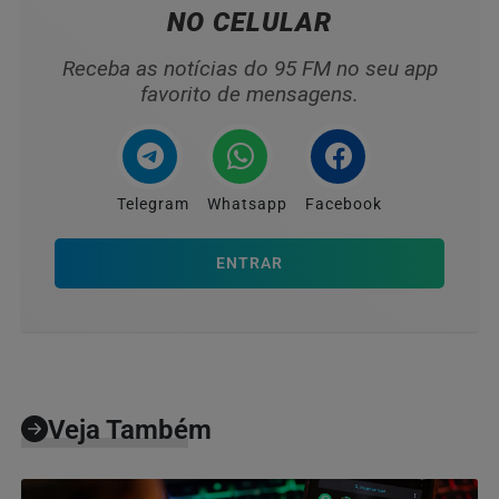
NO CELULAR
Receba as notícias do 95 FM no seu app
favorito de mensagens.
Telegram
Whatsapp
Facebook
ENTRAR
Veja Também