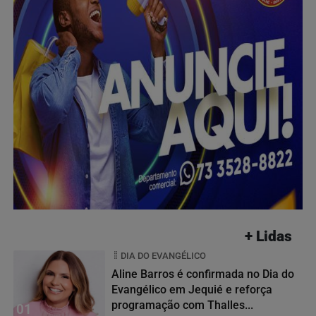
+ Lidas
DIA DO EVANGÉLICO
Aline Barros é confirmada no Dia do
Evangélico em Jequié e reforça
programação com Thalles...
01