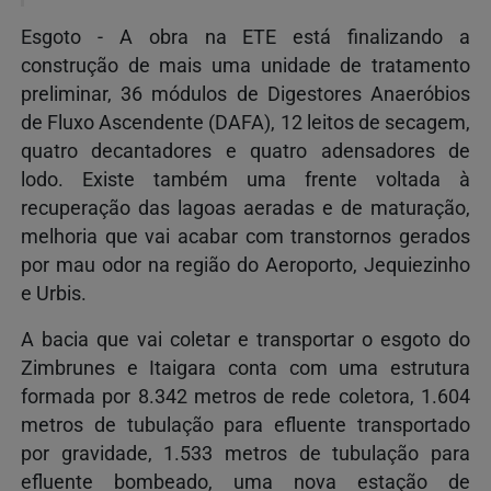
Esgoto - A obra na ETE está finalizando a
construção de mais uma unidade de tratamento
preliminar, 36 módulos de Digestores Anaeróbios
de Fluxo Ascendente (DAFA), 12 leitos de secagem,
quatro decantadores e quatro adensadores de
lodo. Existe também uma frente voltada à
recuperação das lagoas aeradas e de maturação,
melhoria que vai acabar com transtornos gerados
por mau odor na região do Aeroporto, Jequiezinho
e Urbis.
A bacia que vai coletar e transportar o esgoto do
Zimbrunes e Itaigara conta com uma estrutura
formada por 8.342 metros de rede coletora, 1.604
metros de tubulação para efluente transportado
por gravidade, 1.533 metros de tubulação para
efluente bombeado, uma nova estação de