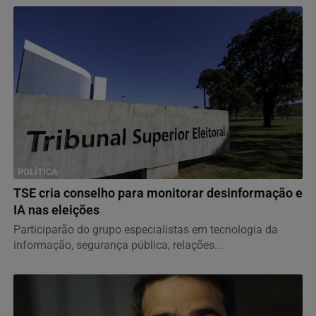
POLÍTICA
TSE cria conselho para monitorar desinformação e
IA nas eleições
Participarão do grupo especialistas em tecnologia da
informação, segurança pública, relações...