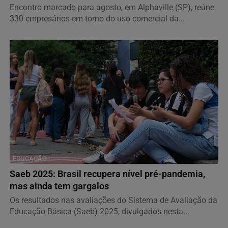
Encontro marcado para agosto, em Alphaville (SP), reúne
330 empresários em torno do uso comercial da...
EDUCAÇÃO
Saeb 2025: Brasil recupera nível pré-pandemia,
mas ainda tem gargalos
Os resultados nas avaliações do Sistema de Avaliação da
Educação Básica (Saeb) 2025, divulgados nesta...