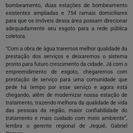
bombeamento, duas estações de bombeamento
existentes ampliadas e 754 ramais domiciliares
para que os imóveis dessa área possam direcionar
adequadamente seu esgoto para a rede pública
coletora.
“Com a obra de água traremos melhor qualidade da
prestação dos serviços e deixaremos o sistema
pronto para futuro crescimento da cidade. Já com o
empreendimento de esgoto, chegaremos com
prestação de serviço para uma comunidade que
pede há tempo por esse serviço e agora está
chegando, além de modernizar nossa estação de
tratamento, trazendo melhora da qualidade de vida
das pessoas da região, maior confiabilidade do
tratamento e mais cuidado com meio ambiente”,
lembra o gerente regional de Jequié, Gabriel