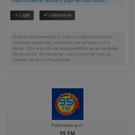
Para comentar realize o login em sua conta!
Login
Cadastre-se
O autor do comentário é o único responsável pelo
conteúdo publicado, inclusive nas esferas civil e
penal. Este site não se responsabiliza pelas opiniões
de terceiros. Ao comentar, você concorda com os
Termos de Uso e Privacidade.
Publicado por:
95 FM