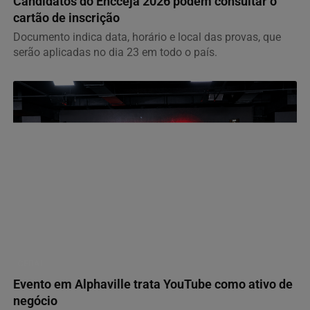
Candidatos do Encceja 2026 podem consultar o
cartão de inscrição
Documento indica data, horário e local das provas, que
serão aplicadas no dia 23 em todo o país.
GERAL
Evento em Alphaville trata YouTube como ativo de
negócio