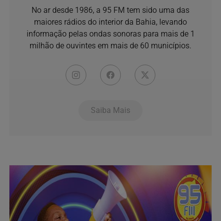
No ar desde 1986, a 95 FM tem sido uma das
maiores rádios do interior da Bahia, levando
informação pelas ondas sonoras para mais de 1
milhão de ouvintes em mais de 60 municípios.
Saiba Mais