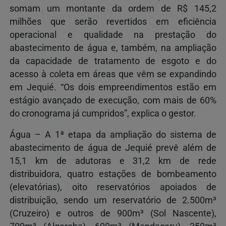
somam um montante da ordem de R$ 145,2
milhões que serão revertidos em eficiência
operacional e qualidade na prestação do
abastecimento de água e, também, na ampliação
da capacidade de tratamento de esgoto e do
acesso à coleta em áreas que vêm se expandindo
em Jequié. “Os dois empreendimentos estão em
estágio avançado de execução, com mais de 60%
do cronograma já cumpridos”, explica o gestor.
Água – A 1ª etapa da ampliação do sistema de
abastecimento de água de Jequié prevê além de
15,1 km de adutoras e 31,2 km de rede
distribuidora, quatro estações de bombeamento
(elevatórias), oito reservatórios apoiados de
distribuição, sendo um reservatório de 2.500m³
(Cruzeiro) e outros de 900m³ (Sol Nascente),