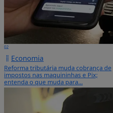
02
Economia
Reforma tributária muda cobrança de
impostos nas maquininhas e Pix;
entenda o que muda para...