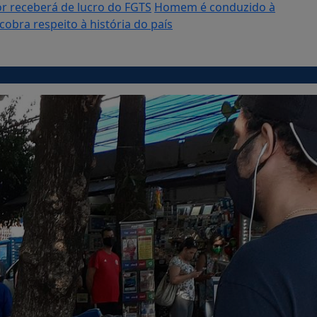
r receberá de lucro do FGTS
Homem é conduzido à
obra respeito à história do país