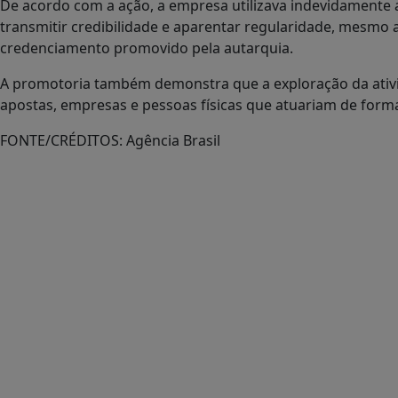
De acordo com a ação, a empresa utilizava indevidamente a 
transmitir credibilidade e aparentar regularidade, mesmo 
credenciamento promovido pela autarquia.
A promotoria também demonstra que a exploração da ativ
apostas, empresas e pessoas físicas que atuariam de form
FONTE/CRÉDITOS:
Agência Brasil