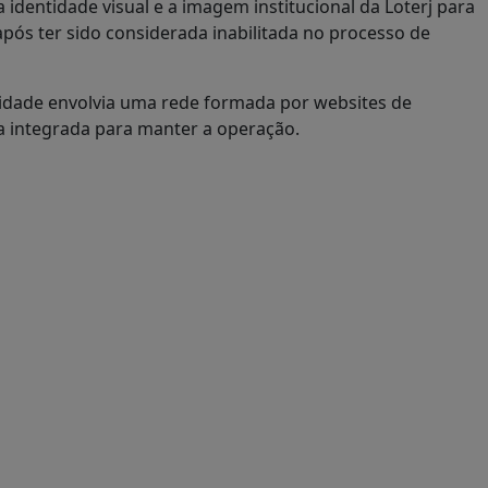
identidade visual e a imagem institucional da Loterj para
após ter sido considerada inabilitada no processo de
idade envolvia uma rede formada por websites de
a integrada para manter a operação.