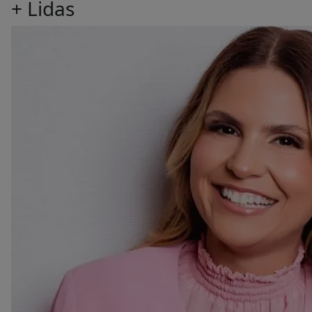
+ Lidas