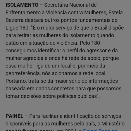
ISOLAMENTO
– Secretária Nacional de
Enfrentamento à Violência contra Mulheres, Estela
Bezerra destaca outros pontos fundamentais do
Ligue 180. "É o maior serviço de que o Brasil dispõe
para retirar as mulheres do isolamento quando
estão em situação de violência. Pelo 180
conseguimos identificar o perfil do agressor e da
mulher agredida e onde há rede de apoio, porque
essa mulher liga de um local e, por meio da
georreferência, nós acionamos a rede local.
Portanto, trata-se da maior série de informações
baseada em dados concretos para que possamos
tomar decisões sobre políticas públicas".
PAINEL
– Para facilitar a identificação de serviços
disponíveis para as mulheres pelo país, o Ministério