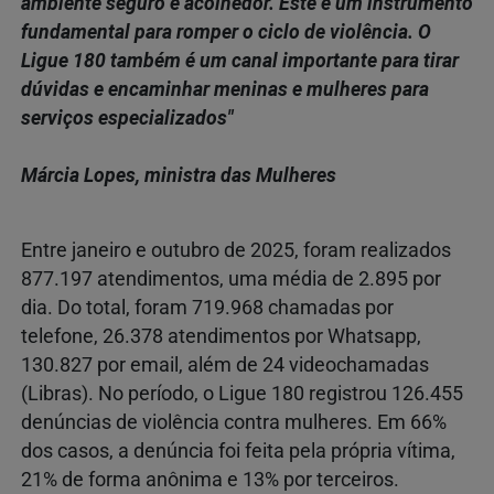
ambiente seguro e acolhedor. Este é um instrumento
fundamental para romper o ciclo de violência. O
Ligue 180 também é um canal importante para tirar
dúvidas e encaminhar meninas e mulheres para
serviços especializados"
Márcia Lopes, ministra das Mulheres
Entre janeiro e outubro de 2025, foram realizados
877.197 atendimentos, uma média de 2.895 por
dia. Do total, foram 719.968 chamadas por
telefone, 26.378 atendimentos por Whatsapp,
130.827 por email, além de 24 videochamadas
(Libras). No período, o Ligue 180 registrou 126.455
denúncias de violência contra mulheres. Em 66%
dos casos, a denúncia foi feita pela própria vítima,
21% de forma anônima e 13% por terceiros.