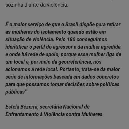
sozinha diante da violência.
É o maior serviço de que o Brasil dispõe para retirar
as mulheres do isolamento quando estão em
situação de violência. Pelo 180 conseguimos
identificar o perfil do agressor e da mulher agredida
e onde há rede de apoio, porque essa mulher liga de
um local e, por meio da georreferência, nós
acionamos a rede local. Portanto, trata-se da maior
série de informações baseada em dados concretos
para que possamos tomar decisões sobre políticas
públicas"
Estela Bezerra, secretária Nacional de
Enfrentamento à Violência contra Mulheres