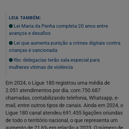
LEIA TAMBÉM:
Lei Maria da Penha completa 20 anos entre
avanços e desafios
Lei que aumenta punição a crimes digitais contra
crianças é sancionada
Rio: delegacias terão sala especial para
mulheres vítimas de violência
Em 2024, o Ligue 180 registrou uma média de
2.051 atendimentos por dia, com 750.687
chamadas, contabilizando telefonia, Whatsapp, e-
mail, entre outros tipos de canais. Ainda em 2024, o
Ligue 180 canal atendeu 691.455 ligações oriundas
de todo o território nacional, o que representa um
aumento de 21,6% em relação a 2023. O número de