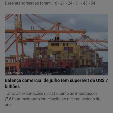
Dezenas sorteadas foram: 16 - 21 - 24 - 31 - 43 - 54
ECONOMIA
Balança comercial de julho tem superávit de US$ 7
bilhões
Tanto as exportações (6,2%) quanto as importações
(7,6%) aumentaram em relação ao mesmo período do
ano...