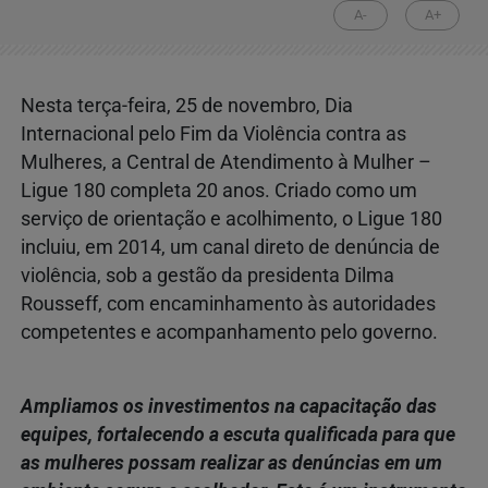
A-
A+
Nesta terça-feira, 25 de novembro, Dia
Internacional pelo Fim da Violência contra as
Mulheres, a Central de Atendimento à Mulher –
Ligue 180 completa 20 anos. Criado como um
serviço de orientação e acolhimento, o Ligue 180
incluiu, em 2014, um canal direto de denúncia de
violência, sob a gestão da presidenta Dilma
Rousseff, com encaminhamento às autoridades
competentes e acompanhamento pelo governo.
Ampliamos os investimentos na capacitação das
equipes, fortalecendo a escuta qualificada para que
as mulheres possam realizar as denúncias em um