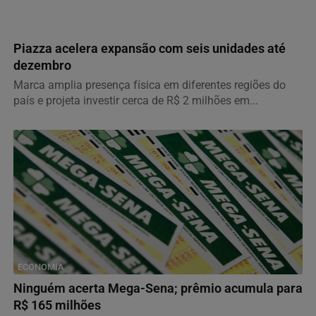
GERAL
Piazza acelera expansão com seis unidades até
dezembro
Marca amplia presença física em diferentes regiões do
país e projeta investir cerca de R$ 2 milhões em...
ECONOMIA
Ninguém acerta Mega-Sena; prêmio acumula para
R$ 165 milhões