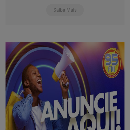
Saiba Mais