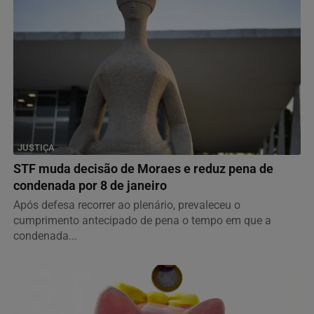
JUSTIÇA
STF muda decisão de Moraes e reduz pena de
condenada por 8 de janeiro
Após defesa recorrer ao plenário, prevaleceu o
cumprimento antecipado de pena o tempo em que a
condenada...