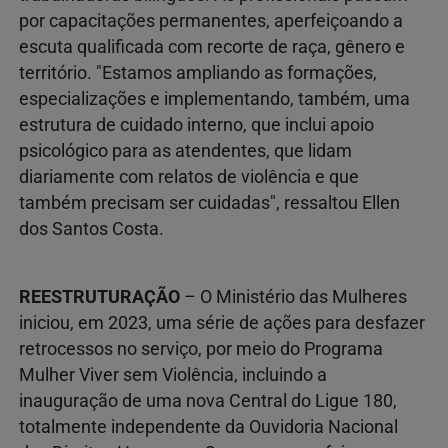
por capacitações permanentes, aperfeiçoando a
escuta qualificada com recorte de raça, gênero e
território. "Estamos ampliando as formações,
especializações e implementando, também, uma
estrutura de cuidado interno, que inclui apoio
psicológico para as atendentes, que lidam
diariamente com relatos de violência e que
também precisam ser cuidadas", ressaltou Ellen
dos Santos Costa.
REESTRUTURAÇÃO
– O Ministério das Mulheres
iniciou, em 2023, uma série de ações para desfazer
retrocessos no serviço, por meio do Programa
Mulher Viver sem Violência, incluindo a
inauguração de uma nova Central do Ligue 180,
totalmente independente da Ouvidoria Nacional