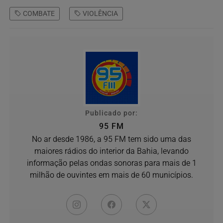
COMBATE
VIOLÊNCIA
Publicado por:
95 FM
No ar desde 1986, a 95 FM tem sido uma das
maiores rádios do interior da Bahia, levando
informação pelas ondas sonoras para mais de 1
milhão de ouvintes em mais de 60 municípios.