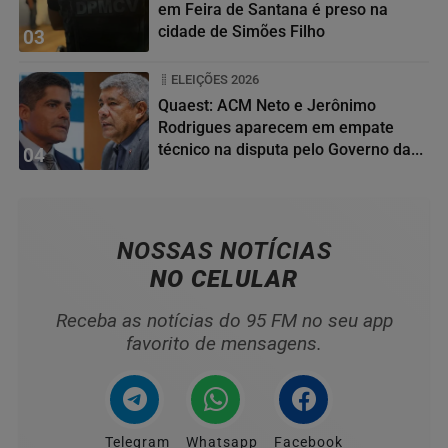
em Feira de Santana é preso na
cidade de Simões Filho
03
ELEIÇÕES 2026
Quaest: ACM Neto e Jerônimo
Rodrigues aparecem em empate
técnico na disputa pelo Governo da...
04
NOSSAS NOTÍCIAS
NO CELULAR
Receba as notícias do 95 FM no seu app
favorito de mensagens.
Telegram
Whatsapp
Facebook