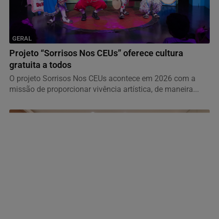
GERAL
Projeto “Sorrisos Nos CEUs” oferece cultura
gratuita a todos
O projeto Sorrisos Nos CEUs acontece em 2026 com a
missão de proporcionar vivência artística, de maneira...