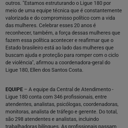
outros. "Estamos estruturando o Ligue 180 por
meio de uma equipe técnica que é constantemente
valorizada e do compromisso político com a vida
das mulheres. Celebrar esses 20 anos é
reconhecer, também, a força dessas mulheres que
fazem essa política acontecer e reafirmar que o
Estado brasileiro está ao lado das mulheres que
buscam ajuda e proteção para romper com o ciclo
de violência", afirmou a coordenadora-geral do
Ligue 180, Ellen dos Santos Costa.
EQUIPE
– A equipe da Central de Atendimento -
Ligue 180 conta com 346 profissionais, entre
atendentes, analistas, psicólogas, coordenadoras,
monitoras, analista de tráfego e gerente. Do total,
são 298 atendentes e analistas, incluindo
trabalhadoras bilíngues. As profissionais passam