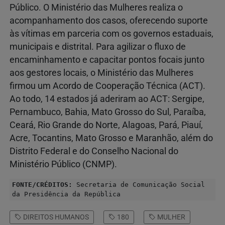
Público. O Ministério das Mulheres realiza o
acompanhamento dos casos, oferecendo suporte
às vítimas em parceria com os governos estaduais,
municipais e distrital. Para agilizar o fluxo de
encaminhamento e capacitar pontos focais junto
aos gestores locais, o Ministério das Mulheres
firmou um Acordo de Cooperação Técnica (ACT).
Ao todo, 14 estados já aderiram ao ACT: Sergipe,
Pernambuco, Bahia, Mato Grosso do Sul, Paraíba,
Ceará, Rio Grande do Norte, Alagoas, Pará, Piauí,
Acre, Tocantins, Mato Grosso e Maranhão, além do
Distrito Federal e do Conselho Nacional do
Ministério Público (CNMP).
FONTE/CRÉDITOS:
Secretaria de Comunicação Social
da Presidência da República
DIREITOS HUMANOS
180
MULHER