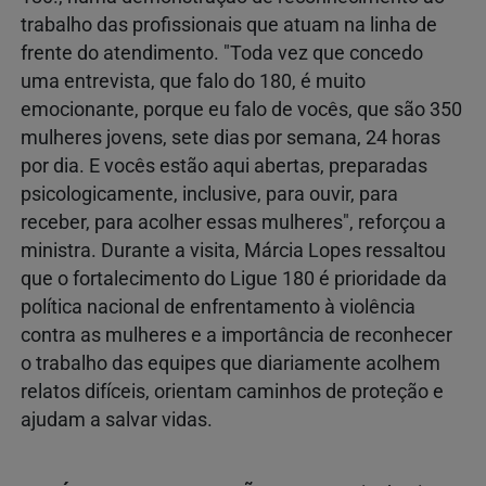
trabalho das profissionais que atuam na linha de
frente do atendimento. "Toda vez que concedo
uma entrevista, que falo do 180, é muito
emocionante, porque eu falo de vocês, que são 350
mulheres jovens, sete dias por semana, 24 horas
por dia. E vocês estão aqui abertas, preparadas
psicologicamente, inclusive, para ouvir, para
receber, para acolher essas mulheres", reforçou a
ministra. Durante a visita, Márcia Lopes ressaltou
que o fortalecimento do Ligue 180 é prioridade da
política nacional de enfrentamento à violência
contra as mulheres e a importância de reconhecer
o trabalho das equipes que diariamente acolhem
relatos difíceis, orientam caminhos de proteção e
ajudam a salvar vidas.