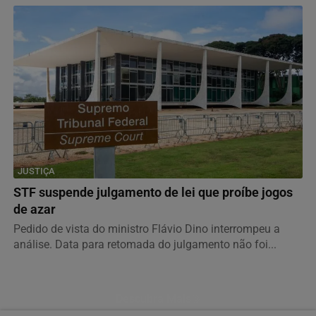
JUSTIÇA
STF suspende julgamento de lei que proíbe jogos
de azar
Pedido de vista do ministro Flávio Dino interrompeu a
análise. Data para retomada do julgamento não foi...
Descubra Mais