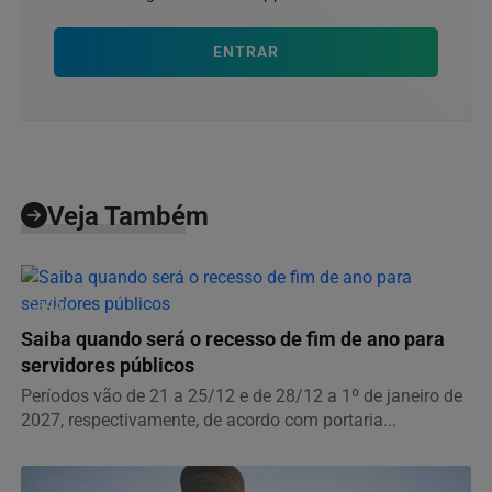
ENTRAR
Veja Também
GERAL
Saiba quando será o recesso de fim de ano para
servidores públicos
Períodos vão de 21 a 25/12 e de 28/12 a 1º de janeiro de
2027, respectivamente, de acordo com portaria...