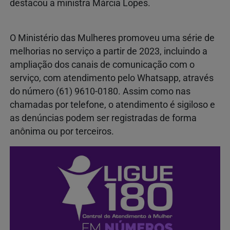
destacou a ministra Márcia Lopes.
O Ministério das Mulheres promoveu uma série de
melhorias no serviço a partir de 2023, incluindo a
ampliação dos canais de comunicação com o
serviço, com atendimento pelo Whatsapp, através
do número (61) 9610-0180. Assim como nas
chamadas por telefone, o atendimento é sigiloso e
as denúncias podem ser registradas de forma
anônima ou por terceiros.