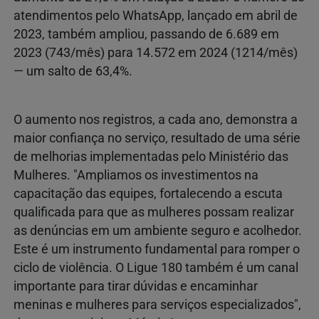
atendimentos pelo WhatsApp, lançado em abril de
2023, também ampliou, passando de 6.689 em
2023 (743/mês) para 14.572 em 2024 (1214/mês)
— um salto de 63,4%.
O aumento nos registros, a cada ano, demonstra a
maior confiança no serviço, resultado de uma série
de melhorias implementadas pelo Ministério das
Mulheres. "Ampliamos os investimentos na
capacitação das equipes, fortalecendo a escuta
qualificada para que as mulheres possam realizar
as denúncias em um ambiente seguro e acolhedor.
Este é um instrumento fundamental para romper o
ciclo de violência. O Ligue 180 também é um canal
importante para tirar dúvidas e encaminhar
meninas e mulheres para serviços especializados",