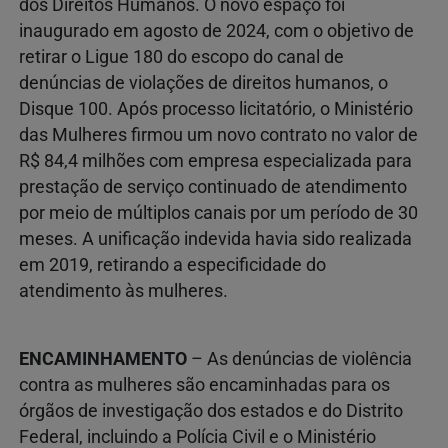
dos Direitos Humanos. O novo espaço foi
inaugurado em agosto de 2024, com o objetivo de
retirar o Ligue 180 do escopo do canal de
denúncias de violações de direitos humanos, o
Disque 100. Após processo licitatório, o Ministério
das Mulheres firmou um novo contrato no valor de
R$ 84,4 milhões com empresa especializada para
prestação de serviço continuado de atendimento
por meio de múltiplos canais por um período de 30
meses. A unificação indevida havia sido realizada
em 2019, retirando a especificidade do
atendimento às mulheres.
ENCAMINHAMENTO
– As denúncias de violência
contra as mulheres são encaminhadas para os
órgãos de investigação dos estados e do Distrito
Federal, incluindo a Polícia Civil e o Ministério