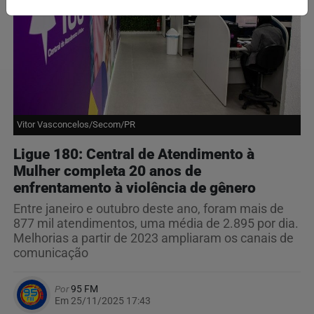
Vitor Vasconcelos/Secom/PR
Ligue 180: Central de Atendimento à
Mulher completa 20 anos de
enfrentamento à violência de gênero
Entre janeiro e outubro deste ano, foram mais de
877 mil atendimentos, uma média de 2.895 por dia.
Melhorias a partir de 2023 ampliaram os canais de
comunicação
Por
95 FM
Em 25/11/2025 17:43