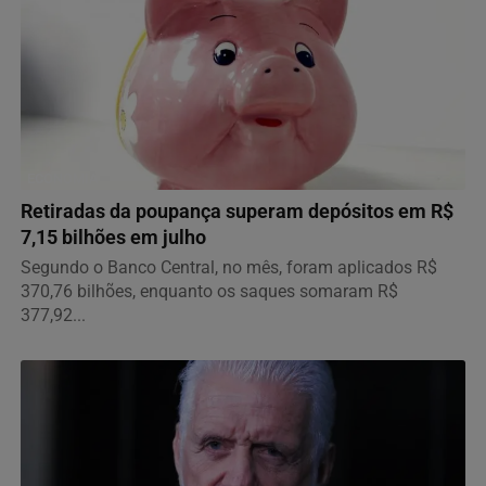
ECONOMIA
Retiradas da poupança superam depósitos em R$
7,15 bilhões em julho
Segundo o Banco Central, no mês, foram aplicados R$
370,76 bilhões, enquanto os saques somaram R$
377,92...