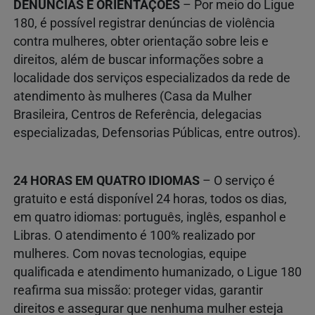
DENÚNCIAS E ORIENTAÇÕES
– Por meio do Ligue
180, é possível registrar denúncias de violência
contra mulheres, obter orientação sobre leis e
direitos, além de buscar informações sobre a
localidade dos serviços especializados da rede de
atendimento às mulheres (Casa da Mulher
Brasileira, Centros de Referência, delegacias
especializadas, Defensorias Públicas, entre outros).
24 HORAS EM QUATRO IDIOMAS
– O serviço é
gratuito e está disponível 24 horas, todos os dias,
em quatro idiomas: português, inglês, espanhol e
Libras. O atendimento é 100% realizado por
mulheres. Com novas tecnologias, equipe
qualificada e atendimento humanizado, o Ligue 180
reafirma sua missão: proteger vidas, garantir
direitos e assegurar que nenhuma mulher esteja