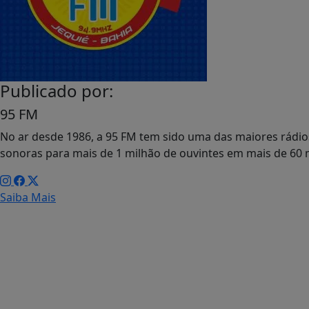
Publicado por:
95 FM
No ar desde 1986, a 95 FM tem sido uma das maiores rádios
sonoras para mais de 1 milhão de ouvintes em mais de 60 
Saiba Mais