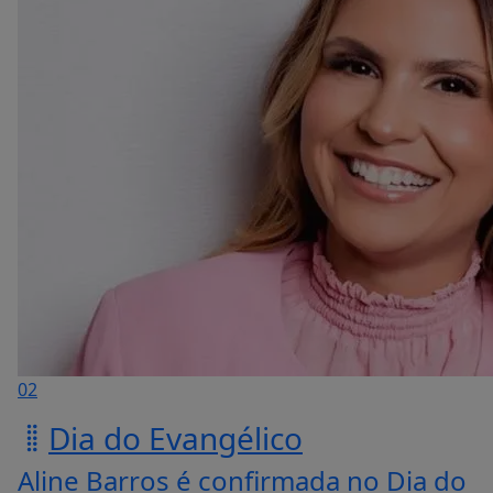
02
Dia do Evangélico
Aline Barros é confirmada no Dia do