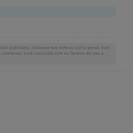
o publicado, inclusive nas esferas civil e penal. Este
 Ao comentar, você concorda com os Termos de Uso e