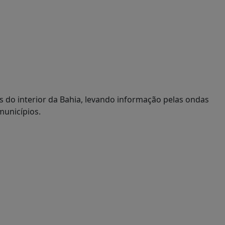
 do interior da Bahia, levando informação pelas ondas
municípios.