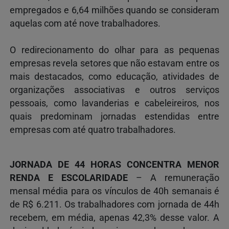
empregados e 6,64 milhões quando se consideram
aquelas com até nove trabalhadores.
O redirecionamento do olhar para as pequenas
empresas revela setores que não estavam entre os
mais destacados, como educação, atividades de
organizações associativas e outros serviços
pessoais, como lavanderias e cabeleireiros, nos
quais predominam jornadas estendidas entre
empresas com até quatro trabalhadores.
JORNADA DE 44 HORAS CONCENTRA MENOR
RENDA E ESCOLARIDADE
– A remuneração
mensal média para os vínculos de 40h semanais é
de R$ 6.211. Os trabalhadores com jornada de 44h
recebem, em média, apenas 42,3% desse valor. A