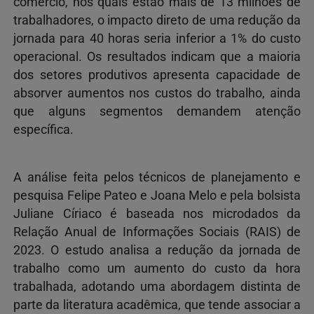
comércio, nos quais estão mais de 13 milhões de
trabalhadores, o impacto direto de uma redução da
jornada para 40 horas seria inferior a 1% do custo
operacional. Os resultados indicam que a maioria
dos setores produtivos apresenta capacidade de
absorver aumentos nos custos do trabalho, ainda
que alguns segmentos demandem atenção
específica.
A análise feita pelos técnicos de planejamento e
pesquisa Felipe Pateo e Joana Melo e pela bolsista
Juliane Círiaco é baseada nos microdados da
Relação Anual de Informações Sociais (RAIS) de
2023. O estudo analisa a redução da jornada de
trabalho como um aumento do custo da hora
trabalhada, adotando uma abordagem distinta de
parte da literatura acadêmica, que tende associar a