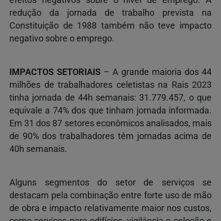
redução da jornada de trabalho prevista na
Constituição de 1988 também não teve impacto
negativo sobre o emprego.
IMPACTOS SETORIAIS
– A grande maioria dos 44
milhões de trabalhadores celetistas na Rais 2023
tinha jornada de 44h semanais: 31.779.457, o que
equivale a 74% dos que tinham jornada informada.
Em 31 dos 87 setores econômicos analisados, mais
de 90% dos trabalhadores têm jornadas acima de
40h semanais.
Alguns segmentos do setor de serviços se
destacam pela combinação entre forte uso de mão
de obra e impacto relativamente maior nos custos,
como serviços para edifícios, vigilância e seleção e