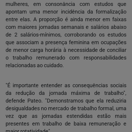
mulheres, em consonância com estudos que
apontam uma menor incidência da formalização
entre elas. A proporção é ainda menor em faixas
com maiores jornadas semanais e salários abaixo
de 2 salários-mínimos, corroborando os estudos
que associam a presença feminina em ocupações
de menor carga horária à necessidade de conciliar
o trabalho remunerado com responsabilidades
relacionadas ao cuidado.
"É importante entender as consequências sociais
da redução da jornada máxima de trabalho",
defende Pateo. "Demonstramos que ela reduziria
desigualdades no mercado de trabalho formal, uma
vez que as jornadas estendidas estão mais
presentes em trabalho de baixa remuneração e
maior rotatividade".