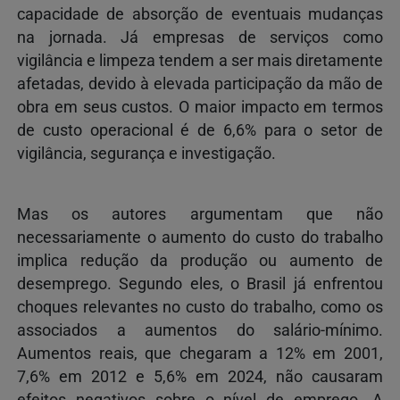
capacidade de absorção de eventuais mudanças
na jornada. Já empresas de serviços como
vigilância e limpeza tendem a ser mais diretamente
afetadas, devido à elevada participação da mão de
obra em seus custos. O maior impacto em termos
de custo operacional é de 6,6% para o setor de
vigilância, segurança e investigação.
Mas os autores argumentam que não
necessariamente o aumento do custo do trabalho
implica redução da produção ou aumento de
desemprego. Segundo eles, o Brasil já enfrentou
choques relevantes no custo do trabalho, como os
associados a aumentos do salário-mínimo.
Aumentos reais, que chegaram a 12% em 2001,
7,6% em 2012 e 5,6% em 2024, não causaram
efeitos negativos sobre o nível de emprego. A