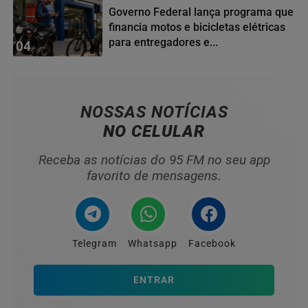
Governo Federal lança programa que
financia motos e bicicletas elétricas
para entregadores e...
04
NOSSAS NOTÍCIAS
NO CELULAR
Receba as notícias do 95 FM no seu app
favorito de mensagens.
Telegram
Whatsapp
Facebook
ENTRAR