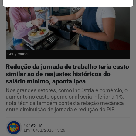
GettyImages
Redução da jornada de trabalho teria custo
similar ao de reajustes históricos do
salário mínimo, aponta Ipea
Nos grandes setores, como indústria e comércio, o
aumento no custo operacional seria inferior a 1%;
nota técnica também contesta relação mecânica
entre diminuição de jornada e redução do PIB
Por
95 FM
Em 10/02/2026 15:26