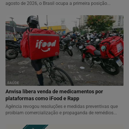
agosto de 2026, o Brasil ocupa a primeira posição...
SAÚDE
Anvisa libera venda de medicamentos por
plataformas como iFood e Rapp
Agência revogou resoluções e medidas preventivas que
proibiam comercialização e propaganda de remédios...