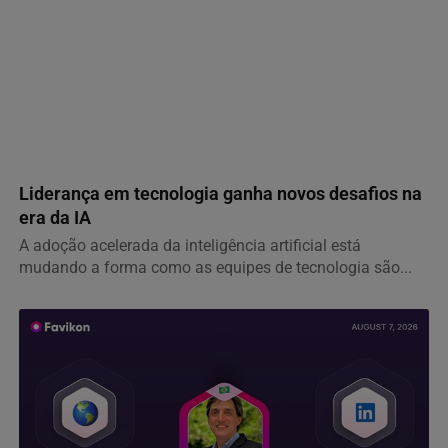
GERAL
Liderança em tecnologia ganha novos desafios na
era da IA
A adoção acelerada da inteligência artificial está
mudando a forma como as equipes de tecnologia são...