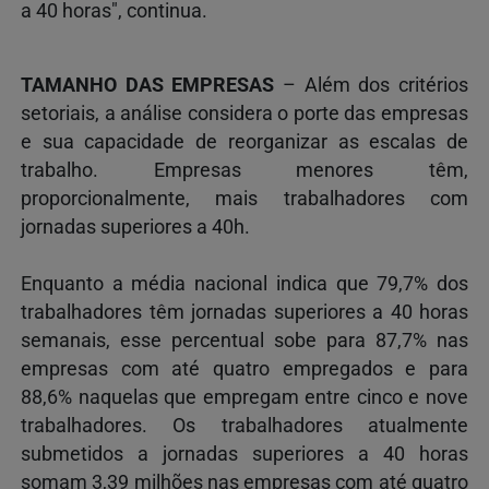
a 40 horas", continua.
TAMANHO DAS EMPRESAS
– Além dos critérios
setoriais, a análise considera o porte das empresas
e sua capacidade de reorganizar as escalas de
trabalho. Empresas menores têm,
proporcionalmente, mais trabalhadores com
jornadas superiores a 40h.
Enquanto a média nacional indica que 79,7% dos
trabalhadores têm jornadas superiores a 40 horas
semanais, esse percentual sobe para 87,7% nas
empresas com até quatro empregados e para
88,6% naquelas que empregam entre cinco e nove
trabalhadores. Os trabalhadores atualmente
submetidos a jornadas superiores a 40 horas
somam 3,39 milhões nas empresas com até quatro