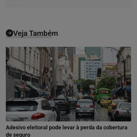
Veja Também
GERAL
Adesivo eleitoral pode levar à perda da cobertura
de seguro