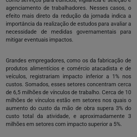
agenciamento de trabalhadores. Nesses casos, o
efeito mais direto da redução da jornada indica a
importância da realização de estudos para avaliar a
necessidade de medidas governamentais para
mitigar eventuais impactos.
Grandes empregadores, como os da fabricação de
produtos alimentícios e comércio atacadista e de
veículos, registrariam impacto inferior a 1% nos
custos. Somados, esses setores concentram cerca
de 6,5 milhões de vínculos de trabalho. Cerca de 10
milhões de vínculos estão em setores nos quais o
aumento do custo da mão de obra supera 3% do
custo total da atividade, e aproximadamente 3
milhões em setores com impacto superior a 5%.