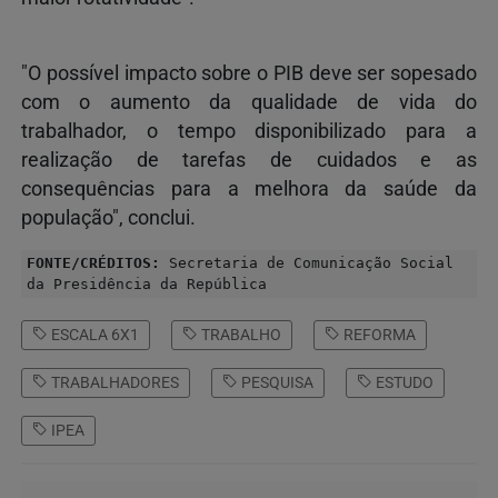
"O possível impacto sobre o PIB deve ser sopesado
com o aumento da qualidade de vida do
trabalhador, o tempo disponibilizado para a
realização de tarefas de cuidados e as
consequências para a melhora da saúde da
população", conclui.
FONTE/CRÉDITOS:
Secretaria de Comunicação Social
da Presidência da República
ESCALA 6X1
TRABALHO
REFORMA
TRABALHADORES
PESQUISA
ESTUDO
IPEA