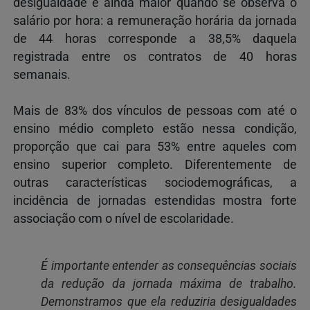
desigualdade é ainda maior quando se observa o
salário por hora: a remuneração horária da jornada
de 44 horas corresponde a 38,5% daquela
registrada entre os contratos de 40 horas
semanais.
Mais de 83% dos vínculos de pessoas com até o
ensino médio completo estão nessa condição,
proporção que cai para 53% entre aqueles com
ensino superior completo. Diferentemente de
outras características sociodemográficas, a
incidência de jornadas estendidas mostra forte
associação com o nível de escolaridade.
É importante entender as consequências sociais
da redução da jornada máxima de trabalho.
Demonstramos que ela reduziria desigualdades