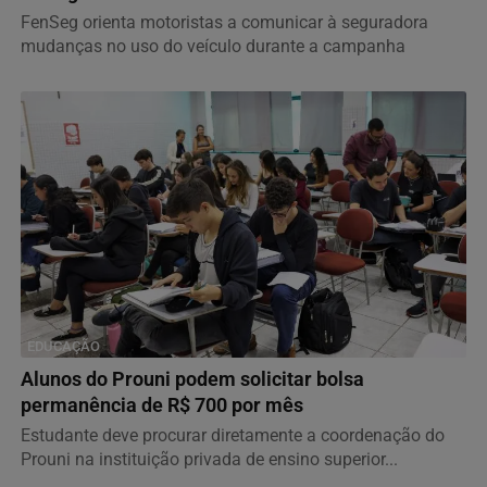
FenSeg orienta motoristas a comunicar à seguradora
mudanças no uso do veículo durante a campanha
EDUCAÇÃO
Alunos do Prouni podem solicitar bolsa
permanência de R$ 700 por mês
Estudante deve procurar diretamente a coordenação do
Prouni na instituição privada de ensino superior...