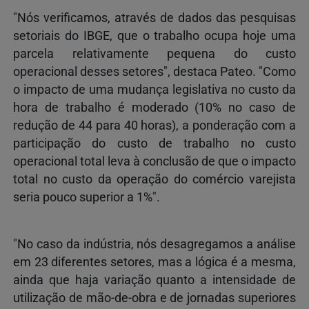
"Nós verificamos, através de dados das pesquisas
setoriais do IBGE, que o trabalho ocupa hoje uma
parcela relativamente pequena do custo
operacional desses setores", destaca Pateo. "Como
o impacto de uma mudança legislativa no custo da
hora de trabalho é moderado (10% no caso de
redução de 44 para 40 horas), a ponderação com a
participação do custo de trabalho no custo
operacional total leva à conclusão de que o impacto
total no custo da operação do comércio varejista
seria pouco superior a 1%".
"No caso da indústria, nós desagregamos a análise
em 23 diferentes setores, mas a lógica é a mesma,
ainda que haja variação quanto a intensidade de
utilização de mão-de-obra e de jornadas superiores