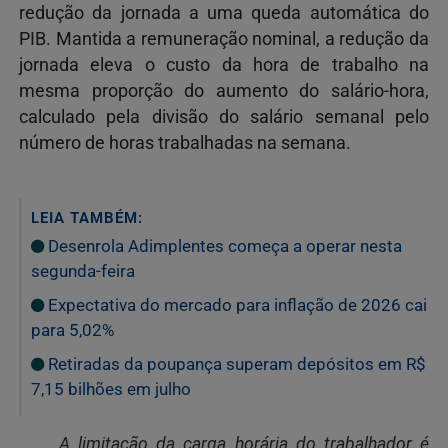
redução da jornada a uma queda automática do
PIB. Mantida a remuneração nominal, a redução da
jornada eleva o custo da hora de trabalho na
mesma proporção do aumento do salário-hora,
calculado pela divisão do salário semanal pelo
número de horas trabalhadas na semana.
LEIA TAMBÉM:
Desenrola Adimplentes começa a operar nesta
segunda-feira
Expectativa do mercado para inflação de 2026 cai
para 5,02%
Retiradas da poupança superam depósitos em R$
7,15 bilhões em julho
A limitação da carga horária do trabalhador é