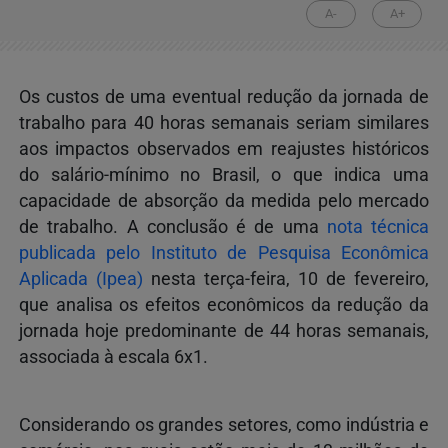
A-
A+
Os custos de uma eventual redução da jornada de
trabalho para 40 horas semanais seriam similares
aos impactos observados em reajustes históricos
do salário-mínimo no Brasil, o que indica uma
capacidade de absorção da medida pelo mercado
de trabalho. A conclusão é de uma
nota técnica
publicada pelo Instituto de Pesquisa Econômica
Aplicada (Ipea)
nesta terça-feira, 10 de fevereiro,
que analisa os efeitos econômicos da redução da
jornada hoje predominante de 44 horas semanais,
associada à escala 6x1.
Considerando os grandes setores, como indústria e