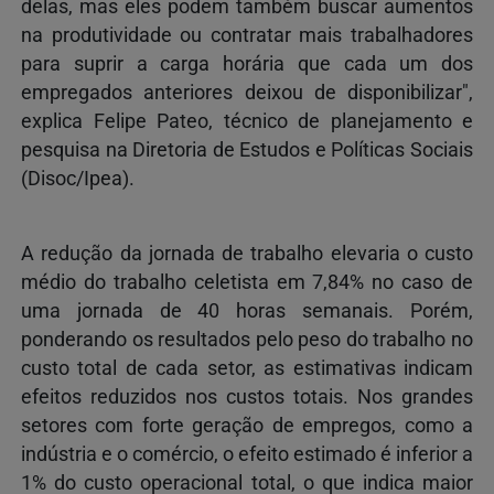
delas, mas eles podem também buscar aumentos
na produtividade ou contratar mais trabalhadores
para suprir a carga horária que cada um dos
empregados anteriores deixou de disponibilizar",
explica Felipe Pateo, técnico de planejamento e
pesquisa na Diretoria de Estudos e Políticas Sociais
(Disoc/Ipea).
A redução da jornada de trabalho elevaria o custo
médio do trabalho celetista em 7,84% no caso de
uma jornada de 40 horas semanais. Porém,
ponderando os resultados pelo peso do trabalho no
custo total de cada setor, as estimativas indicam
efeitos reduzidos nos custos totais. Nos grandes
setores com forte geração de empregos, como a
indústria e o comércio, o efeito estimado é inferior a
1% do custo operacional total, o que indica maior