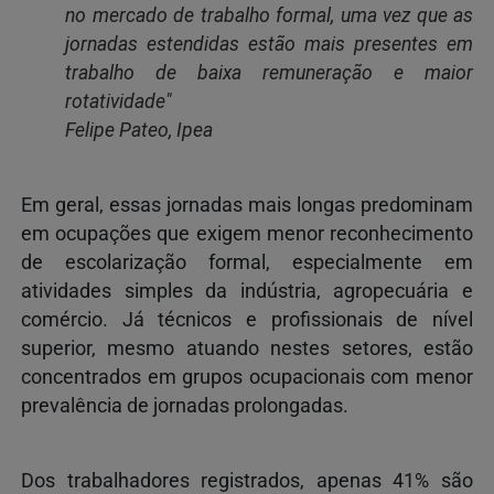
no mercado de trabalho formal, uma vez que as
jornadas estendidas estão mais presentes em
trabalho de baixa remuneração e maior
rotatividade"
Felipe Pateo, Ipea
Em geral, essas jornadas mais longas predominam
em ocupações que exigem menor reconhecimento
de escolarização formal, especialmente em
atividades simples da indústria, agropecuária e
comércio. Já técnicos e profissionais de nível
superior, mesmo atuando nestes setores, estão
concentrados em grupos ocupacionais com menor
prevalência de jornadas prolongadas.
Dos trabalhadores registrados, apenas 41% são