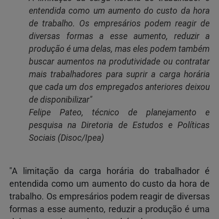
entendida como um aumento do custo da hora
de trabalho. Os empresários podem reagir de
diversas formas a esse aumento, reduzir a
produção é uma delas, mas eles podem também
buscar aumentos na produtividade ou contratar
mais trabalhadores para suprir a carga horária
que cada um dos empregados anteriores deixou
de disponibilizar"
Felipe Pateo, técnico de planejamento e
pesquisa na Diretoria de Estudos e Políticas
Sociais (Disoc/Ipea)
"A limitação da carga horária do trabalhador é
entendida como um aumento do custo da hora de
trabalho. Os empresários podem reagir de diversas
formas a esse aumento, reduzir a produção é uma