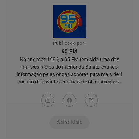
Publicado por:
95 FM
No ar desde 1986, a 95 FM tem sido uma das
maiores rádios do interior da Bahia, levando
informação pelas ondas sonoras para mais de 1
milhão de ouvintes em mais de 60 municípios.
Saiba Mais