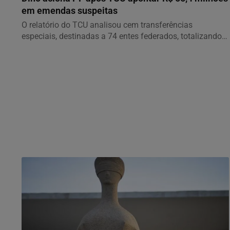
em emendas suspeitas
O relatório do TCU analisou cem transferências
especiais, destinadas a 74 entes federados, totalizando
o...