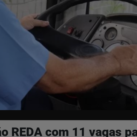
 REDA com 11 vagas par