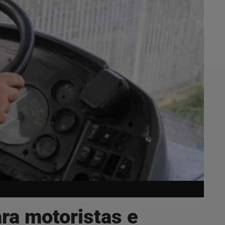
a motoristas e