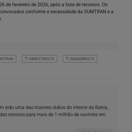
26 de fevereiro de 2026, após a fase de recursos. Os
o convocados conforme a necessidade da SUMTRAN e a
.
MTRAN
MMOTORISTA
MANOBRISTA
m sido uma das maiores rádios do interior da Bahia,
das sonoras para mais de 1 milhão de ouvintes em