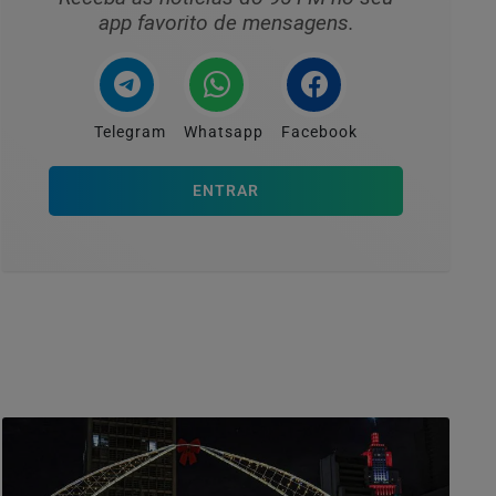
app favorito de mensagens.
Telegram
Whatsapp
Facebook
ENTRAR