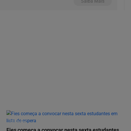
Saiba Mais
EDUCAÇÃO
Fies começa a convocar nesta sexta estudantes