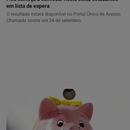
em lista de espera
O resultado estará disponível no Portal Único de Acesso.
Chamada ocorre até 24 de setembro.