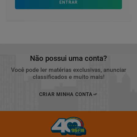
ENTRAR
Não possui uma conta?
Você pode ler matérias exclusivas, anunciar
classificados e muito mais!
CRIAR MINHA CONTA