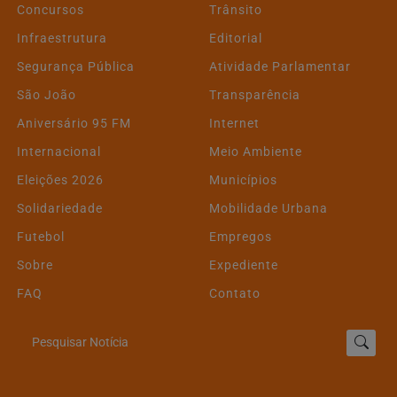
Concursos
Trânsito
Infraestrutura
Editorial
Segurança Pública
Atividade Parlamentar
São João
Transparência
Aniversário 95 FM
Internet
Internacional
Meio Ambiente
Eleições 2026
Municípios
Solidariedade
Mobilidade Urbana
Futebol
Empregos
Sobre
Expediente
FAQ
Contato
Pesquisar Notícia