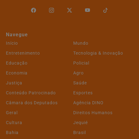
Navegue
Início
Mundo
Entretenimento
Tecnologia & Inovação
Educação
Policial
Economia
Agro
Justiça
Saúde
Conteúdo Patrocinado
Esportes
Câmara dos Deputados
Agência DINO
Geral
Direitos Humanos
Cultura
Jequié
Bahia
Brasil