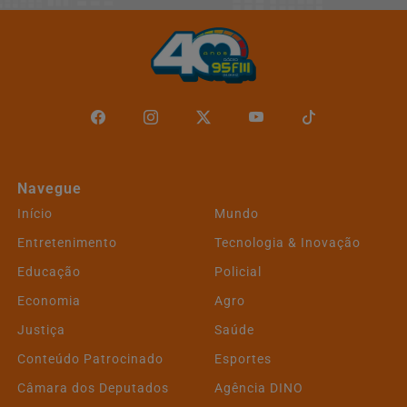
Navegue
Início
Mundo
Entretenimento
Tecnologia & Inovação
Educação
Policial
Economia
Agro
Justiça
Saúde
Conteúdo Patrocinado
Esportes
Câmara dos Deputados
Agência DINO