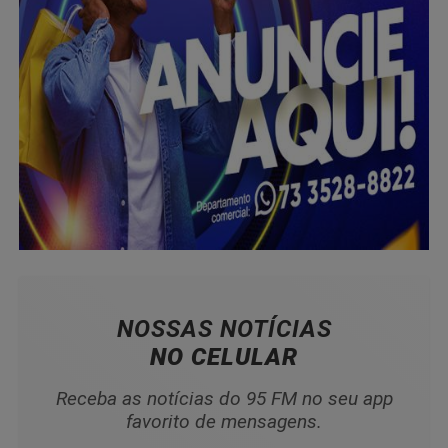
NOSSAS NOTÍCIAS
NO CELULAR
Receba as notícias do 95 FM no seu app
favorito de mensagens.