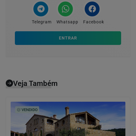
Telegram
Whatsapp
Facebook
ENTRAR
Veja Também
VENDIDO