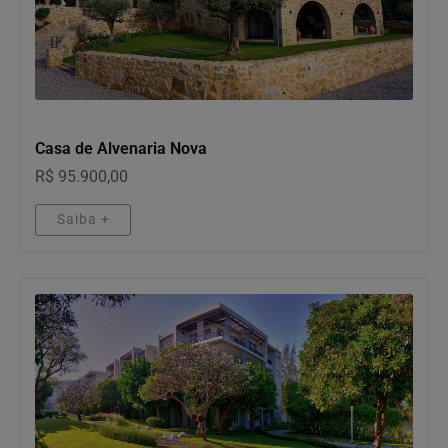
MOTOS
Casa de Alvenaria Nova
R$ 95.900,00
Saiba +