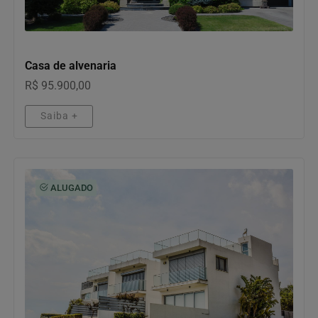
IMÓVEIS
Casa de alvenaria
R$ 95.900,00
Saiba +
ALUGADO