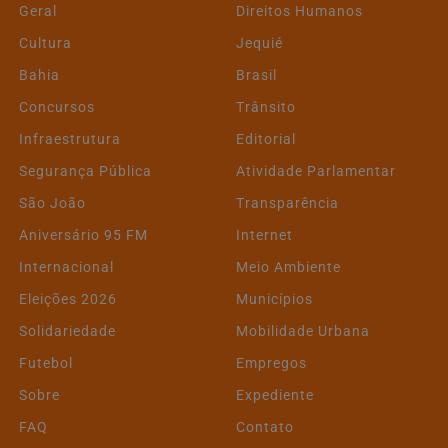
Geral
Direitos Humanos
Cultura
Jequié
Bahia
Brasil
Concursos
Trânsito
Infraestrutura
Editorial
Segurança Pública
Atividade Parlamentar
São João
Transparência
Aniversário 95 FM
Internet
Internacional
Meio Ambiente
Eleições 2026
Municípios
Solidariedade
Mobilidade Urbana
Futebol
Empregos
Sobre
Expediente
FAQ
Contato