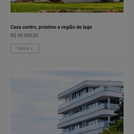
IMÓVEIS
Casa centro, próximo a região do lago
R$ 95.900,00
Saiba +