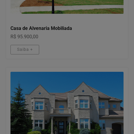
IMÓVEIS
Casa de Alvenaria Mobiliada
R$ 95.900,00
Saiba +