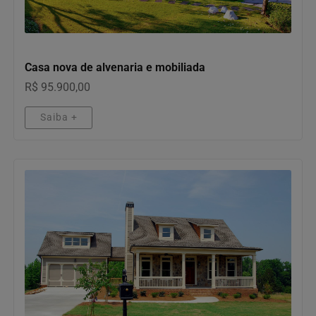
IMÓVEIS
Casa nova de alvenaria e mobiliada
R$ 95.900,00
Saiba +