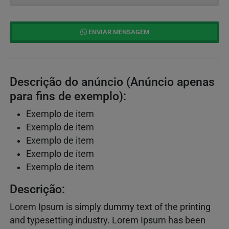
ENVIAR MENSAGEM
Descrição do anúncio (Anúncio apenas
para fins de exemplo):
Exemplo de item
Exemplo de item
Exemplo de item
Exemplo de item
Exemplo de item
Descrição:
Lorem Ipsum is simply dummy text of the printing
and typesetting industry. Lorem Ipsum has been