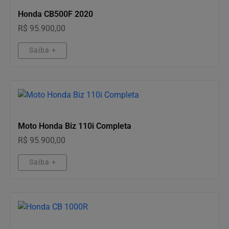
Honda CB500F 2020
R$ 95.900,00
Saiba +
MOTOS
Moto Honda Biz 110i Completa
R$ 95.900,00
Saiba +
MOTOS