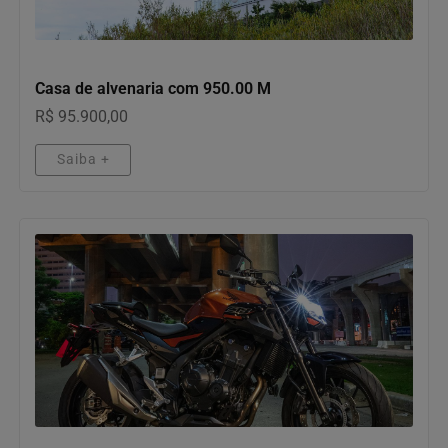
IMÓVEIS
Casa de alvenaria com 950.00 M
R$ 95.900,00
Saiba +
MOTOS