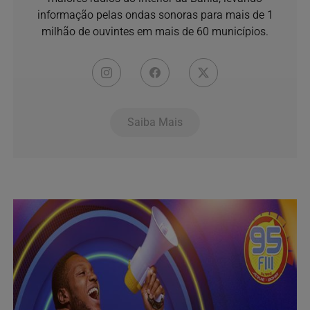
informação pelas ondas sonoras para mais de 1
milhão de ouvintes em mais de 60 municípios.
Saiba Mais