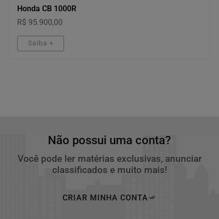
Honda CB 1000R
R$ 95.900,00
Saiba +
Descubra Mais
Não possui uma conta?
Você pode ler matérias exclusivas, anunciar
classificados e muito mais!
CRIAR MINHA CONTA