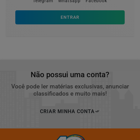
Telegram
Whatsapp
Facebook
ENTRAR
Não possui uma conta?
Você pode ler matérias exclusivas, anunciar
classificados e muito mais!
CRIAR MINHA CONTA