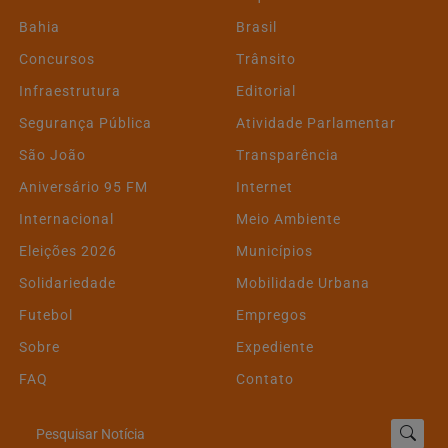
Bahia
Brasil
Concursos
Trânsito
Infraestrutura
Editorial
Segurança Pública
Atividade Parlamentar
São João
Transparência
Aniversário 95 FM
Internet
Internacional
Meio Ambiente
Eleições 2026
Municípios
Solidariedade
Mobilidade Urbana
Futebol
Empregos
Sobre
Expediente
FAQ
Contato
Pesquisar Notícia