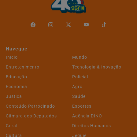
Navegue
Início
Mundo
Entretenimento
Tecnologia & Inovação
Educação
Policial
Economia
Agro
Justiça
Saúde
Conteúdo Patrocinado
Esportes
Câmara dos Deputados
Agência DINO
Geral
Direitos Humanos
Cultura
Jequié