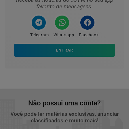
favorito de mensagens.
Telegram
Whatsapp
Facebook
ENTRAR
Não possui uma conta?
Você pode ler matérias exclusivas, anunciar
classificados e muito mais!