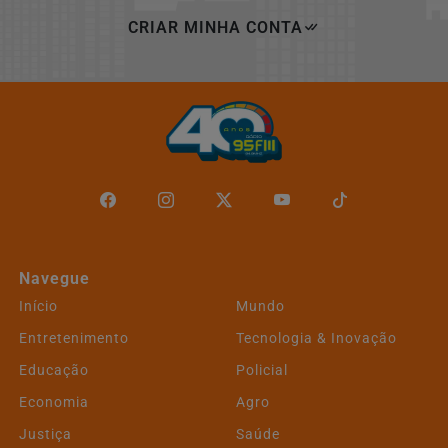
CRIAR MINHA CONTA
Navegue
Início
Mundo
Entretenimento
Tecnologia & Inovação
Educação
Policial
Economia
Agro
Justiça
Saúde