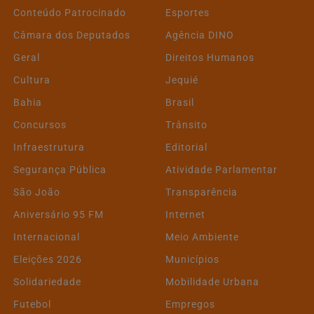
Conteúdo Patrocinado
Esportes
Câmara dos Deputados
Agência DINO
Geral
Direitos Humanos
Cultura
Jequié
Bahia
Brasil
Concursos
Trânsito
Infraestrutura
Editorial
Segurança Pública
Atividade Parlamentar
São João
Transparência
Aniversário 95 FM
Internet
Internacional
Meio Ambiente
Eleições 2026
Municípios
Solidariedade
Mobilidade Urbana
Futebol
Empregos