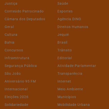
Justiça
Saúde
Conteúdo Patrocinado
Esportes
Câmara dos Deputados
Agência DINO
Geral
Direitos Humanos
Cultura
Jequié
Bahia
Brasil
Concursos
Trânsito
Infraestrutura
Editorial
Segurança Pública
Atividade Parlamentar
São João
Transparência
Aniversário 95 FM
Internet
Internacional
Meio Ambiente
Eleições 2026
Municípios
Solidariedade
Mobilidade Urbana