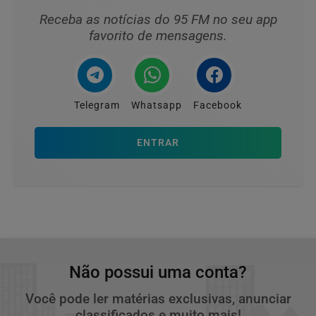
Receba as notícias do 95 FM no seu app
favorito de mensagens.
Telegram
Whatsapp
Facebook
ENTRAR
Não possui uma conta?
Você pode ler matérias exclusivas, anunciar
classificados e muito mais!