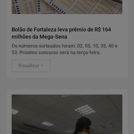
Geral
Bolão de Fortaleza leva prêmio de R$ 164
milhões da Mega-Sena
Os números sorteados foram: 02, 05, 10, 35, 40 e
53. Próximo concurso será na terça-feira.
Visualizar