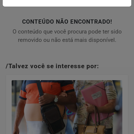
CONTEÚDO NÃO ENCONTRADO!
O conteúdo que você procura pode ter sido
removido ou não está mais disponível.
/Talvez você se interesse por: