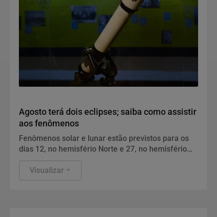
Geral
Agosto terá dois eclipses; saiba como assistir
aos fenômenos
Fenômenos solar e lunar estão previstos para os
dias 12, no hemisfério Norte e 27, no hemisfério
Sul.
Visualizar