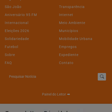
São João
Transparência
Aniversário 95 FM
Internet
Internacional
Meio Ambiente
Eleições 2026
Municípios
Solidariedade
Mobilidade Urbana
Futebol
Empregos
Sobre
Expediente
FAQ
Contato
Pesquisar Notícia
Painel do Leitor