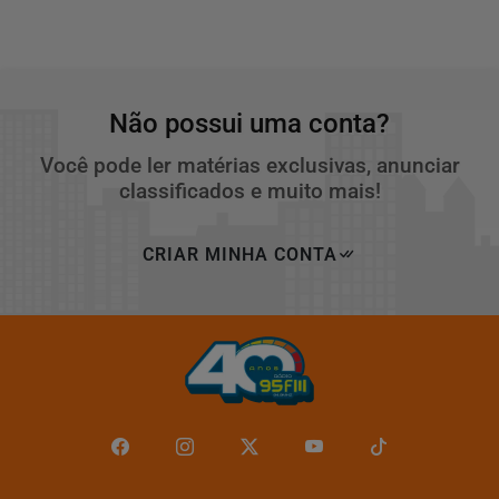
Não possui uma conta?
Você pode ler matérias exclusivas, anunciar
classificados e muito mais!
CRIAR MINHA CONTA