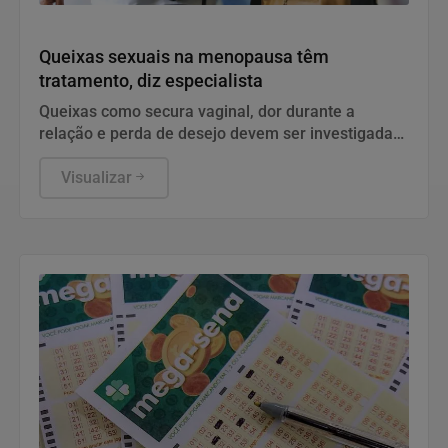
Saúde
Queixas sexuais na menopausa têm
tratamento, diz especialista
Queixas como secura vaginal, dor durante a
relação e perda de desejo devem ser investigadas
e tratadas.
Visualizar