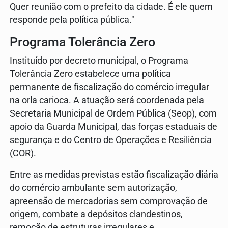
Quer reunião com o prefeito da cidade. É ele quem
responde pela política pública."
Programa Tolerância Zero
Instituído por decreto municipal, o Programa
Tolerância Zero estabelece uma política
permanente de fiscalização do comércio irregular
na orla carioca. A atuação será coordenada pela
Secretaria Municipal de Ordem Pública (Seop), com
apoio da Guarda Municipal, das forças estaduais de
segurança e do Centro de Operações e Resiliência
(COR).
Entre as medidas previstas estão fiscalização diária
do comércio ambulante sem autorização,
apreensão de mercadorias sem comprovação de
origem, combate a depósitos clandestinos,
remoção de estruturas irregulares e