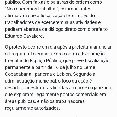
público. Com faixas e palavras de ordem como
"Nós queremos trabalhar", os ambulantes
afirmaram que a fiscalização tem impedido
trabalhadores de exercerem suas atividades e
pediram abertura de diálogo direto com o prefeito
Eduardo Cavaliere.
O protesto ocorre um dia após a prefeitura anunciar
o Programa Tolerância Zero contra a Exploração
Irregular do Espaço Público, que prevê fiscalização
permanente a partir de 16 de julho no Leme,
Copacabana, Ipanema e Leblon. Segundo a
administração municipal, o foco da ação é
desarticular estruturas ligadas ao crime organizado
que exploram ilegalmente pontos comerciais em
áreas públicas, e não os trabalhadores
regularmente autorizados.