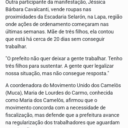
Outra participante da manifestação, Jéssica
Bárbara Cavalcanti, vende roupas nas
proximidades da Escadaria Selarón, na Lapa, região
onde ações de ordenamento começaram nas
últimas semanas. Mãe de três filhos, ela contou
que está há cerca de 20 dias sem conseguir
trabalhar.
"O prefeito não quer deixar a gente trabalhar. Tenho
três filhos para sustentar. A gente quer legalizar
nossa situação, mas não consegue resposta."
A coordenadora do Movimento Unido dos Camelôs
(Muca), Maria de Lourdes do Carmo, conhecida
como Maria dos Camelôs, afirmou que o
movimento concorda com a necessidade de
fiscalização, mas defende que a prefeitura avance
na regularização dos trabalhadores que aguardam