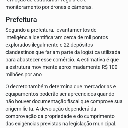
monitoramento por drones e câmeras.
Prefeitura
Segundo a prefeitura, levantamentos de
inteligência identificaram cerca de mil pontos
explorados ilegalmente e 22 depósitos
clandestinos que fariam parte da logística utilizada
para abastecer esse comércio. A estimativa é que
a estrutura movimente aproximadamente R$ 100
milhões por ano.
O decreto também determina que mercadorias e
equipamentos poderão ser apreendidos quando
não houver documentação fiscal que comprove sua
origem lícita. A devolução dependerá da
comprovação da propriedade e do cumprimento
das exigências previstas na legislação municipal.