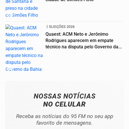
03
ELEIÇÕES 2026
Quaest: ACM Neto e Jerônimo
Rodrigues aparecem em empate
técnico na disputa pelo Governo da...
04
NOSSAS NOTÍCIAS
NO CELULAR
Receba as notícias do 95 FM no seu app
favorito de mensagens.