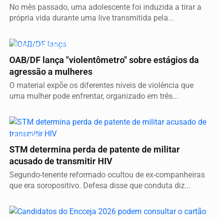
No mês passado, uma adolescente foi induzida a tirar a
própria vida durante uma live transmitida pela...
DIREITOS HUMANOS
OAB/DF lança "violentômetro" sobre estágios da
agressão a mulheres
O material expõe os diferentes níveis de violência que
uma mulher pode enfrentar, organizado em três...
JUSTIÇA
STM determina perda de patente de militar
acusado de transmitir HIV
Segundo-tenente reformado ocultou de ex-companheiras
que era soropositivo. Defesa disse que conduta diz...