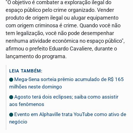
"O objetivo é combater a exploração ilegal do
espaço público pelo crime organizado. Vender
produto de origem ilegal ou alugar equipamento
com origem criminosa é crime. Quando você não
tem legalização, você não pode desempenhar
nenhuma atividade econômica no espaço público",
afirmou o prefeito Eduardo Cavaliere, durante o
lançamento do programa.
LEIA TAMBÉM:
Mega-Sena sorteia prêmio acumulado de R$ 165
milhões neste domingo
Agosto terá dois eclipses; saiba como assistir
aos fenômenos
Evento em Alphaville trata YouTube como ativo de
negócio