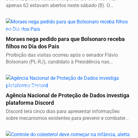
apenas 62 estavam abertos neste sábado (8). O...
JUSTIÇA
Moraes nega pedido para que Bolsonaro receba
filhos no Dia dos Pais
Proibição das visitas ocorreu após o senador Flávio
Bolsonaro (PL-RJ), candidato à Presidência nas...
DIREITOS HUMANOS
Agência Nacional de Proteção de Dados investiga
plataforma Discord
Discord terá cinco dias para apresentar informações
sobre mecanismos existentes para prevenir e combater...