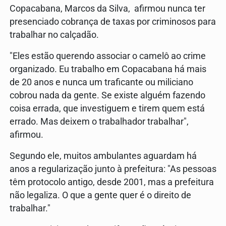
Copacabana, Marcos da Silva, afirmou nunca ter
presenciado cobrança de taxas por criminosos para
trabalhar no calçadão.
"Eles estão querendo associar o camelô ao crime
organizado. Eu trabalho em Copacabana há mais
de 20 anos e nunca um traficante ou miliciano
cobrou nada da gente. Se existe alguém fazendo
coisa errada, que investiguem e tirem quem está
errado. Mas deixem o trabalhador trabalhar",
afirmou.
Segundo ele, muitos ambulantes aguardam há
anos a regularização junto à prefeitura: "As pessoas
têm protocolo antigo, desde 2001, mas a prefeitura
não legaliza. O que a gente quer é o direito de
trabalhar."