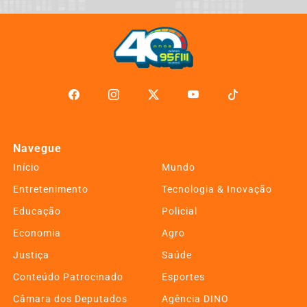
Navegue
Início
Mundo
Entretenimento
Tecnologia & Inovação
Educação
Policial
Economia
Agro
Justiça
Saúde
Conteúdo Patrocinado
Esportes
Câmara dos Deputados
Agência DINO