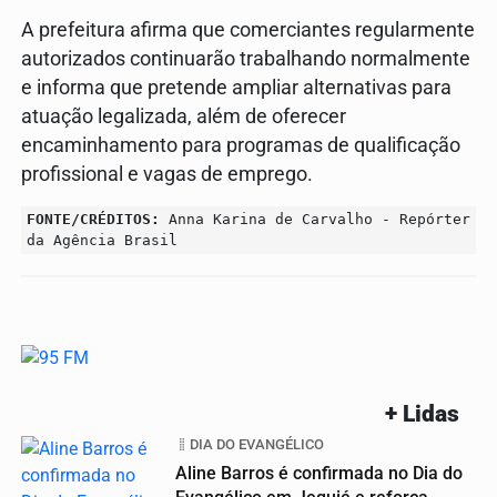
A prefeitura afirma que comerciantes regularmente
autorizados continuarão trabalhando normalmente
e informa que pretende ampliar alternativas para
atuação legalizada, além de oferecer
encaminhamento para programas de qualificação
profissional e vagas de emprego.
FONTE/CRÉDITOS:
Anna Karina de Carvalho - Repórter
da Agência Brasil
+ Lidas
DIA DO EVANGÉLICO
Aline Barros é confirmada no Dia do