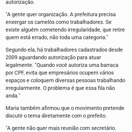
autorização.
"A gente quer organização. A prefeitura precisa
enxergar os camelôs como trabalhadores. Se
existe alguém cometendo irregularidade, que retire
quem está errado, não toda uma categoria."
Segundo ela, há trabalhadores cadastrados desde
2009 aguardando autorização para atuar
legalmente. "Quando você autoriza uma barraca
por CPF, evita que empresários ocupem vários
espaços e coloquem diversas pessoas trabalhando
irregularmente. O problema é que essa fila não
anda."
Maria também afirmou que o movimento pretende
discutir o tema diretamente com o prefeito.
"A gente não quer mais reunião com secretário.