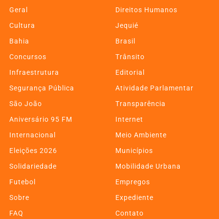
Geral
Direitos Humanos
Cultura
Jequié
Bahia
Brasil
Concursos
Trânsito
Infraestrutura
Editorial
Segurança Pública
Atividade Parlamentar
São João
Transparência
Aniversário 95 FM
Internet
Internacional
Meio Ambiente
Eleições 2026
Municípios
Solidariedade
Mobilidade Urbana
Futebol
Empregos
Sobre
Expediente
FAQ
Contato