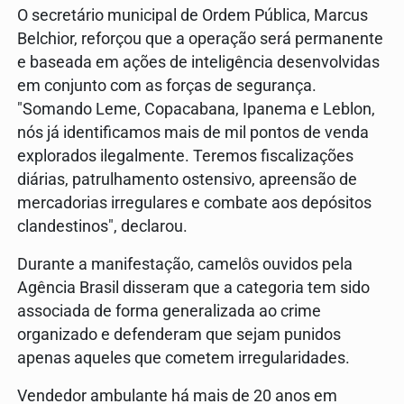
O secretário municipal de Ordem Pública, Marcus
Belchior, reforçou que a operação será permanente
e baseada em ações de inteligência desenvolvidas
em conjunto com as forças de segurança.
"Somando Leme, Copacabana, Ipanema e Leblon,
nós já identificamos mais de mil pontos de venda
explorados ilegalmente. Teremos fiscalizações
diárias, patrulhamento ostensivo, apreensão de
mercadorias irregulares e combate aos depósitos
clandestinos", declarou.
Durante a manifestação, camelôs ouvidos pela
Agência Brasil disseram que a categoria tem sido
associada de forma generalizada ao crime
organizado e defenderam que sejam punidos
apenas aqueles que cometem irregularidades.
Vendedor ambulante há mais de 20 anos em