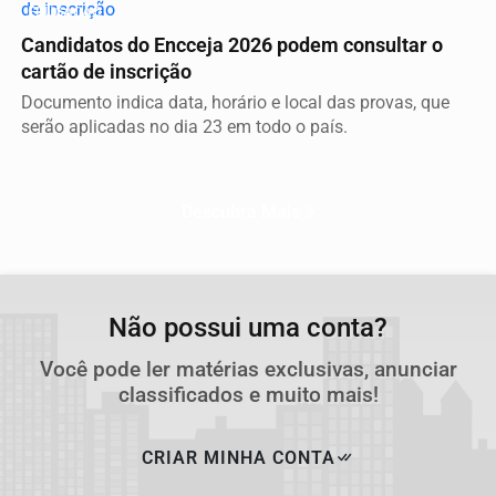
EDUCAÇÃO
Candidatos do Encceja 2026 podem consultar o
cartão de inscrição
Documento indica data, horário e local das provas, que
serão aplicadas no dia 23 em todo o país.
Descubra Mais
Não possui uma conta?
Você pode ler matérias exclusivas, anunciar
classificados e muito mais!
CRIAR MINHA CONTA