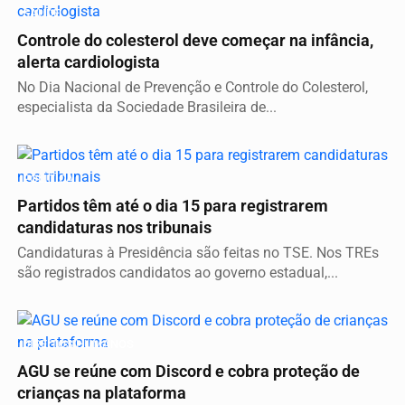
SAÚDE
Controle do colesterol deve começar na infância,
alerta cardiologista
No Dia Nacional de Prevenção e Controle do Colesterol,
especialista da Sociedade Brasileira de...
POLÍTICA
Partidos têm até o dia 15 para registrarem
candidaturas nos tribunais
Candidaturas à Presidência são feitas no TSE. Nos TREs
são registrados candidatos ao governo estadual,...
DIREITOS HUMANOS
AGU se reúne com Discord e cobra proteção de
crianças na plataforma