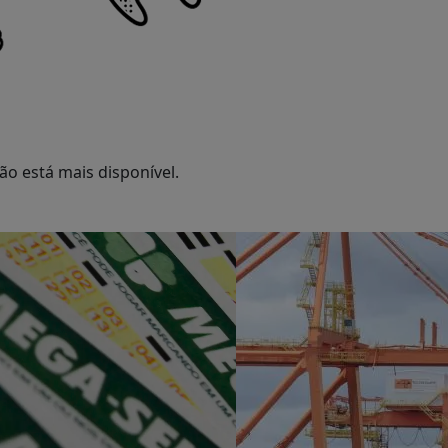
o está mais disponível.