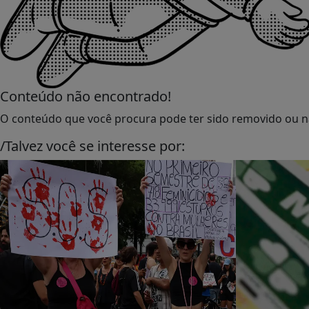
Conteúdo não encontrado!
O conteúdo que você procura pode ter sido removido ou nã
/Talvez você se interesse por: