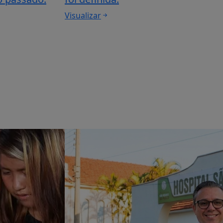
Visualizar