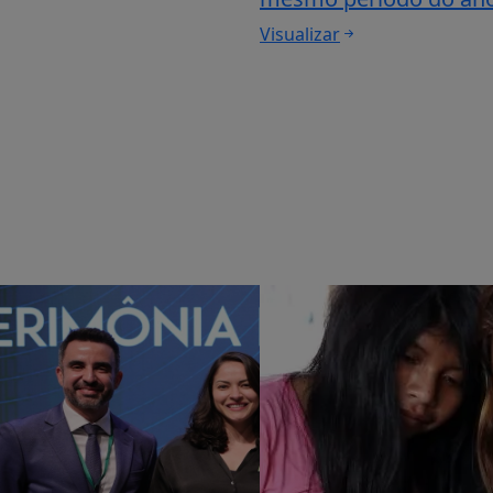
Visualizar