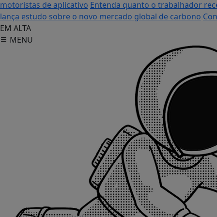
motoristas de aplicativo
Entenda quanto o trabalhador rec
lança estudo sobre o novo mercado global de carbono
Con
EM ALTA
MENU