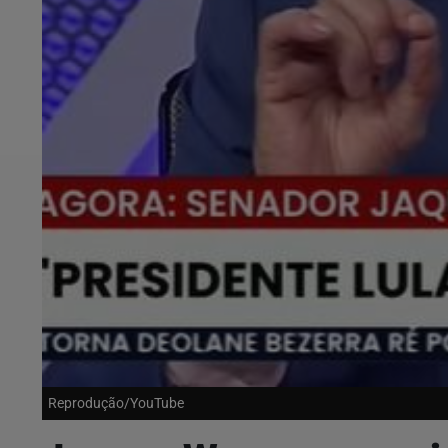
Reprodução/YouTube