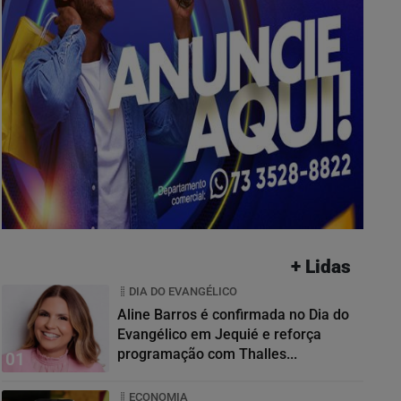
+ Lidas
DIA DO EVANGÉLICO
Aline Barros é confirmada no Dia do
Evangélico em Jequié e reforça
programação com Thalles...
01
ECONOMIA