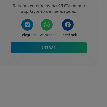
Receba as notícias do 95 FM no seu
app favorito de mensagens.
Telegram
Whatsapp
Facebook
ENTRAR