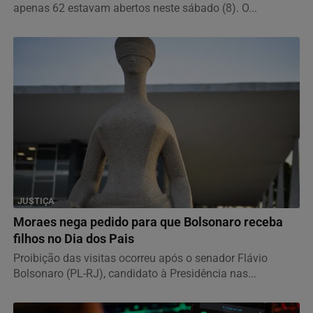
apenas 62 estavam abertos neste sábado (8). O...
JUSTIÇA
Moraes nega pedido para que Bolsonaro receba
filhos no Dia dos Pais
Proibição das visitas ocorreu após o senador Flávio
Bolsonaro (PL-RJ), candidato à Presidência nas...