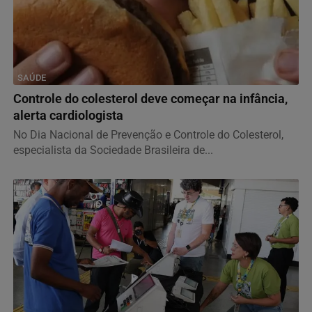
SAÚDE
Controle do colesterol deve começar na infância,
alerta cardiologista
No Dia Nacional de Prevenção e Controle do Colesterol,
especialista da Sociedade Brasileira de...