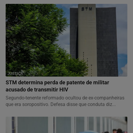
JUSTIÇA
STM determina perda de patente de militar
acusado de transmitir HIV
Segundo-tenente reformado ocultou de ex-companheiras
que era soropositivo. Defesa disse que conduta diz...