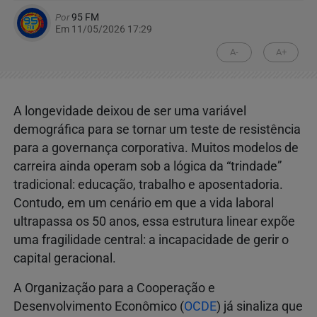
Por
95 FM
Em 11/05/2026 17:29
A-
A+
A longevidade deixou de ser uma variável
demográfica para se tornar um teste de resistência
para a governança corporativa. Muitos modelos de
carreira ainda operam sob a lógica da “trindade”
tradicional: educação, trabalho e aposentadoria.
Contudo, em um cenário em que a vida laboral
ultrapassa os 50 anos, essa estrutura linear expõe
uma fragilidade central: a incapacidade de gerir o
capital geracional.
A Organização para a Cooperação e
Desenvolvimento Econômico (
OCDE
) já sinaliza que