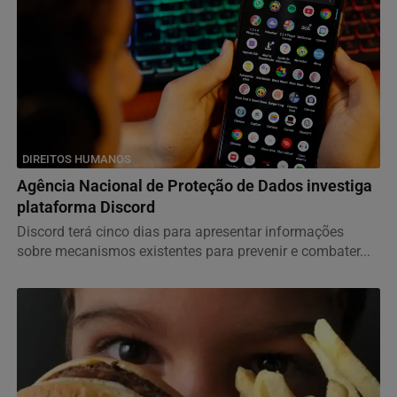
DIREITOS HUMANOS
Agência Nacional de Proteção de Dados investiga
plataforma Discord
Discord terá cinco dias para apresentar informações
sobre mecanismos existentes para prevenir e combater...