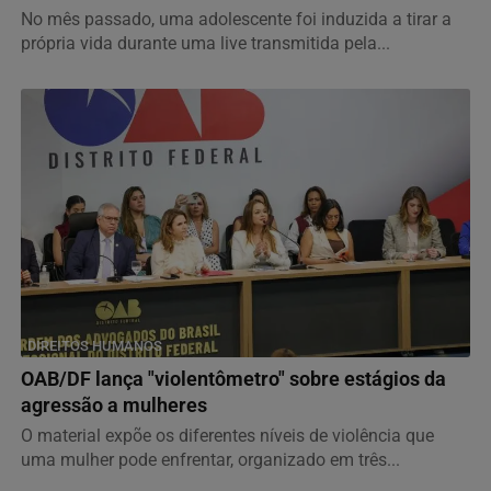
No mês passado, uma adolescente foi induzida a tirar a
própria vida durante uma live transmitida pela...
DIREITOS HUMANOS
OAB/DF lança "violentômetro" sobre estágios da
agressão a mulheres
O material expõe os diferentes níveis de violência que
uma mulher pode enfrentar, organizado em três...