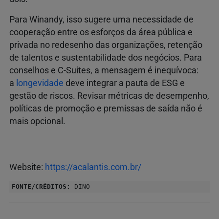
Para Winandy, isso sugere uma necessidade de
cooperação entre os esforços da área pública e
privada no redesenho das organizações, retenção
de talentos e sustentabilidade dos negócios. Para
conselhos e C-Suites, a mensagem é inequívoca:
a
longevidade
deve integrar a pauta de ESG e
gestão de riscos. Revisar métricas de desempenho,
políticas de promoção e premissas de saída não é
mais opcional.
Website:
https://acalantis.com.br/
FONTE/CRÉDITOS:
DINO