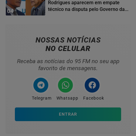
Rodrigues aparecem em empate
técnico na disputa pelo Governo da...
04
NOSSAS NOTÍCIAS
NO CELULAR
Receba as notícias do 95 FM no seu app
favorito de mensagens.
Telegram
Whatsapp
Facebook
ENTRAR