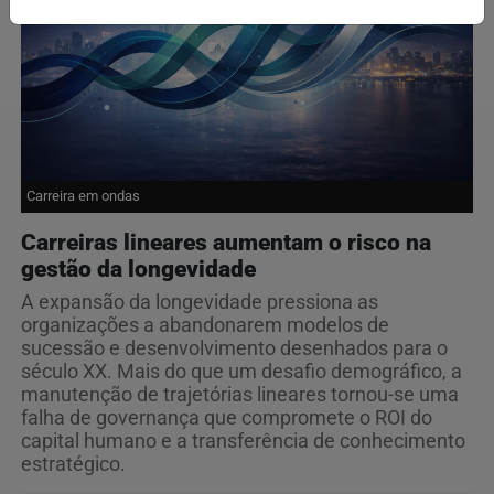
Carreira em ondas
Carreiras lineares aumentam o risco na
gestão da longevidade
A expansão da longevidade pressiona as
organizações a abandonarem modelos de
sucessão e desenvolvimento desenhados para o
século XX. Mais do que um desafio demográfico, a
manutenção de trajetórias lineares tornou-se uma
falha de governança que compromete o ROI do
capital humano e a transferência de conhecimento
estratégico.