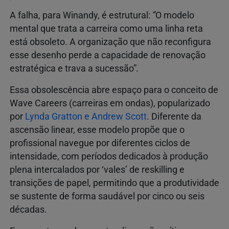
A falha, para Winandy, é estrutural:
“
O modelo
mental que trata a carreira como uma linha reta
está obsoleto. A organização que não reconfigura
esse desenho perde a capacidade de renovação
estratégica e trava a sucessão”
.
Essa obsolescência abre espaço para o conceito de
Wave Careers (carreiras em ondas), popularizado
por
Lynda Gratton e Andrew Scott
. Diferente da
ascensão linear, esse modelo propõe que o
profissional navegue por diferentes ciclos de
intensidade, com períodos dedicados à produção
plena intercalados por ‘vales’ de reskilling e
transições de papel, permitindo que a produtividade
se sustente de forma saudável por cinco ou seis
décadas.