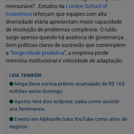
mensurável”. Estudos da
London School of
Economics
reforçam que equipes com alta
diversidade etária apresentam maior capacidade
de resolução de problemas complexos. O ruído
surge apenas quando há ausência de governança.
Sem políticas claras de sucessão que contemplem
a “
longevidade produtiva
”, a empresa perde
memória institucional e velocidade de adaptação.
LEIA TAMBÉM:
Mega-Sena sorteia prêmio acumulado de R$ 165
milhões neste domingo
Agosto terá dois eclipses; saiba como assistir
aos fenômenos
Evento em Alphaville trata YouTube como ativo de
negócio