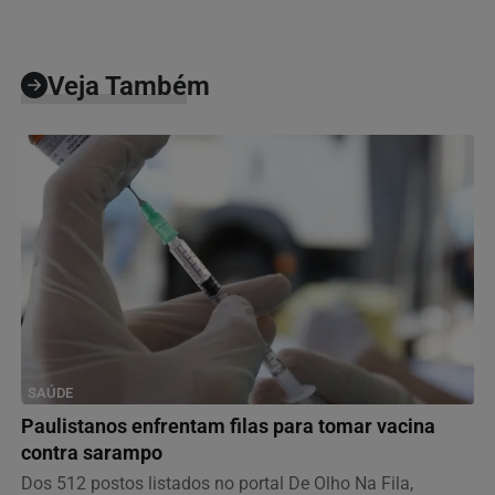
Veja Também
SAÚDE
Paulistanos enfrentam filas para tomar vacina
contra sarampo
Dos 512 postos listados no portal De Olho Na Fila,