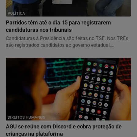
POLÍTICA
Partidos têm até o dia 15 para registrarem
candidaturas nos tribunais
Candidaturas à Presidência são feitas no TSE. Nos TREs
são registrados candidatos ao governo estadual,...
DIREITOS HUMANOS
AGU se reúne com Discord e cobra proteção de
crianças na plataforma