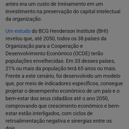
antes era um custo de treinamento em um
investimento na preservação do capital intelectual
da organização.
Um estudo
do BCG Henderson Institute (BHI)
revelou que, até 2050, todos os 38 países da
Organização para a Cooperação e
Desenvolvimento Econômico (OCDE) terão
populações envelhecidas. Em 33 desses países,
21% ou mais da população terá 65 anos ou mais.
Frente a este cenário, foi desenvolvido um modelo
que, por meio de indicadores específicos, consegue
projetar o desempenho econômico de um país e o
bem-estar dos seus cidadãos até o ano 2050,
comprovando que crescimento econômico e bem-
estar estão interligados, com ciclos de
retroalimentação negativa e sinergias entre os
dois.