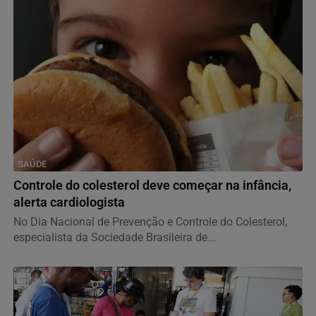
SAÚDE
Controle do colesterol deve começar na infância,
alerta cardiologista
No Dia Nacional de Prevenção e Controle do Colesterol,
especialista da Sociedade Brasileira de...