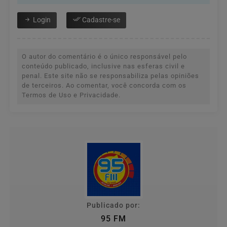
Login
Cadastre-se
O autor do comentário é o único responsável pelo
conteúdo publicado, inclusive nas esferas civil e
penal. Este site não se responsabiliza pelas opiniões
de terceiros. Ao comentar, você concorda com os
Termos de Uso e Privacidade.
Publicado por:
95 FM