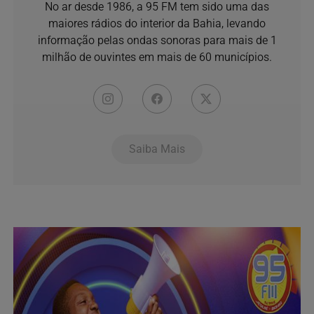
No ar desde 1986, a 95 FM tem sido uma das
maiores rádios do interior da Bahia, levando
informação pelas ondas sonoras para mais de 1
milhão de ouvintes em mais de 60 municípios.
Saiba Mais