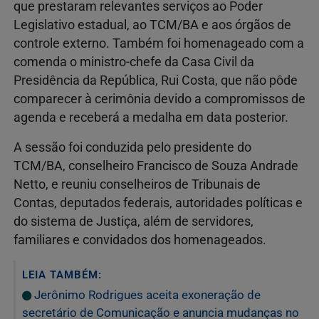
que prestaram relevantes serviços ao Poder
Legislativo estadual, ao TCM/BA e aos órgãos de
controle externo. Também foi homenageado com a
comenda o ministro-chefe da Casa Civil da
Presidência da República, Rui Costa, que não pôde
comparecer à cerimônia devido a compromissos de
agenda e receberá a medalha em data posterior.
A sessão foi conduzida pelo presidente do
TCM/BA, conselheiro Francisco de Souza Andrade
Netto, e reuniu conselheiros de Tribunais de
Contas, deputados federais, autoridades políticas e
do sistema de Justiça, além de servidores,
familiares e convidados dos homenageados.
LEIA TAMBÉM:
Jerônimo Rodrigues aceita exoneração de
secretário de Comunicação e anuncia mudanças no