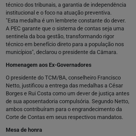
técnico dos tribunais, a garantia de independência
institucional e o foco na atuação preventiva.
"Esta medalha é um lembrete constante do dever.
A PEC garante que o sistema de contas seja uma
sentinela da boa gestão, transformando rigor
técnico em benefício direto para a população nos
municípios", declarou o presidente da Câmara.
Homenagem aos Ex-Governadores
O presidente do TCM/BA, conselheiro Francisco
Netto, justificou a entrega das medalhas a César
Borges e Rui Costa como um dever de justiça antes
de sua aposentadoria compulsória. Segundo Netto,
ambos contribuíram para o engrandecimento da
Corte de Contas em seus respectivos mandatos.
Mesa de honra