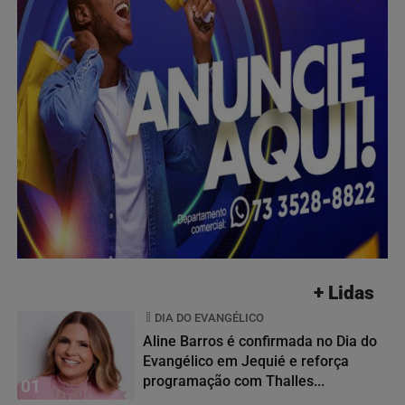
+ Lidas
DIA DO EVANGÉLICO
Aline Barros é confirmada no Dia do
Evangélico em Jequié e reforça
programação com Thalles...
01