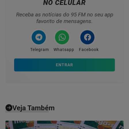
NO CELULAR
Receba as notícias do 95 FM no seu app
favorito de mensagens.
Telegram
Whatsapp
Facebook
ENTRAR
Veja Também