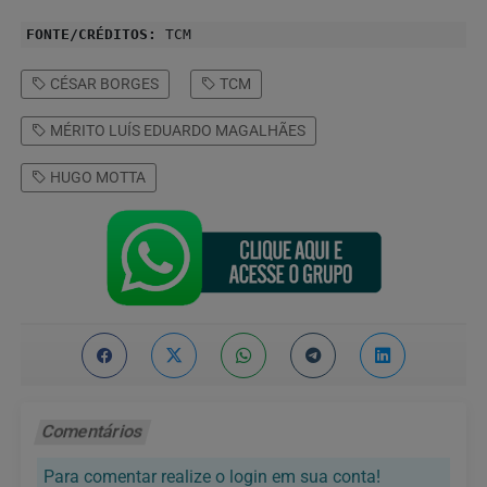
FONTE/CRÉDITOS:
TCM
CÉSAR BORGES
TCM
MÉRITO LUÍS EDUARDO MAGALHÃES
HUGO MOTTA
Comentários
Para comentar realize o login em sua conta!