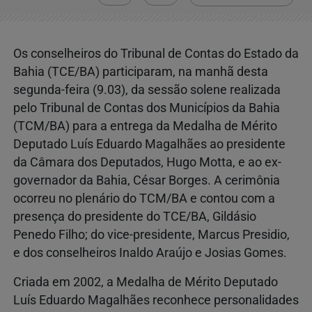
Os conselheiros do Tribunal de Contas do Estado da
Bahia (TCE/BA) participaram, na manhã desta
segunda-feira (9.03), da sessão solene realizada
pelo Tribunal de Contas dos Municípios da Bahia
(TCM/BA) para a entrega da Medalha de Mérito
Deputado Luís Eduardo Magalhães ao presidente
da Câmara dos Deputados, Hugo Motta, e ao ex-
governador da Bahia, César Borges. A cerimônia
ocorreu no plenário do TCM/BA e contou com a
presença do presidente do TCE/BA, Gildásio
Penedo Filho; do vice-presidente, Marcus Presidio,
e dos conselheiros Inaldo Araújo e Josias Gomes.
Criada em 2002, a Medalha de Mérito Deputado
Luís Eduardo Magalhães reconhece personalidades