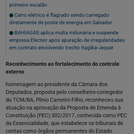
primeiro escalão
Carro elétrico é flagrado sendo carregado
diretamente de poste de energia em Salvador
BAHIAGÁS aplica multa milionária e suspende
empresa Elecnor após apuração de irregularidades
em contrato envolvendo trecho Itagibá-Jequié
Reconhecimento ao fortalecimento do controle
externo
homenagem ao presidente da Câmara dos
Deputados, proposta pelo conselheiro-corregedor
do TCM/BA, Plínio Carneiro Filho, reconheceu sua
atuação na aprovação da Proposta de Emenda à
Constituição (PEC) 302/2017, conhecida como PEC
da Essencialidade, que estabelece os tribunais de
contas como órgãos permanentes do Estado