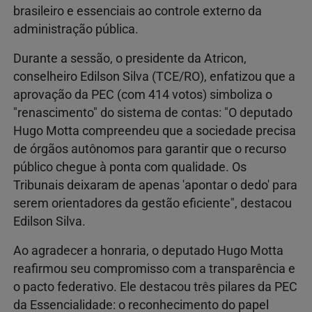
brasileiro e essenciais ao controle externo da
administração pública.
Durante a sessão, o presidente da Atricon,
conselheiro Edilson Silva (TCE/RO), enfatizou que a
aprovação da PEC (com 414 votos) simboliza o
"renascimento" do sistema de contas: "O deputado
Hugo Motta compreendeu que a sociedade precisa
de órgãos autônomos para garantir que o recurso
público chegue à ponta com qualidade. Os
Tribunais deixaram de apenas 'apontar o dedo' para
serem orientadores da gestão eficiente", destacou
Edilson Silva.
Ao agradecer a honraria, o deputado Hugo Motta
reafirmou seu compromisso com a transparência e
o pacto federativo. Ele destacou três pilares da PEC
da Essencialidade: o reconhecimento do papel