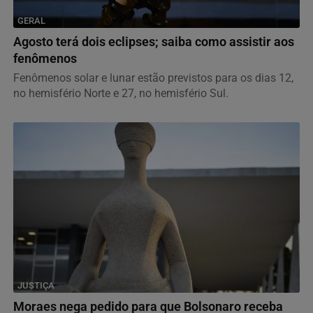
GERAL
Agosto terá dois eclipses; saiba como assistir aos
fenômenos
Fenômenos solar e lunar estão previstos para os dias 12,
no hemisfério Norte e 27, no hemisfério Sul.
JUSTIÇA
Moraes nega pedido para que Bolsonaro receba