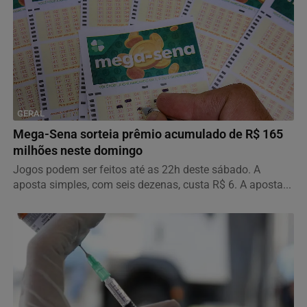
GERAL
Mega-Sena sorteia prêmio acumulado de R$ 165
milhões neste domingo
Jogos podem ser feitos até as 22h deste sábado. A
aposta simples, com seis dezenas, custa R$ 6. A aposta...