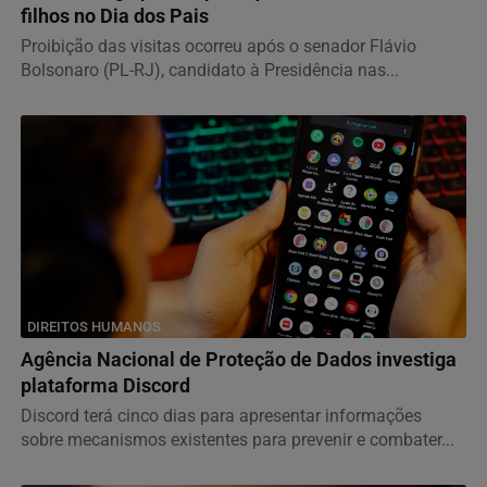
filhos no Dia dos Pais
Proibição das visitas ocorreu após o senador Flávio
Bolsonaro (PL-RJ), candidato à Presidência nas...
DIREITOS HUMANOS
Agência Nacional de Proteção de Dados investiga
plataforma Discord
Discord terá cinco dias para apresentar informações
sobre mecanismos existentes para prevenir e combater...