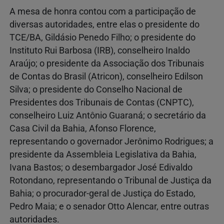
A mesa de honra contou com a participação de
diversas autoridades, entre elas o presidente do
TCE/BA, Gildásio Penedo Filho; o presidente do
Instituto Rui Barbosa (IRB), conselheiro Inaldo
Araújo; o presidente da Associação dos Tribunais
de Contas do Brasil (Atricon), conselheiro Edilson
Silva; o presidente do Conselho Nacional de
Presidentes dos Tribunais de Contas (CNPTC),
conselheiro Luiz Antônio Guaraná; o secretário da
Casa Civil da Bahia, Afonso Florence,
representando o governador Jerônimo Rodrigues; a
presidente da Assembleia Legislativa da Bahia,
Ivana Bastos; o desembargador José Edivaldo
Rotondano, representando o Tribunal de Justiça da
Bahia; o procurador-geral de Justiça do Estado,
Pedro Maia; e o senador Otto Alencar, entre outras
autoridades.