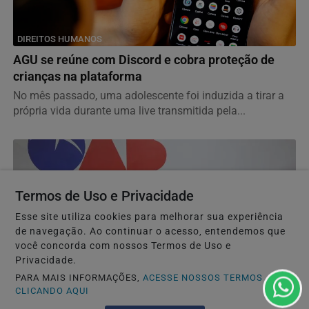
DIREITOS HUMANOS
AGU se reúne com Discord e cobra proteção de
crianças na plataforma
No mês passado, uma adolescente foi induzida a tirar a
própria vida durante uma live transmitida pela...
Termos de Uso e Privacidade
Esse site utiliza cookies para melhorar sua experiência
de navegação. Ao continuar o acesso, entendemos que
você concorda com nossos Termos de Uso e
Privacidade.
PARA MAIS INFORMAÇÕES,
ACESSE NOSSOS TERMOS
CLICANDO AQUI
DIREITOS HUMANOS