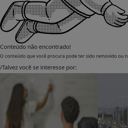
Conteúdo não encontrado!
O conteúdo que você procura pode ter sido removido ou nã
/Talvez você se interesse por: