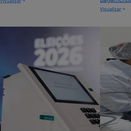
Visualizar
Visualizar