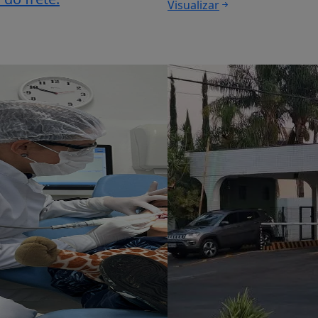
Visualizar