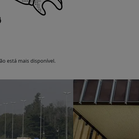
o está mais disponível.