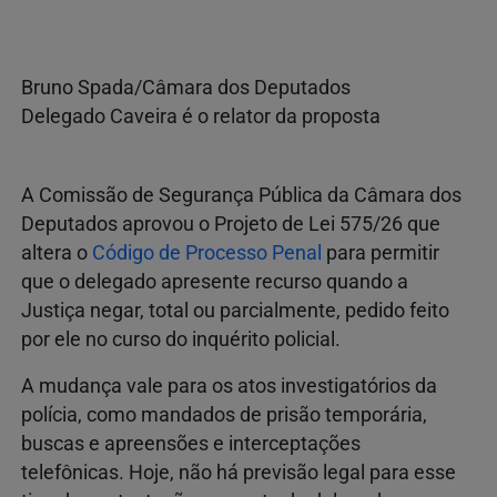
Bruno Spada/Câmara dos Deputados
Delegado Caveira é o relator da proposta
A Comissão de Segurança Pública da Câmara dos
Deputados aprovou o Projeto de Lei 575/26 que
altera o
Código de Processo Penal
para permitir
que o delegado apresente recurso quando a
Justiça negar, total ou parcialmente, pedido feito
por ele no curso do inquérito policial.
A mudança vale para os atos investigatórios da
polícia, como mandados de prisão temporária,
buscas e apreensões e interceptações
telefônicas. Hoje, não há previsão legal para esse