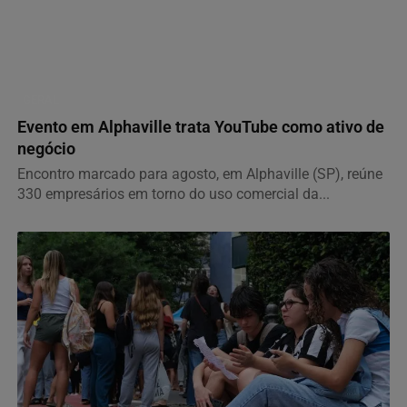
GERAL
Evento em Alphaville trata YouTube como ativo de
negócio
Encontro marcado para agosto, em Alphaville (SP), reúne
330 empresários em torno do uso comercial da...