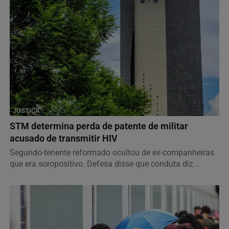
JUSTIÇA
STM determina perda de patente de militar
acusado de transmitir HIV
Segundo-tenente reformado ocultou de ex-companheiras
que era soropositivo. Defesa disse que conduta diz...