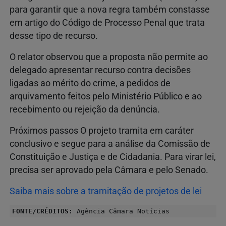
para garantir que a nova regra também constasse
em artigo do Código de Processo Penal que trata
desse tipo de recurso.
O relator observou que a proposta não permite ao
delegado apresentar recurso contra decisões
ligadas ao mérito do crime, a pedidos de
arquivamento feitos pelo Ministério Público e ao
recebimento ou rejeição da denúncia.
Próximos passos O projeto tramita em caráter
conclusivo e segue para a análise da Comissão de
Constituição e Justiça e de Cidadania. Para virar lei,
precisa ser aprovado pela Câmara e pelo Senado.
Saiba mais sobre a tramitação de projetos de lei
FONTE/CRÉDITOS:
Agência Câmara Notícias