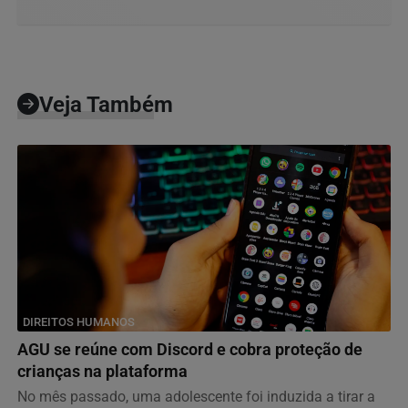
Veja Também
DIREITOS HUMANOS
AGU se reúne com Discord e cobra proteção de
crianças na plataforma
No mês passado, uma adolescente foi induzida a tirar a