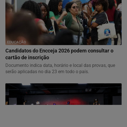
EDUCAÇÃO
Candidatos do Encceja 2026 podem consultar o
cartão de inscrição
Documento indica data, horário e local das provas, que
serão aplicadas no dia 23 em todo o país.