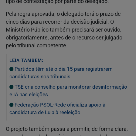
tipo de contestação por parte do delegado.
Pela regra aprovada, o delegado terá o prazo de
cinco dias para recorrer da decisão judicial. O
Ministério Público também precisará ser ouvido,
obrigatoriamente, antes de o recurso ser julgado
pelo tribunal competente.
LEIA TAMBÉM:
Partidos têm até o dia 15 para registrarem
candidaturas nos tribunais
TSE cria conselho para monitorar desinformação
e IA nas eleições
Federação PSOL-Rede oficializa apoio à
candidatura de Lula à reeleição
O projeto também passa a permitir, de forma clara,