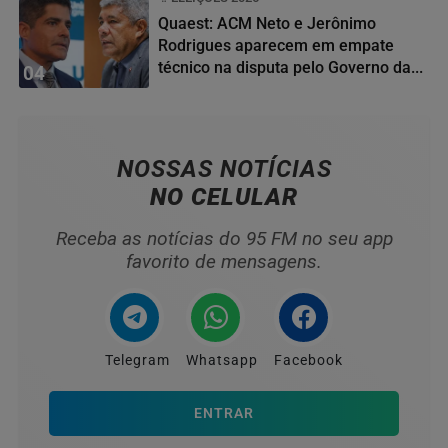
Quaest: ACM Neto e Jerônimo
Rodrigues aparecem em empate
técnico na disputa pelo Governo da...
04
NOSSAS NOTÍCIAS
NO CELULAR
Receba as notícias do 95 FM no seu app
favorito de mensagens.
Telegram
Whatsapp
Facebook
ENTRAR