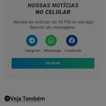
NOSSAS NOTÍCIAS
NO CELULAR
Receba as notícias do 95 FM no seu app
favorito de mensagens.
Telegram
Whatsapp
Facebook
ENTRAR
Veja Também