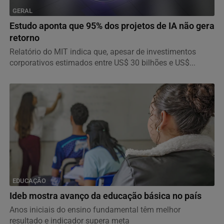
GERAL
Estudo aponta que 95% dos projetos de IA não gera
retorno
Relatório do MIT indica que, apesar de investimentos
corporativos estimados entre US$ 30 bilhões e US$...
EDUCAÇÃO
Ideb mostra avanço da educação básica no país
Anos iniciais do ensino fundamental têm melhor
resultado e indicador supera meta