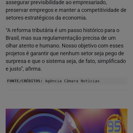
assegurar previsibilidade ao empresariado,
preservar empregos e manter a competitividade de
setores estratégicos da economia.
“A reforma tributária é um passo histórico para o
Brasil, mas sua regulamentação precisa de um
olhar atento e humano. Nosso objetivo com esses
projetos é garantir que nenhum setor seja pego de
surpresa e que o sistema seja, de fato, simplificado
e justo”, afirma.
FONTE/CRÉDITOS:
Agência Câmara Notícias