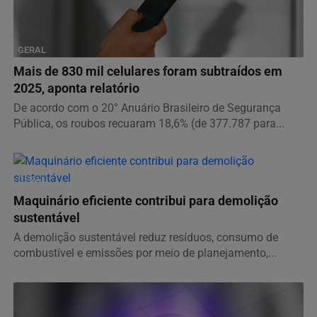
GERAL
Mais de 830 mil celulares foram subtraídos em
2025, aponta relatório
De acordo com o 20° Anuário Brasileiro de Segurança
Pública, os roubos recuaram 18,6% (de 377.787 para...
GERAL
Maquinário eficiente contribui para demolição
sustentável
A demolição sustentável reduz resíduos, consumo de
combustível e emissões por meio de planejamento,...