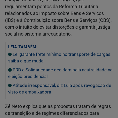
regulamentam pontos da Reforma Tributária
relacionados ao Imposto sobre Bens e Serviços
(IBS) e à Contribuição sobre Bens e Serviços (CBS),
com o intuito de evitar distorções e garantir justiça
social no sistema arrecadatório.
LEIA TAMBÉM:
Lei garante frete mínimo no transporte de cargas;
saiba o que muda
PRD e Solidariedade decidem pela neutralidade na
eleição presidencial
Atitude irresponsável, diz Lula após revogação de
visto de embaixadora
Zé Neto explica que as propostas tratam de regras
de transição e de regimes diferenciados para