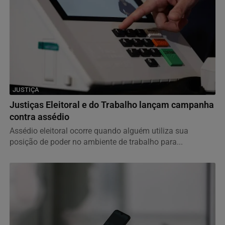
JUSTIÇA
Justiças Eleitoral e do Trabalho lançam campanha
contra assédio
Assédio eleitoral ocorre quando alguém utiliza sua
posição de poder no ambiente de trabalho para...