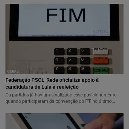
GERAL
Federação PSOL-Rede oficializa apoio à
candidatura de Lula à reeleição
Os partidos já haviam sinalizado esse posicionamento
quando participaram da convenção do PT, no último...