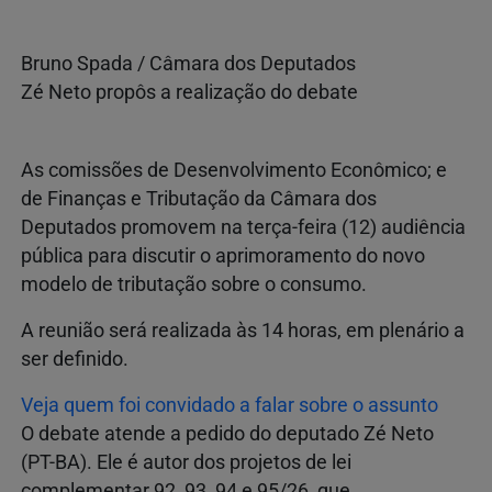
Bruno Spada / Câmara dos Deputados
Zé Neto propôs a realização do debate
As comissões de Desenvolvimento Econômico; e
de Finanças e Tributação da Câmara dos
Deputados promovem na terça-feira (12) audiência
pública para discutir o aprimoramento do novo
modelo de tributação sobre o consumo.
A reunião será realizada às 14 horas, em plenário a
ser definido.
Veja quem foi convidado a falar sobre o assunto
O debate atende a pedido do deputado Zé Neto
(PT-BA). Ele é autor dos projetos de lei
complementar 92, 93, 94 e 95/26, que