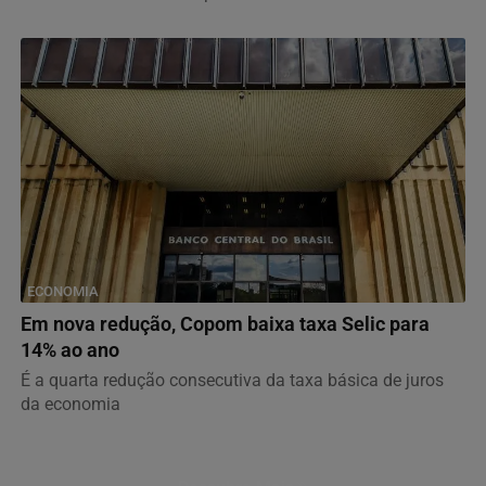
ECONOMIA
Em nova redução, Copom baixa taxa Selic para
14% ao ano
É a quarta redução consecutiva da taxa básica de juros
da economia