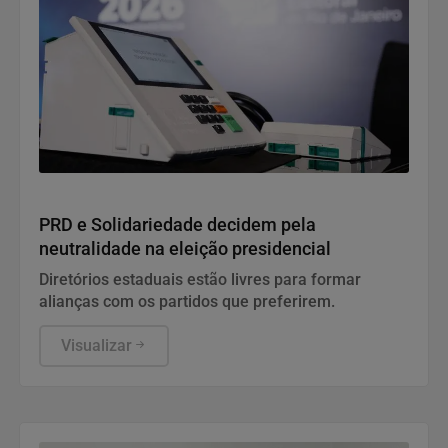
Política
PRD e Solidariedade decidem pela
neutralidade na eleição presidencial
Diretórios estaduais estão livres para formar
alianças com os partidos que preferirem.
Visualizar