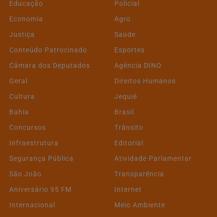
Educação
Policial
Economia
Agro
Justiça
Saúde
Conteúdo Patrocinado
Esportes
Câmara dos Deputados
Agência DINO
Geral
Direitos Humanos
Cultura
Jequié
Bahia
Brasil
Concursos
Trânsito
Infraestrutura
Editorial
Segurança Pública
Atividade Parlamentar
São João
Transparência
Aniversário 95 FM
Internet
Internacional
Meio Ambiente