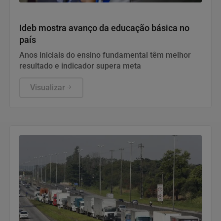
Educação
Ideb mostra avanço da educação básica no
país
Anos iniciais do ensino fundamental têm melhor
resultado e indicador supera meta
Visualizar