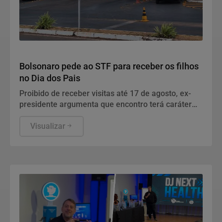
Justiça
Bolsonaro pede ao STF para receber os filhos
no Dia dos Pais
Proibido de receber visitas até 17 de agosto, ex-
presidente argumenta que encontro terá caráter
humanitário.
Visualizar