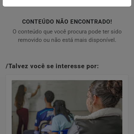
CONTEÚDO NÃO ENCONTRADO!
O conteúdo que você procura pode ter sido
removido ou não está mais disponível.
/Talvez você se interesse por: