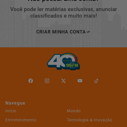
Você pode ler matérias exclusivas, anunciar
classificados e muito mais!
CRIAR MINHA CONTA
Navegue
Início
Mundo
Entretenimento
Tecnologia & Inovação