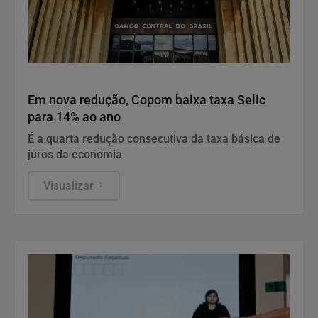
Economia
Em nova redução, Copom baixa taxa Selic
para 14% ao ano
É a quarta redução consecutiva da taxa básica de
juros da economia
Visualizar