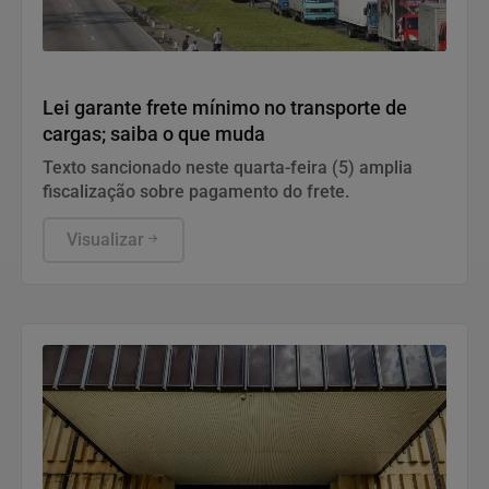
Política
Lei garante frete mínimo no transporte de
cargas; saiba o que muda
Texto sancionado neste quarta-feira (5) amplia
fiscalização sobre pagamento do frete.
Visualizar