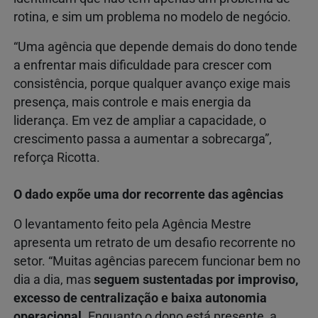
rotina, e sim um problema no modelo de negócio.
“Uma agência que depende demais do dono tende
a enfrentar mais dificuldade para crescer com
consistência, porque qualquer avanço exige mais
presença, mais controle e mais energia da
liderança. Em vez de ampliar a capacidade, o
crescimento passa a aumentar a sobrecarga”,
reforça Ricotta.
O dado expõe uma dor recorrente das agências
O levantamento feito pela Agência Mestre
apresenta um retrato de um desafio recorrente no
setor. “Muitas agências parecem funcionar bem no
dia a dia, mas
seguem sustentadas por improviso,
excesso de centralização e baixa autonomia
operacional
. Enquanto o dono está presente, a