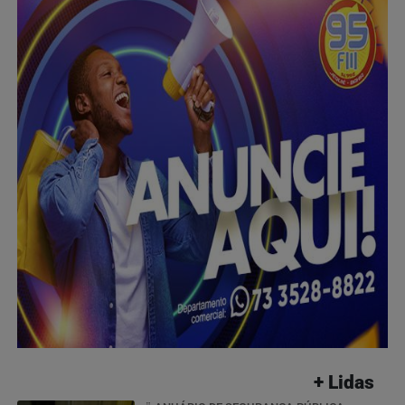
+ Lidas