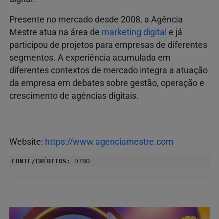
Presente no mercado desde 2008, a Agência
Mestre atua na área de
marketing digital
e já
participou de projetos para empresas de diferentes
segmentos. A experiência acumulada em
diferentes contextos de mercado integra a atuação
da empresa em debates sobre gestão, operação e
crescimento de agências digitais.
Website:
https://www.agenciamestre.com
FONTE/CRÉDITOS:
DINO