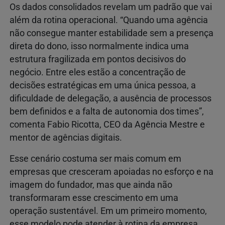
Os dados consolidados revelam um padrão que vai
além da rotina operacional. “Quando uma agência
não consegue manter estabilidade sem a presença
direta do dono, isso normalmente indica uma
estrutura fragilizada em pontos decisivos do
negócio. Entre eles estão a concentração de
decisões estratégicas em uma única pessoa, a
dificuldade de delegação, a ausência de processos
bem definidos e a falta de autonomia dos times”,
comenta Fabio Ricotta, CEO da Agência Mestre e
mentor de agências digitais.
Esse cenário costuma ser mais comum em
empresas que cresceram apoiadas no esforço e na
imagem do fundador, mas que ainda não
transformaram esse crescimento em uma
operação sustentável. Em um primeiro momento,
esse modelo pode atender à rotina da empresa.