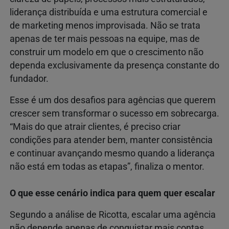
liderança distribuída e uma estrutura comercial e
de marketing menos improvisada. Não se trata
apenas de ter mais pessoas na equipe, mas de
construir um modelo em que o crescimento não
dependa exclusivamente da presença constante do
fundador.
Esse é um dos desafios para agências que querem
crescer sem transformar o sucesso em sobrecarga.
“Mais do que atrair clientes, é preciso criar
condições para atender bem, manter consistência
e continuar avançando mesmo quando a liderança
não está em todas as etapas”, finaliza o mentor.
O que esse cenário indica para quem quer escalar
Segundo a análise de Ricotta, escalar uma agência
não depende apenas de conquistar mais contas.