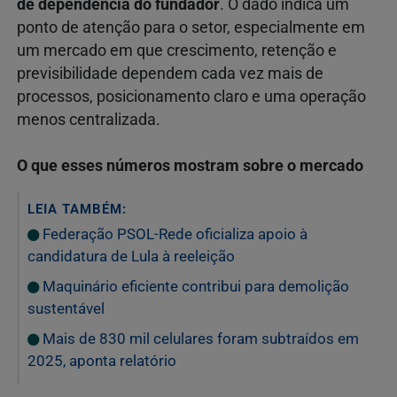
de dependência do fundador
. O dado indica um
ponto de atenção para o setor, especialmente em
um mercado em que crescimento, retenção e
previsibilidade dependem cada vez mais de
processos, posicionamento claro e uma operação
menos centralizada.
O que esses números mostram sobre o mercado
LEIA TAMBÉM:
Federação PSOL-Rede oficializa apoio à
candidatura de Lula à reeleição
Maquinário eficiente contribui para demolição
sustentável
Mais de 830 mil celulares foram subtraídos em
2025, aponta relatório