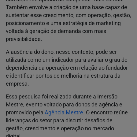
Também envolve a criação de uma base capaz de
sustentar esse crescimento, com operação, gestão,
posicionamento e uma estratégia de marketing
voltada à geração de demanda com mais
previsibilidade.
A ausência do dono, nesse contexto, pode ser
utilizada como um indicador para avaliar o grau de
dependência da operação em relação ao fundador
e identificar pontos de melhoria na estrutura da
empresa.
Essa pesquisa foi realizada durante a Imersão
Mestre, evento voltado para donos de agência e
promovido pela
Agência Mestre
. O encontro reúne
lideranças do setor para discutir desafios de
gestão, crescimento e operação no mercado
digital.