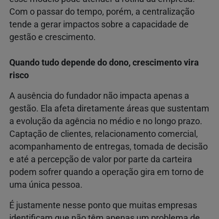
Com o passar do tempo, porém, a centralização
tende a gerar impactos sobre a capacidade de
gestão e crescimento.
Quando tudo depende do dono, crescimento vira
risco
A ausência do fundador não impacta apenas a
gestão. Ela afeta diretamente áreas que sustentam
a evolução da agência no médio e no longo prazo.
Captação de clientes, relacionamento comercial,
acompanhamento de entregas, tomada de decisão
e até a percepção de valor por parte da carteira
podem sofrer quando a operação gira em torno de
uma única pessoa.
É justamente nesse ponto que muitas empresas
identificam que não têm apenas um problema de