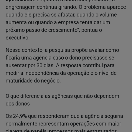
engrenagem continua girando. O problema aparece
quando ele precisa se afastar, quando o volume
aumenta ou quando a empresa tenta dar um
próximo passo de crescimento”, pontua o
executivo.
Nesse contexto, a pesquisa propõe avaliar como
ficaria uma agência caso o dono precisasse se
ausentar por 30 dias. A resposta contribui para
medir a independência da operação e o nível de
maturidade do negócio.
O que diferencia as agências que não dependem
dos donos
Os 24,9% que responderam que a agência seguiria
normalmente representam operações com maior
clareza de papéis, processos mais estruturados,