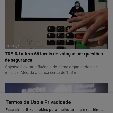
JUSTIÇA
TRE-RJ altera 66 locais de votação por questões
de segurança
Objetivo é evitar influência do crime organizado e de
milícias. Medida alcança cerca de 188 mil...
Termos de Uso e Privacidade
Esse site utiliza cookies para melhorar sua experiência