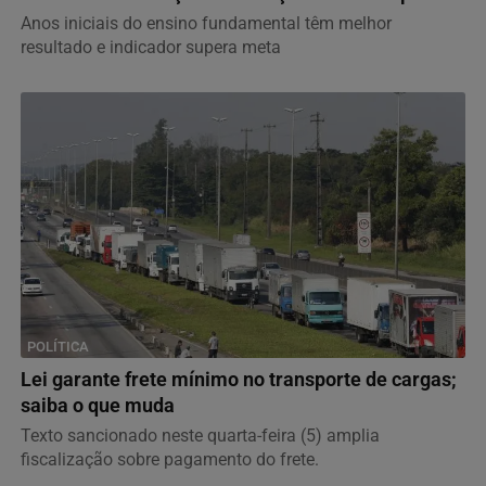
Anos iniciais do ensino fundamental têm melhor
resultado e indicador supera meta
POLÍTICA
Lei garante frete mínimo no transporte de cargas;
saiba o que muda
Texto sancionado neste quarta-feira (5) amplia
fiscalização sobre pagamento do frete.