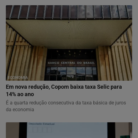
ECONOMIA
Em nova redução, Copom baixa taxa Selic para
14% ao ano
É a quarta redução consecutiva da taxa básica de juros
da economia