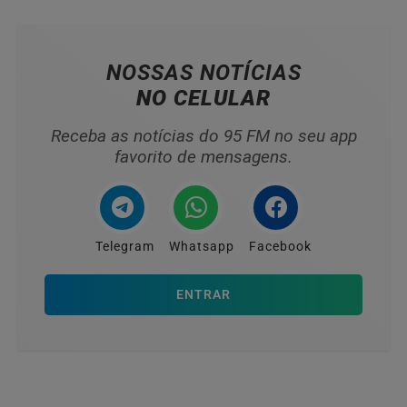
NOSSAS NOTÍCIAS
NO CELULAR
Receba as notícias do 95 FM no seu app
favorito de mensagens.
Telegram
Whatsapp
Facebook
ENTRAR