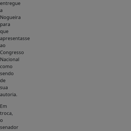
entregue
a
Nogueira
para
que
apresentasse
ao
Congresso
Nacional
como
sendo
de
sua
autoria.
Em
troca,
o
senador