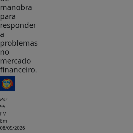
manobra
para
responder
a
problemas
no
mercado
financeiro.
Por
95
FM
Em
08/05/2026