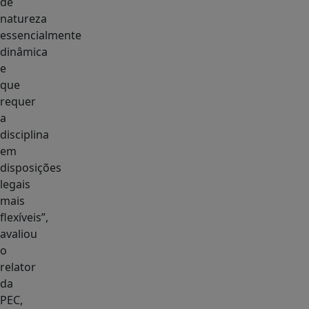
de
natureza
essencialmente
dinâmica
e
que
requer
a
disciplina
em
disposições
legais
mais
flexíveis”,
avaliou
o
relator
da
PEC,