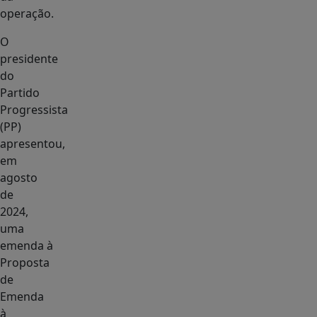
operação.
O
presidente
do
Partido
Progressista
(PP)
apresentou,
em
agosto
de
2024,
uma
emenda à
Proposta
de
Emenda
à