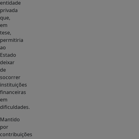
entidade
privada
que,
em
tese,
permitiria
ao
Estado
deixar
de
socorrer
instituições
financeiras
em
dificuldades.
Mantido
por
contribuições