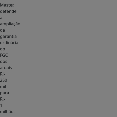
Master,
defende
a
ampliação
da
garantia
ordinária
do
FGC
dos
atuais
R$
250
mil
para
R$
1
milhão.