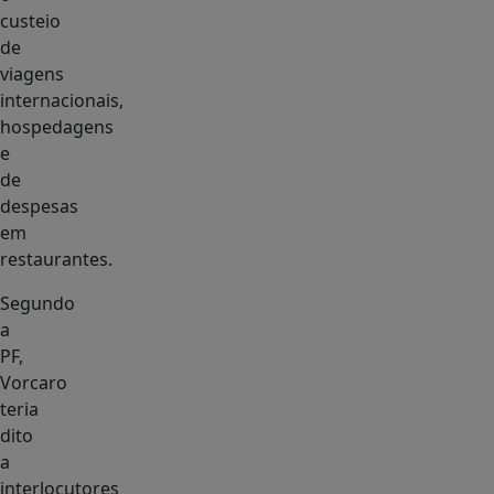
custeio
de
viagens
internacionais,
hospedagens
e
de
despesas
em
restaurantes.
Segundo
a
PF,
Vorcaro
teria
dito
a
interlocutores