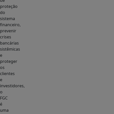
de
proteção
do
sistema
financeiro,
prevenir
crises
bancárias
sistêmicas
e
proteger
os
clientes
e
investidores,
o
FGC
é
uma