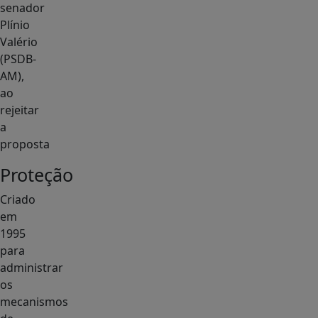
senador
Plínio
Valério
(PSDB-
AM),
ao
rejeitar
a
proposta
Proteção
Criado
em
1995
para
administrar
os
mecanismos