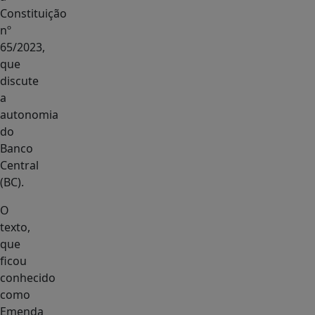
Constituição
nº
65/2023,
que
discute
a
autonomia
do
Banco
Central
(BC).
O
texto,
que
ficou
conhecido
como
Emenda