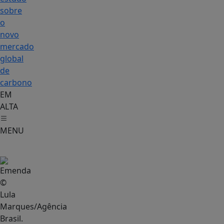
sobre
o
novo
mercado
global
de
carbono
EM
ALTA
MENU
Economia
©
Lula
Marques/Agência
Brasil.