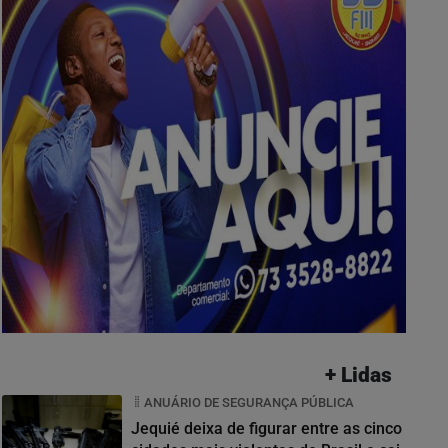
+ Lidas
ANUÁRIO DE SEGURANÇA PÚBLICA
Jequié deixa de figurar entre as cinco