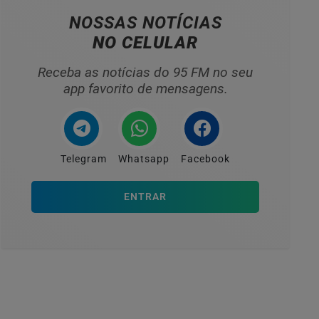
NOSSAS NOTÍCIAS
NO CELULAR
Receba as notícias do 95 FM no seu
app favorito de mensagens.
Telegram
Whatsapp
Facebook
ENTRAR