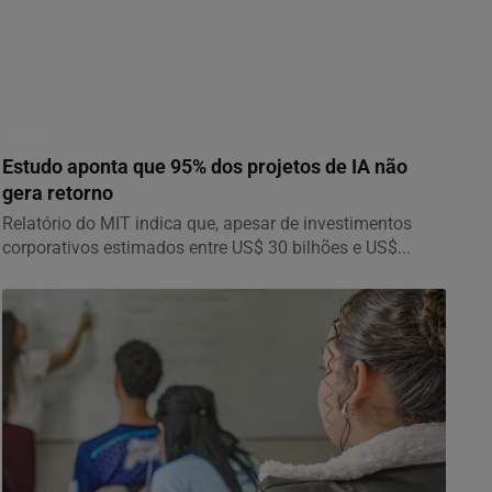
GERAL
Estudo aponta que 95% dos projetos de IA não
gera retorno
Relatório do MIT indica que, apesar de investimentos
corporativos estimados entre US$ 30 bilhões e US$...