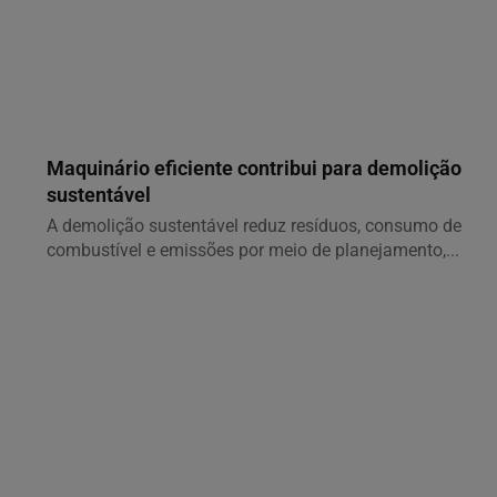
A demolição sustentável reduz resíduos, consumo de
combustível e emissões por meio de planejamento,...