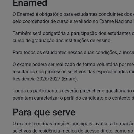
Enamed
O Enamed é obrigatório para estudantes concluintes dos 
pelo coordenador de curso e avaliado no Exame Naciona
Também será obrigatória a participação dos estudantes d
curso de graduação das instituições de ensino.
Para todos os estudantes nessas duas condições, a insc
O exame poderá ser realizado de forma voluntária por mé
resultados nos processos seletivos das especialidades m
Residência 2026/2027 (Enare).
Todos os participantes deverão preencher o questionário
permitam caracterizar o perfil do candidato e o contexto
Para que serve
O exame tem duas funções principais: avaliar a formação 
seletivos de residência médica de acesso direto, como no