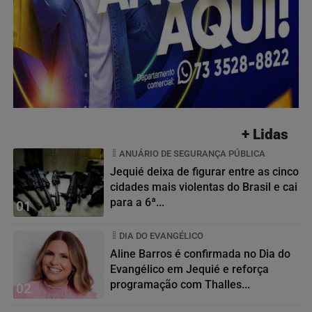
+ Lidas
ANUÁRIO DE SEGURANÇA PÚBLICA
Jequié deixa de figurar entre as cinco
cidades mais violentas do Brasil e cai
para a 6ª...
01
DIA DO EVANGÉLICO
Aline Barros é confirmada no Dia do
Evangélico em Jequié e reforça
programação com Thalles...
02