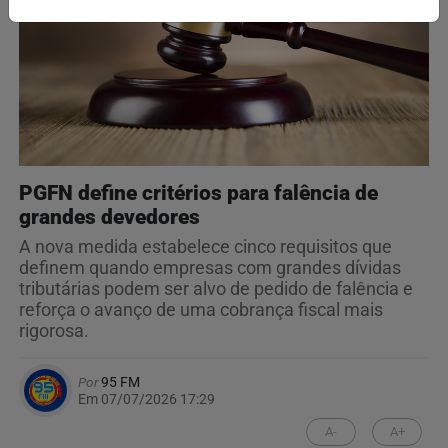
PGFN define critérios para falência de
grandes devedores
A nova medida estabelece cinco requisitos que
definem quando empresas com grandes dívidas
tributárias podem ser alvo de pedido de falência e
reforça o avanço de uma cobrança fiscal mais
rigorosa.
Por
95 FM
Em 07/07/2026 17:29
A-
A+