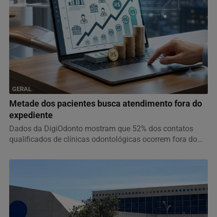
GERAL
Metade dos pacientes busca atendimento fora do
expediente
Dados da DigiOdonto mostram que 52% dos contatos
qualificados de clínicas odontológicas ocorrem fora do...