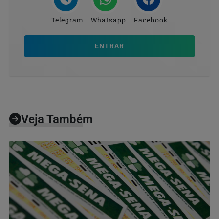
Telegram
Whatsapp
Facebook
ENTRAR
Veja Também