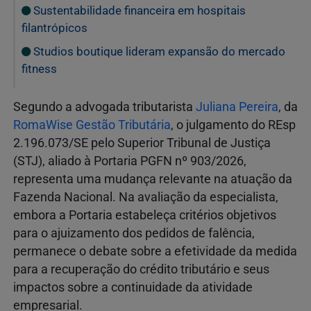
Sustentabilidade financeira em hospitais
filantrópicos
Studios boutique lideram expansão do mercado
fitness
Segundo a advogada tributarista
Juliana Pereira
, da
RomaWise Gestão Tributária
, o julgamento do REsp
2.196.073/SE pelo Superior Tribunal de Justiça
(STJ), aliado à Portaria PGFN nº 903/2026,
representa uma mudança relevante na atuação da
Fazenda Nacional. Na avaliação da especialista,
embora a Portaria estabeleça critérios objetivos
para o ajuizamento dos pedidos de falência,
permanece o debate sobre a efetividade da medida
para a recuperação do crédito tributário e seus
impactos sobre a continuidade da atividade
empresarial.