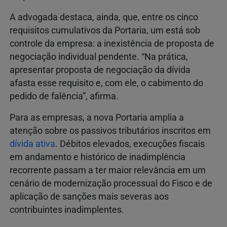
A advogada destaca, ainda, que, entre os cinco
requisitos cumulativos da Portaria, um está sob
controle da empresa: a inexistência de proposta de
negociação individual pendente. “Na prática,
apresentar proposta de negociação da dívida
afasta esse requisito e, com ele, o cabimento do
pedido de falência”, afirma.
Para as empresas, a nova Portaria amplia a
atenção sobre os passivos tributários inscritos em
dívida ativa
. Débitos elevados, execuções fiscais
em andamento e histórico de inadimplência
recorrente passam a ter maior relevância em um
cenário de modernização processual do Fisco e de
aplicação de sanções mais severas aos
contribuintes inadimplentes.