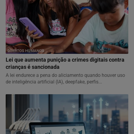
DIREITOS HUMANOS
Lei que aumenta punição a crimes digitais contra
crianças é sancionada
A lei endurece a pena do aliciamento quando houver uso
de inteligência artificial (IA), deepfake, perfis...