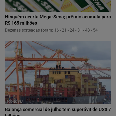
ECONOMIA
Ninguém acerta Mega-Sena; prêmio acumula para
R$ 165 milhões
Dezenas sorteadas foram: 16 - 21 - 24 - 31 - 43 - 54
ECONOMIA
Balança comercial de julho tem superávit de US$ 7
bilhões