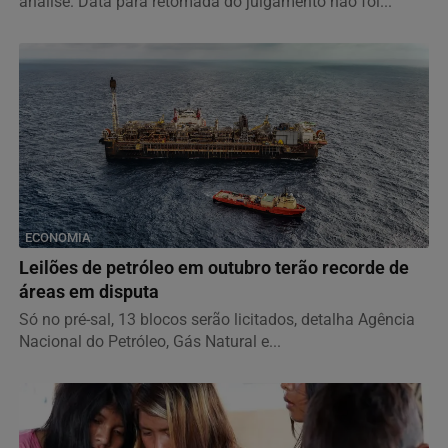
análise. Data para retomada do julgamento não foi...
ECONOMIA
Leilões de petróleo em outubro terão recorde de
áreas em disputa
Só no pré-sal, 13 blocos serão licitados, detalha Agência
Nacional do Petróleo, Gás Natural e...