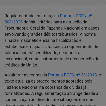
Regulamentada em março, a
Portaria PGFN nº
903/2026
definiu critérios para a atuação da
Procuradoria-Geral da Fazenda Nacional em casos
envolvendo grandes débitos tributários. A norma
sinaliza maior eficiência na fiscalização e
estabelece em quais situações o requerimento de
falência poderá ser utilizado, de maneira
excepcional, como instrumento de recuperação de
créditos da União.
Ao alterar as regras da
Portaria PGFN nº 33/2018
, o
texto atualiza os procedimentos adotados pela
Fazenda Nacional na cobrança de dívidas já
formalizadas. A regulamentação abrange desde a
comunicação ao devedor até situações em que
podem ser aplicadas medidas mais severas para