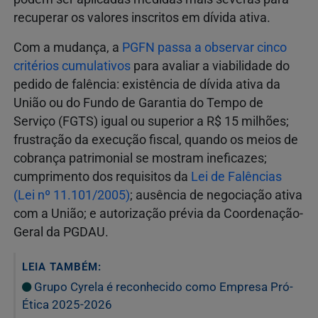
recuperar os valores inscritos em dívida ativa.
Com a mudança, a
PGFN passa a observar cinco
critérios cumulativos
para avaliar a viabilidade do
pedido de falência: existência de dívida ativa da
União ou do Fundo de Garantia do Tempo de
Serviço (FGTS) igual ou superior a R$ 15 milhões;
frustração da execução fiscal, quando os meios de
cobrança patrimonial se mostram ineficazes;
cumprimento dos requisitos da
Lei de Falências
(Lei nº 11.101/2005)
; ausência de negociação ativa
com a União; e autorização prévia da Coordenação-
Geral da PGDAU.
LEIA TAMBÉM:
Grupo Cyrela é reconhecido como Empresa Pró-
Ética 2025-2026