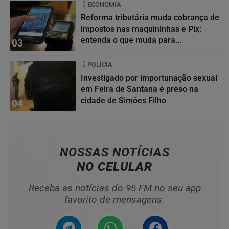
ECONOMIA
Reforma tributária muda cobrança de
impostos nas maquininhas e Pix;
entenda o que muda para...
03
POLÍCIA
Investigado por importunação sexual
em Feira de Santana é preso na
cidade de Simões Filho
04
NOSSAS NOTÍCIAS
NO CELULAR
Receba as notícias do 95 FM no seu app
favorito de mensagens.