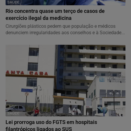
SAÚDE
Rio concentra quase um terço de casos de
exercício ilegal da medicina
Cirurgiões plásticos pedem que população e médicos
denunciem irregularidades aos conselhos e à Sociedade...
SAÚDE
Lei prorroga uso do FGTS em hospitais
filantrópicos ligados ao SUS