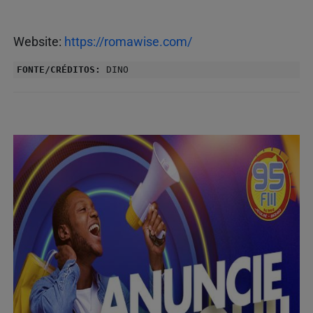
Website:
https://romawise.com/
FONTE/CRÉDITOS:
DINO