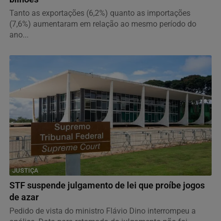
Tanto as exportações (6,2%) quanto as importações
(7,6%) aumentaram em relação ao mesmo período do
ano...
JUSTIÇA
STF suspende julgamento de lei que proíbe jogos
de azar
Pedido de vista do ministro Flávio Dino interrompeu a