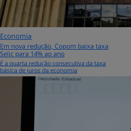
Economia
Em nova redução, Copom baixa taxa
Selic para 14% ao ano
É a quarta redução consecutiva da taxa
básica de juros da economia