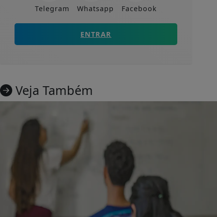
Telegram
Whatsapp
Facebook
ENTRAR
Veja Também