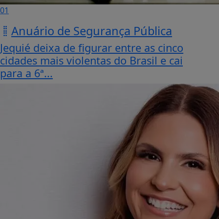
01
Anuário de Segurança Pública
Jequié deixa de figurar entre as cinco
cidades mais violentas do Brasil e cai
para a 6ª...