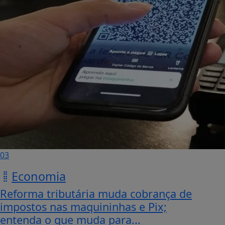
03
Economia
Reforma tributária muda cobrança de
impostos nas maquininhas e Pix;
entenda o que muda para...