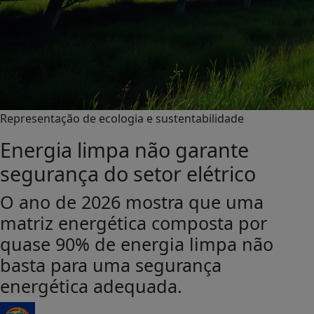
Representação de ecologia e sustentabilidade
Energia limpa não garante
segurança do setor elétrico
O ano de 2026 mostra que uma
matriz energética composta por
quase 90% de energia limpa não
basta para uma segurança
energética adequada.