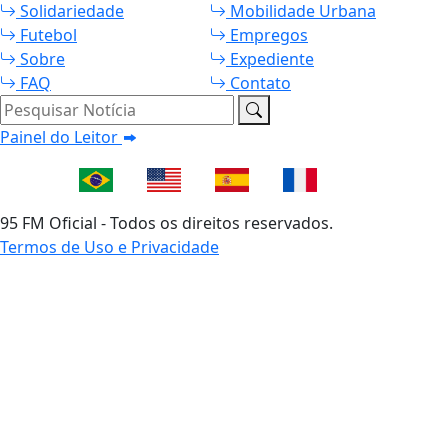
Solidariedade
Mobilidade Urbana
Futebol
Empregos
Sobre
Expediente
FAQ
Contato
Pesquisar Notícia
Painel do Leitor
95 FM Oficial - Todos os direitos reservados.
Termos de Uso e Privacidade