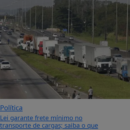
Política
Lei garante frete mínimo no
transporte de cargas; saiba o que