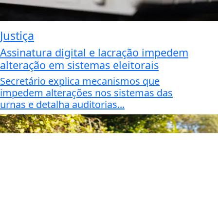
Justiça
Assinatura digital e lacração impedem
alteração em sistemas eleitorais
Secretário explica mecanismos que
impedem alterações nos sistemas das
urnas e detalha auditorias...