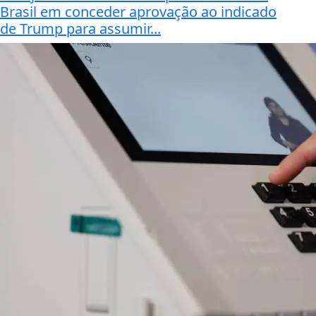
Brasil em conceder aprovação ao indicado
de Trump para assumir...