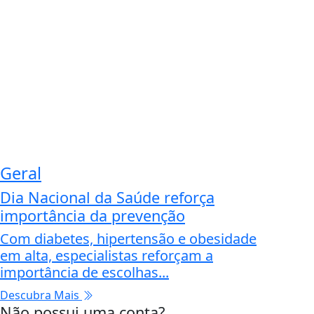
Geral
Dia Nacional da Saúde reforça
importância da prevenção
Com diabetes, hipertensão e obesidade
em alta, especialistas reforçam a
importância de escolhas...
Descubra Mais
Não possui uma conta?