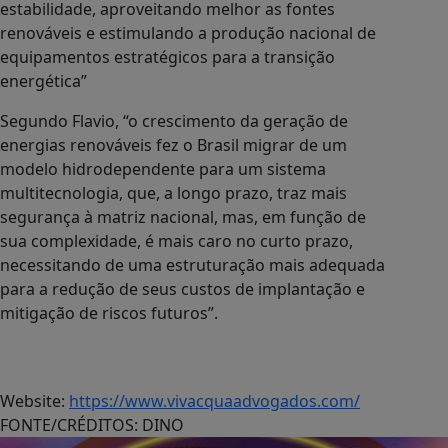
estabilidade, aproveitando melhor as fontes
renováveis e estimulando a produção nacional de
equipamentos estratégicos para a transição
energética”
Segundo Flavio, “o crescimento da geração de
energias renováveis fez o Brasil migrar de um
modelo hidrodependente para um sistema
multitecnologia, que, a longo prazo, traz mais
segurança à matriz nacional, mas, em função de
sua complexidade, é mais caro no curto prazo,
necessitando de uma estruturação mais adequada
para a redução de seus custos de implantação e
mitigação de riscos futuros”.
Website:
https://www.vivacquaadvogados.com/
FONTE/CRÉDITOS:
DINO