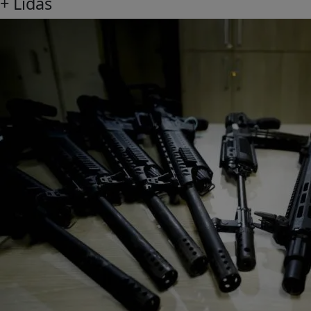
+ Lidas