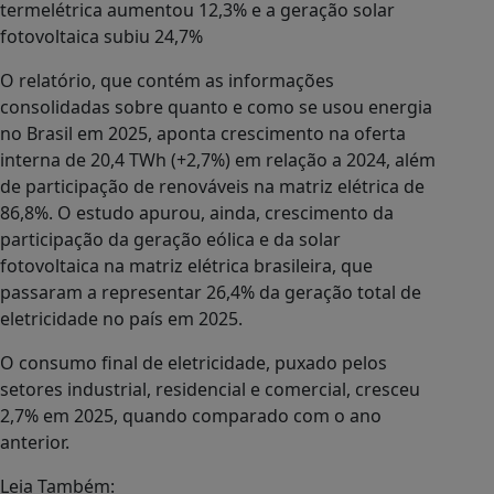
termelétrica aumentou 12,3% e a geração solar
fotovoltaica subiu 24,7%
O relatório, que contém as informações
consolidadas sobre quanto e como se usou energia
no Brasil em 2025, aponta crescimento na oferta
interna de 20,4 TWh (+2,7%) em relação a 2024, além
de participação de renováveis na matriz elétrica de
86,8%. O estudo apurou, ainda, crescimento da
participação da geração eólica e da solar
fotovoltaica na matriz elétrica brasileira, que
passaram a representar 26,4% da geração total de
eletricidade no país em 2025.
O consumo final de eletricidade, puxado pelos
setores industrial, residencial e comercial, cresceu
2,7% em 2025, quando comparado com o ano
anterior.
Leia Também: