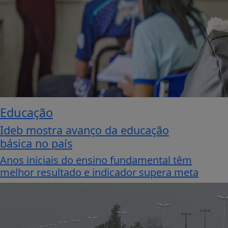
Educação
Ideb mostra avanço da educação
básica no país
Anos iniciais do ensino fundamental têm
melhor resultado e indicador supera meta