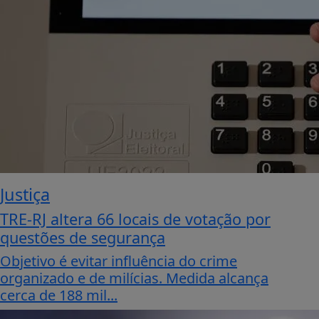
Justiça
TRE-RJ altera 66 locais de votação por
questões de segurança
Objetivo é evitar influência do crime
organizado e de milícias. Medida alcança
cerca de 188 mil...