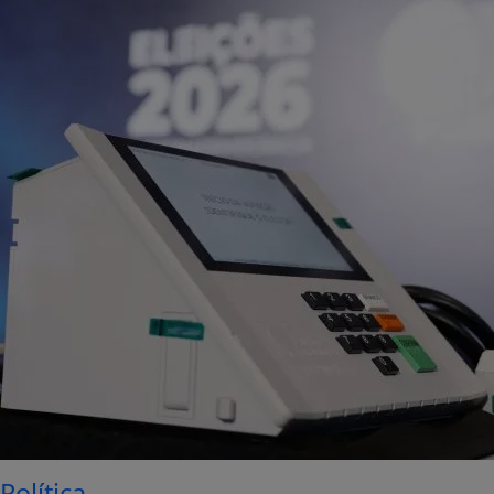
Política