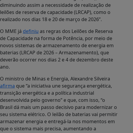
diminuindo assim a necessidade de realização de
leilões de reserva de capacidade (LRCAP), como o
realizado nos dias 18 e 20 de março de 2026”.
O MME já
definiu
as regras dos Leilões de Reserva
de Capacidade na forma de Potência, por meio de
novos sistemas de armazenamento de energia em
baterias (LRCAP de 2026 – Armazenamento), que
deverão ocorrer nos dias 2 e 4 de dezembro deste
ano.
O ministro de Minas e Energia, Alexandre Silveira
afirma
que “a iniciativa une segurança energética,
transição energética e a política industrial
desenvolvida pelo governo” e que, com isso, “o
Brasil dá mais um passo decisivo para modernizar o
seu sistema elétrico. O leilão de baterias vai permitir
armazenar energia e entregá-la nos momentos em
que o sistema mais precisa, aumentando a