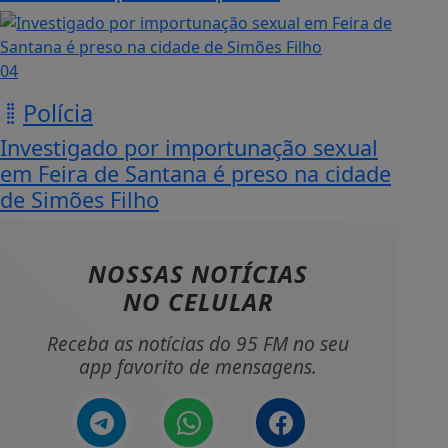
04
Polícia
Investigado por importunação sexual
em Feira de Santana é preso na cidade
de Simões Filho
NOSSAS NOTÍCIAS
NO CELULAR
Receba as notícias do 95 FM no seu
app favorito de mensagens.