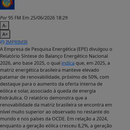
Por
95 FM
Em 25/06/2026 18:29
A-
A+
IMPRIMIR
A Empresa de Pesquisa Energética (EPE) divulgou o
Relatório Síntese do Balanço Energético Nacional
2026, ano base 2025, o qual
indica
que, em 2025, a
matriz energética brasileira manteve elevado
patamar de renovabilidade, próximo de 50%, com
destaque para o aumento da oferta interna de
eólica e solar, associado à queda de energia
hidráulica. O relatório demonstra que a
renovabilidade da matriz brasileira se encontra em
nível muito superior ao observado no restante do
mundo e nos países da OCDE. Em relação a 2024,
enquanto a geração eólica cresceu 8,2%, a geração