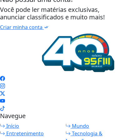
Você pode ler matérias exclusivas,
anunciar classificados e muito mais!
Criar minha conta
Navegue
Início
Mundo
Entretenimento
Tecnologia &