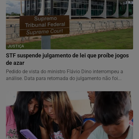
JUSTIÇA
STF suspende julgamento de lei que proíbe jogos
de azar
Pedido de vista do ministro Flávio Dino interrompeu a
análise. Data para retomada do julgamento não foi...