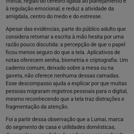
frontal, região do cérebro ligada ao planejamento e
à regulação emocional, e reduz a atividade da
amígdala, centro do medo e do estresse.
Apesar das evidências, parte do público adulto que
considera retomar a escrita à mão hesita por uma
razão pouco discutida: a percepção de que o papel
ficou menos seguro do que a tela. Aplicativos de
notas oferecem senha, biometria e criptografia. Um
caderno comum, deixado sobre a mesa ou na
gaveta, não oferece nenhuma dessas camadas.
Esse descompasso ajuda a explicar por que muitas
pessoas migraram registros pessoais para o digital,
mesmo reconhecendo que a tela traz distrações e
fragmentação da atenção.
Foi a partir dessa observação que a Lumai, marca
do segmento de casa e utilidades domésticas,