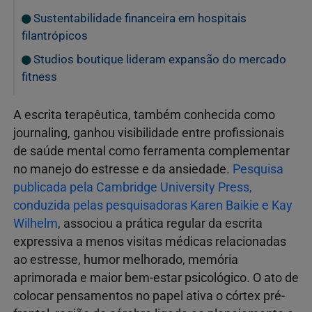
Sustentabilidade financeira em hospitais
filantrópicos
Studios boutique lideram expansão do mercado
fitness
A escrita terapêutica, também conhecida como
journaling, ganhou visibilidade entre profissionais
de saúde mental como ferramenta complementar
no manejo do estresse e da ansiedade.
Pesquisa
publicada pela Cambridge University Press,
conduzida pelas pesquisadoras Karen Baikie e Kay
Wilhelm
, associou a prática regular da escrita
expressiva a menos visitas médicas relacionadas
ao estresse, humor melhorado, memória
aprimorada e maior bem-estar psicológico. O ato de
colocar pensamentos no papel ativa o córtex pré-