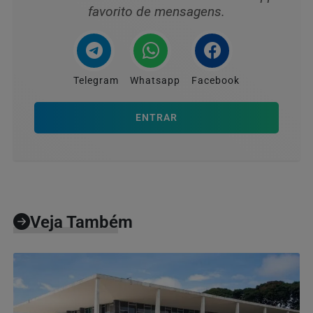
favorito de mensagens.
Telegram
Whatsapp
Facebook
ENTRAR
Veja Também