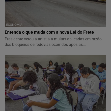
ECONOMIA
Entenda o que muda com a nova Lei do Frete
Presidente vetou a anistia a multas aplicadas em razão
dos bloqueios de rodovias ocorridos após as...