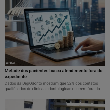
GERAL
Metade dos pacientes busca atendimento fora do
expediente
Dados da DigiOdonto mostram que 52% dos contatos
qualificados de clínicas odontológicas ocorrem fora do...