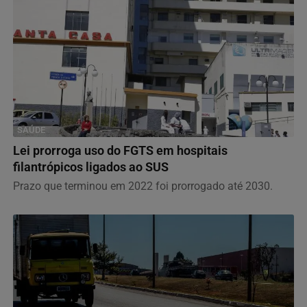
SAÚDE
Lei prorroga uso do FGTS em hospitais
filantrópicos ligados ao SUS
Prazo que terminou em 2022 foi prorrogado até 2030.