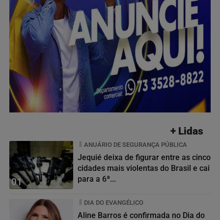
+ Lidas
ANUÁRIO DE SEGURANÇA PÚBLICA
Jequié deixa de figurar entre as cinco
cidades mais violentas do Brasil e cai
para a 6ª...
01
DIA DO EVANGÉLICO
Aline Barros é confirmada no Dia do