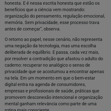
honesta. E é nessa escrita honesta que estão os
benefícios que a ciência vem mostrando:
organização do pensamento, regulação emocional,
memória. Sem privacidade, esse processo trava
antes de começar”, observa.
O retorno ao papel, nesse cenário, não representa
uma negação da tecnologia, mas uma escolha
deliberada de equilíbrio. E passa, cada vez mais,
por resolver a contradição que afastou o adulto do
caderno: recuperar no analógico o senso de
privacidade que se acostumou a encontrar apenas
na tela. Em um momento em que o bem-estar
digital entra na agenda de consumidores,
empresas e profissionais de saúde, práticas que
promovem desconexão intencional e organização
mental ganham relevância como parte de uma
rotina mais consciente.