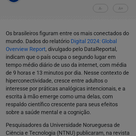
A-
A+
Os brasileiros figuram entre os mais conectados do
mundo. Dados do relatório
Digital 2024: Global
Overview Report
, divulgado pelo DataReportal,
indicam que o país ocupa o segundo lugar em
tempo médio diário de uso da internet, com média
de 9 horas e 13 minutos por dia. Nesse contexto de
hiperconectividade, cresce entre adultos o
interesse por práticas analógicas intencionais, e a
escrita à mão emerge como uma delas, com
respaldo científico crescente para seus efeitos
sobre a saúde mental e a cognição.
Pesquisadores da Universidade Norueguesa de
Ciência e Tecnologia (NTNU) publicaram, na revista