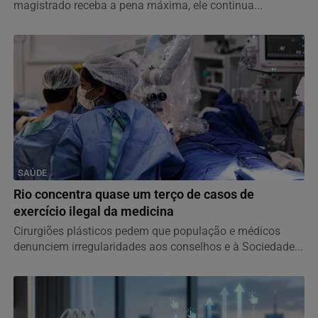
magistrado receba a pena máxima, ele continua...
SAÚDE
Rio concentra quase um terço de casos de
exercício ilegal da medicina
Cirurgiões plásticos pedem que população e médicos
denunciem irregularidades aos conselhos e à Sociedade...