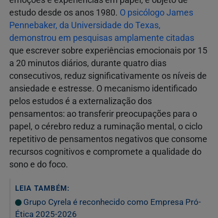
emoções e experiências em papel, é objeto de
estudo desde os anos 1980.
O psicólogo James
Pennebaker, da Universidade do Texas,
demonstrou em pesquisas amplamente citadas
que escrever sobre experiências emocionais por 15
a 20 minutos diários, durante quatro dias
consecutivos, reduz significativamente os níveis de
ansiedade e estresse. O mecanismo identificado
pelos estudos é a externalização dos
pensamentos: ao transferir preocupações para o
papel, o cérebro reduz a ruminação mental, o ciclo
repetitivo de pensamentos negativos que consome
recursos cognitivos e compromete a qualidade do
sono e do foco.
LEIA TAMBÉM:
Grupo Cyrela é reconhecido como Empresa Pró-
Ética 2025-2026