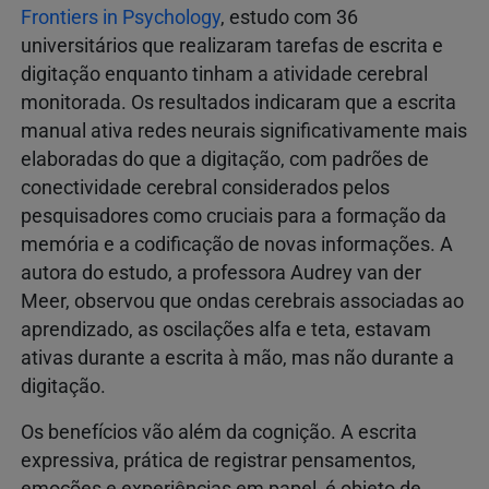
Frontiers in Psychology
, estudo com 36
universitários que realizaram tarefas de escrita e
digitação enquanto tinham a atividade cerebral
monitorada. Os resultados indicaram que a escrita
manual ativa redes neurais significativamente mais
elaboradas do que a digitação, com padrões de
conectividade cerebral considerados pelos
pesquisadores como cruciais para a formação da
memória e a codificação de novas informações. A
autora do estudo, a professora Audrey van der
Meer, observou que ondas cerebrais associadas ao
aprendizado, as oscilações alfa e teta, estavam
ativas durante a escrita à mão, mas não durante a
digitação.
Os benefícios vão além da cognição. A escrita
expressiva, prática de registrar pensamentos,