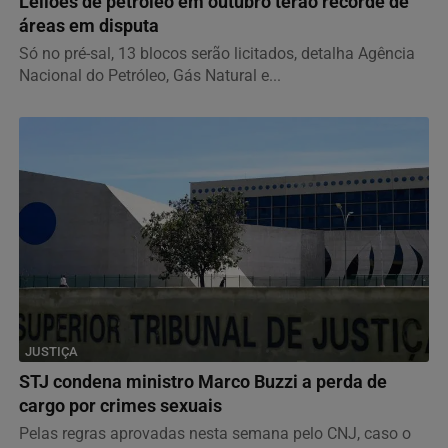
Leilões de petróleo em outubro terão recorde de
áreas em disputa
Só no pré-sal, 13 blocos serão licitados, detalha Agência
Nacional do Petróleo, Gás Natural e...
JUSTIÇA
STJ condena ministro Marco Buzzi a perda de
cargo por crimes sexuais
Pelas regras aprovadas nesta semana pelo CNJ, caso o