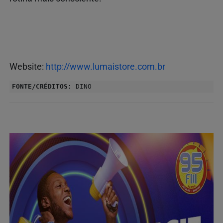
Website:
http://www.lumaistore.com.br
FONTE/CRÉDITOS:
DINO