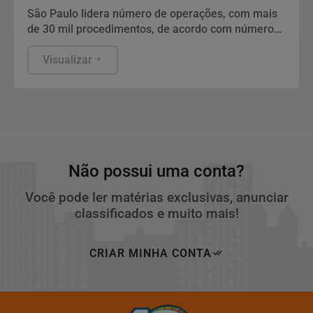
São Paulo lidera número de operações, com mais
de 30 mil procedimentos, de acordo com números
da Sociedade Brasileira de Cirurgia Plástica.
Visualizar
Não possui uma conta?
Você pode ler matérias exclusivas, anunciar
classificados e muito mais!
CRIAR MINHA CONTA