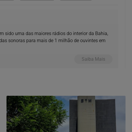
m sido uma das maiores rádios do interior da Bahia,
das sonoras para mais de 1 milhão de ouvintes em
Saiba Mais