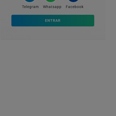
Telegram
Whatsapp
Facebook
ENTRAR