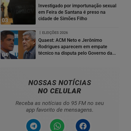
Investigado por importunação sexual
em Feira de Santana é preso na
cidade de Simões Filho
03
ELEIÇÕES 2026
Quaest: ACM Neto e Jerônimo
Rodrigues aparecem em empate
técnico na disputa pelo Governo da...
04
NOSSAS NOTÍCIAS
NO CELULAR
Receba as notícias do 95 FM no seu
app favorito de mensagens.