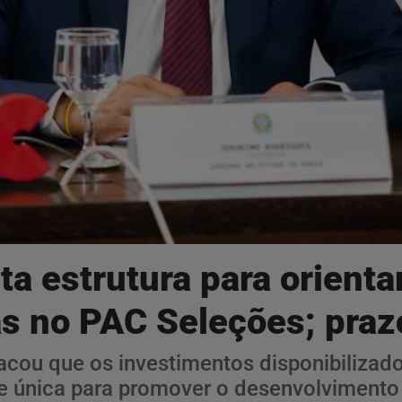
 estrutura para orientar
as no PAC Seleções; praz
cou que os investimentos disponibilizado
única para promover o desenvolvimento 